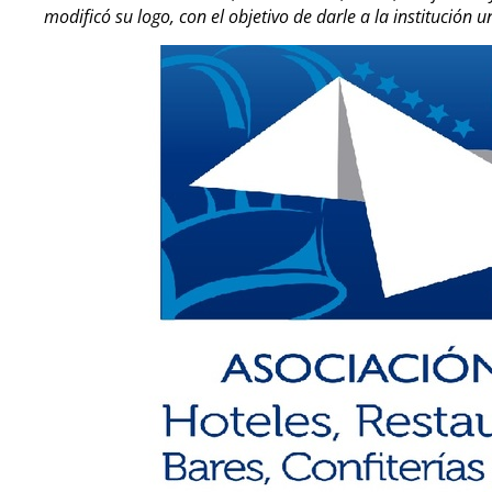
modificó su logo, con el objetivo de darle a la institución