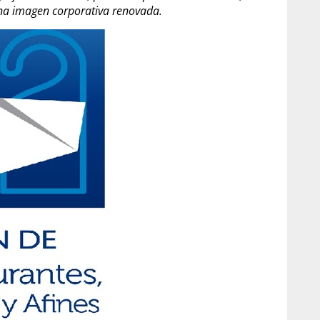
 una imagen corporativa renovada.