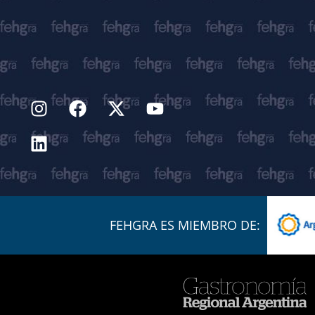
FEHGRA ES MIEMBRO DE: