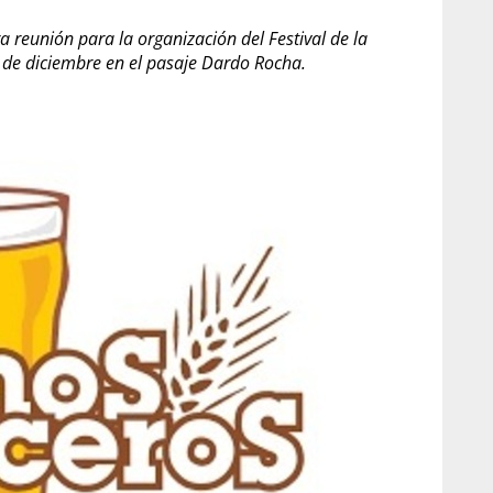
ra reunión para la organización del Festival de la
10 de diciembre en el pasaje Dardo Rocha.