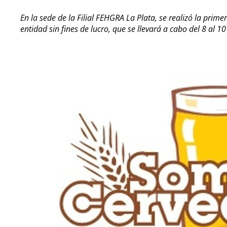
En la sede de la Filial FEHGRA La Plata, se realizó la prime
entidad sin fines de lucro, que se llevará a cabo del 8 al 