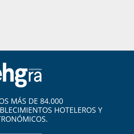
S MÁS DE 84.000
BLECIMIENTOS HOTELEROS Y
TRONÓMICOS.