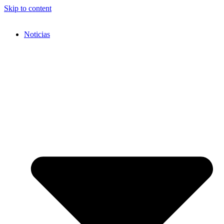
Skip to content
Noticias