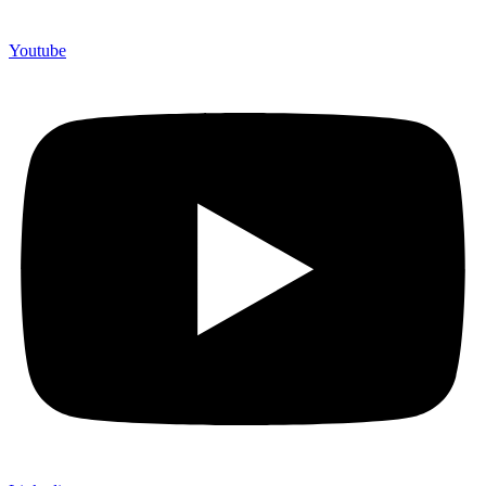
Youtube