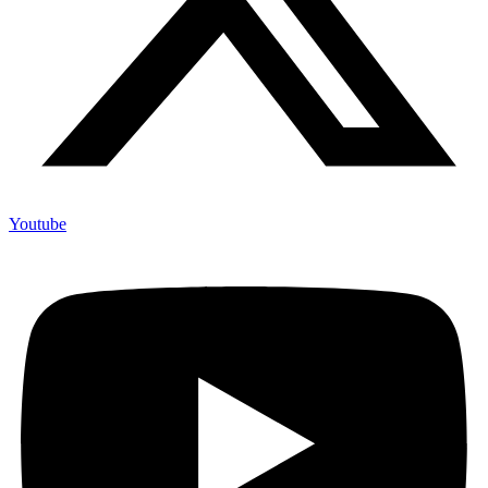
Youtube