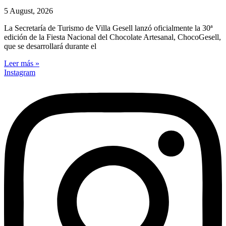
5 August, 2026
La Secretaría de Turismo de Villa Gesell lanzó oficialmente la 30ª
edición de la Fiesta Nacional del Chocolate Artesanal, ChocoGesell,
que se desarrollará durante el
Leer más »
Instagram