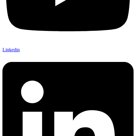
Linkedin