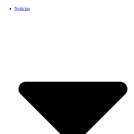
Noticias