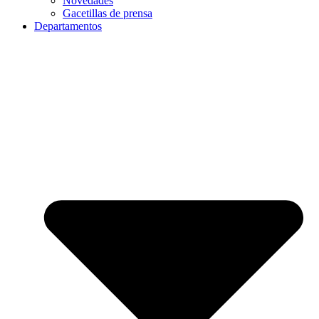
Novedades
Gacetillas de prensa
Departamentos