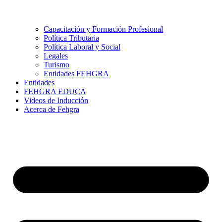
Capacitación y Formación Profesional
Política Tributaria
Política Laboral y Social
Legales
Turismo
Entidades FEHGRA
Entidades
FEHGRA EDUCA
Videos de Inducción
Acerca de Fehgra