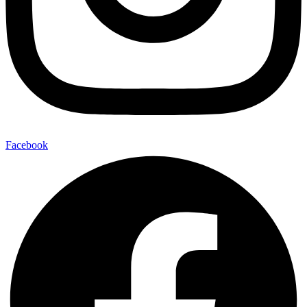
Facebook