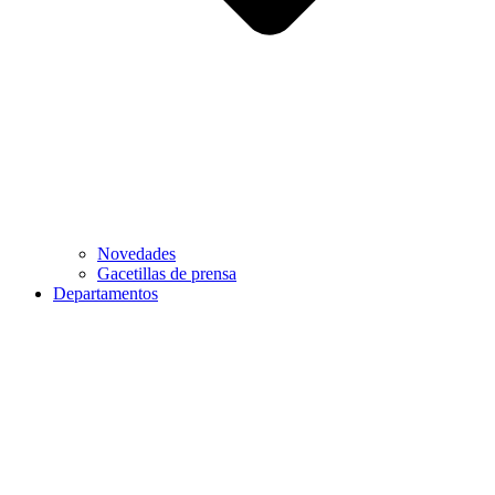
Novedades
Gacetillas de prensa
Departamentos