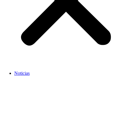
Noticias