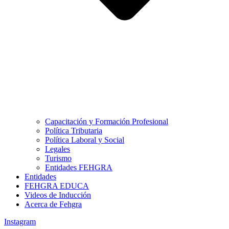
Capacitación y Formación Profesional
Política Tributaria
Política Laboral y Social
Legales
Turismo
Entidades FEHGRA
Entidades
FEHGRA EDUCA
Videos de Inducción
Acerca de Fehgra
Instagram