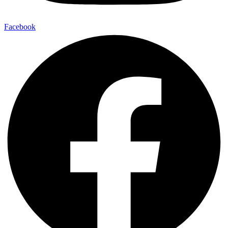
Facebook