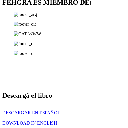
FEHGRA ES MIEMBRO DE:
Descargá el libro
DESCARGAR EN ESPAÑOL
DOWNLOAD IN ENGLISH