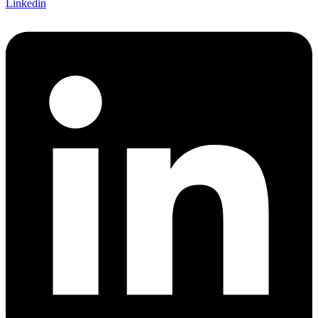
Linkedin