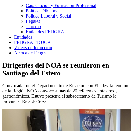
Capacitación y Formación Profesional
Política Tributaria
Política Laboral y Social
Legales
Turismo
Entidades FEHGRA
Entidades
FEHGRA EDUCA
Videos de Inducción
Acerca de Fehgra
Dirigentes del NOA se reunieron en
Santiago del Estero
Convocada por el Departamento de Relación con Filiales, la reunión
de la Región NOA convocó a más de 20 referentes hoteleros y
gastronómicos. Estuvo presente el subsecretario de Turismo la
provincia, Ricardo Sosa.