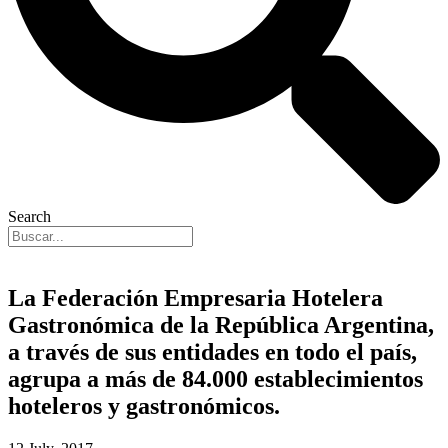
Search
La Federación Empresaria Hotelera
Gastronómica de la República Argentina,
a través de sus entidades en todo el país,
agrupa a más de 84.000 establecimientos
hoteleros y gastronómicos.