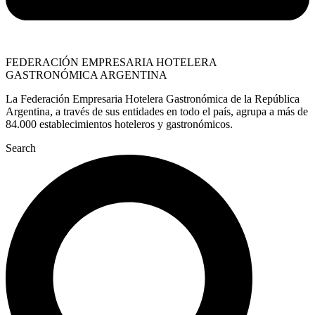
FEDERACIÓN EMPRESARIA HOTELERA
GASTRONÓMICA ARGENTINA
La Federación Empresaria Hotelera Gastronómica de la República
Argentina, a través de sus entidades en todo el país, agrupa a más de
84.000 establecimientos hoteleros y gastronómicos.
Search