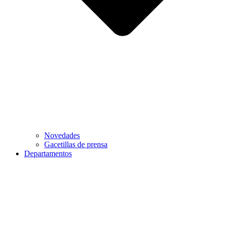
Novedades
Gacetillas de prensa
Departamentos