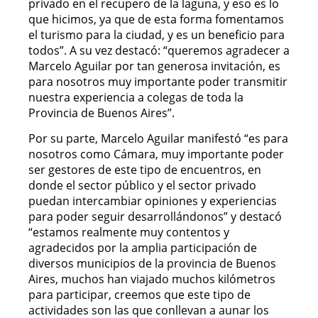
privado en el recupero de la laguna, y eso es lo
que hicimos, ya que de esta forma fomentamos
el turismo para la ciudad, y es un beneficio para
todos”. A su vez destacó: “queremos agradecer a
Marcelo Aguilar por tan generosa invitación, es
para nosotros muy importante poder transmitir
nuestra experiencia a colegas de toda la
Provincia de Buenos Aires”.
Por su parte, Marcelo Aguilar manifestó “es para
nosotros como Cámara, muy importante poder
ser gestores de este tipo de encuentros, en
donde el sector público y el sector privado
puedan intercambiar opiniones y experiencias
para poder seguir desarrollándonos” y destacó
“estamos realmente muy contentos y
agradecidos por la amplia participación de
diversos municipios de la provincia de Buenos
Aires, muchos han viajado muchos kilómetros
para participar, creemos que este tipo de
actividades son las que conllevan a aunar los