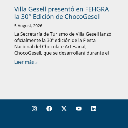
Villa Gesell presentó en FEHGRA
la 30° Edición de ChocoGesell
5 August, 2026
La Secretaría de Turismo de Villa Gesell lanzó
oficialmente la 30ª edición de la Fiesta
Nacional del Chocolate Artesanal,
ChocoGesell, que se desarrollará durante el
Leer más »