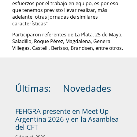
esfuerzos por el trabajo en equipo, es por eso
que tenemos previsto llevar realizar, más
adelante, otras jornadas de similares
características”
Participaron referentes de La Plata, 25 de Mayo,
Saladillo, Roque Pérez, Magdalena, General
Villegas, Castelli, Berisso, Brandsen, entre otros.
Últimas:
Novedades
FEHGRA presente en Meet Up
Argentina 2026 y en la Asamblea
del CFT
6 August, 2026