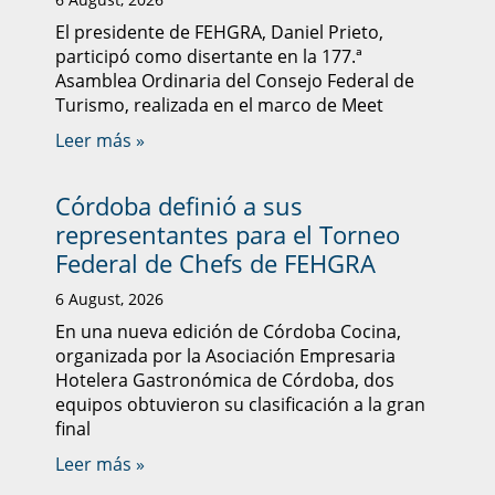
El presidente de FEHGRA, Daniel Prieto,
participó como disertante en la 177.ª
Asamblea Ordinaria del Consejo Federal de
Turismo, realizada en el marco de Meet
Leer más »
Córdoba definió a sus
representantes para el Torneo
Federal de Chefs de FEHGRA
6 August, 2026
En una nueva edición de Córdoba Cocina,
organizada por la Asociación Empresaria
Hotelera Gastronómica de Córdoba, dos
equipos obtuvieron su clasificación a la gran
final
Leer más »