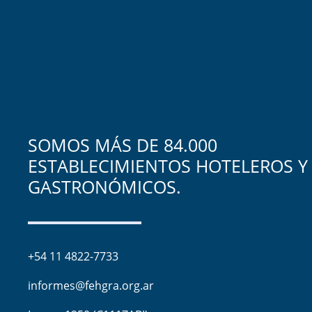
SOMOS MÁS DE 84.000
ESTABLECIMIENTOS HOTELEROS Y
GASTRONÓMICOS.
+54 11 4822-7733
informes@fehgra.org.ar