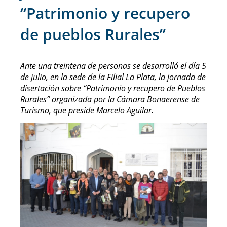
“Patrimonio y recupero
de pueblos Rurales”
Ante una treintena de personas se desarrolló el día 5
de julio, en la sede de la Filial La Plata, la jornada de
disertación sobre “Patrimonio y recupero de Pueblos
Rurales” organizada por la Cámara Bonaerense de
Turismo, que preside Marcelo Aguilar.