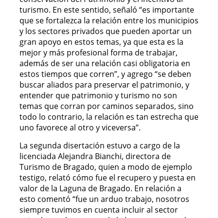
turismo. En este sentido, señaló “es importante
que se fortalezca la relación entre los municipios
y los sectores privados que pueden aportar un
gran apoyo en estos temas, ya que esta es la
mejor y más profesional forma de trabajar,
además de ser una relación casi obligatoria en
estos tiempos que corren”, y agrego “se deben
buscar aliados para preservar el patrimonio, y
entender que patrimonio y turismo no son
temas que corran por caminos separados, sino
todo lo contrario, la relación es tan estrecha que
uno favorece al otro y viceversa”.
La segunda disertación estuvo a cargo de la
licenciada Alejandra Bianchi, directora de
Turismo de Bragado, quien a modo de ejemplo
testigo, relató cómo fue el recupero y puesta en
valor de la Laguna de Bragado. En relación a
esto comentó “fue un arduo trabajo, nosotros
siempre tuvimos en cuenta incluir al sector