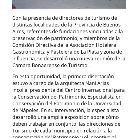
Con la presencia de directores de turismo de
distintas localidades de la Provincia de Buenos
Aires, referentes de fundaciones vinculadas a la
preservación de patrimonio, y miembros de la
Comisión Directiva de la Asociación Hotelera
Gastronómica y Pastelera de La Plata y zona de
Influencia, se desarrolló una nueva reunión de la
Cámara Bonaerense de Turismo.
En esta oportunidad, la primera disertación
estuvo a cargo de la arquitecta Nani Arias
Incollá, presidente del Centro Internacional para
la Conservación del Patrimonio, Especialista en
Conservación del Patrimonio de la Universidad
de Nápoles. En su intervención, la especialista
desarrolló una amplia exposición sobre cómo
deben trabajar en conjunto, las direcciones de
Turismo de cada municipio en relación a la
conservación del Patrimonio y el incentivo al