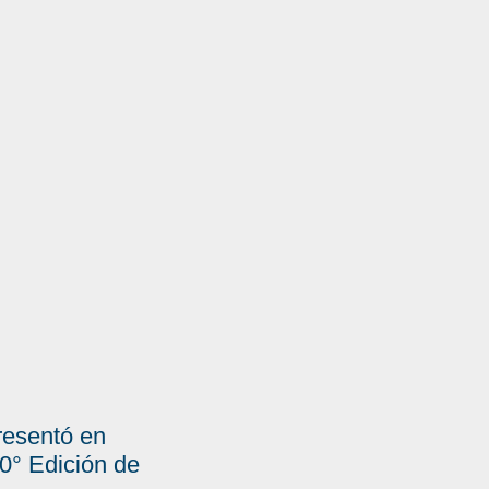
presentó en
° Edición de