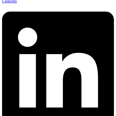
Linkedin