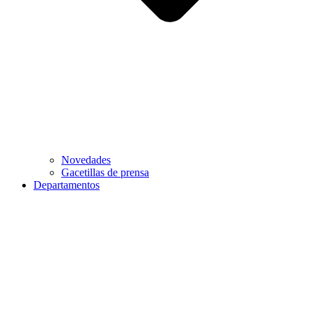
Novedades
Gacetillas de prensa
Departamentos