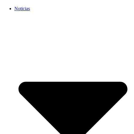
Noticias