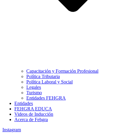
Capacitación y Formación Profesional
Política Tributaria
Política Laboral y Social
Legales
Turismo
Entidades FEHGRA
Entidades
FEHGRA EDUCA
Videos de Inducción
Acerca de Fehgra
Instagram