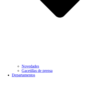
Novedades
Gacetillas de prensa
Departamentos