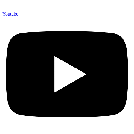
Youtube