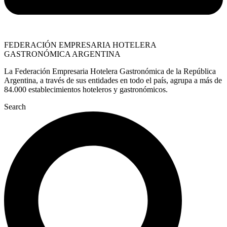
FEDERACIÓN EMPRESARIA HOTELERA
GASTRONÓMICA ARGENTINA
La Federación Empresaria Hotelera Gastronómica de la República
Argentina, a través de sus entidades en todo el país, agrupa a más de
84.000 establecimientos hoteleros y gastronómicos.
Search