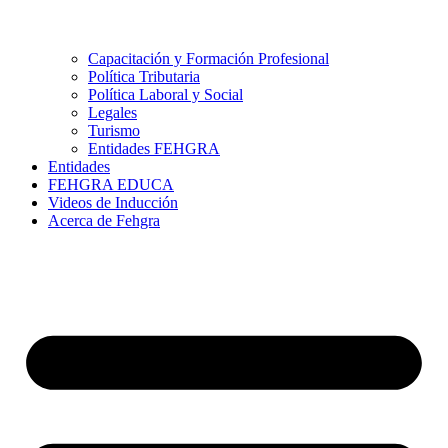
Capacitación y Formación Profesional
Política Tributaria
Política Laboral y Social
Legales
Turismo
Entidades FEHGRA
Entidades
FEHGRA EDUCA
Videos de Inducción
Acerca de Fehgra