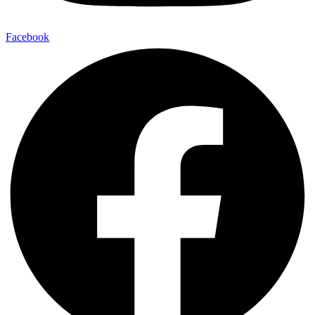
Facebook