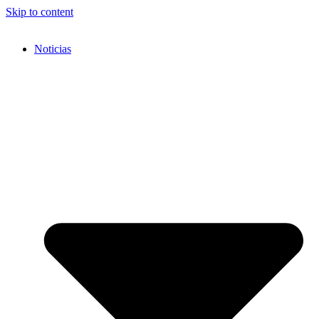
Skip to content
Noticias