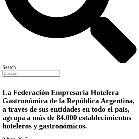
Search
La Federación Empresaria Hotelera
Gastronómica de la República Argentina,
a través de sus entidades en todo el país,
agrupa a más de 84.000 establecimientos
hoteleros y gastronómicos.