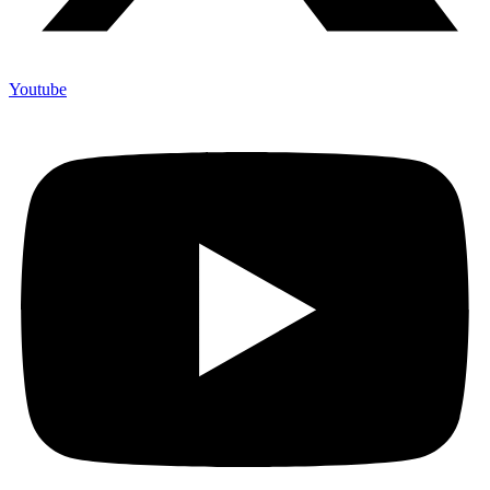
Youtube