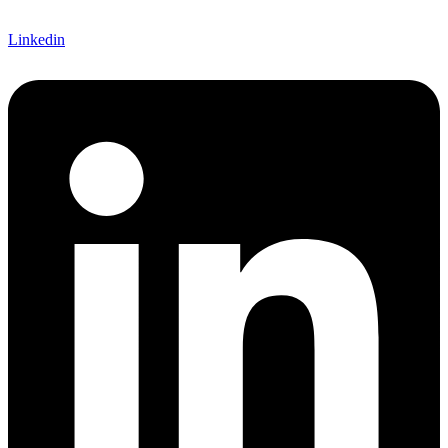
Linkedin