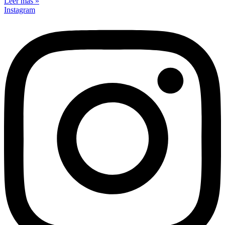
Leer más »
Instagram