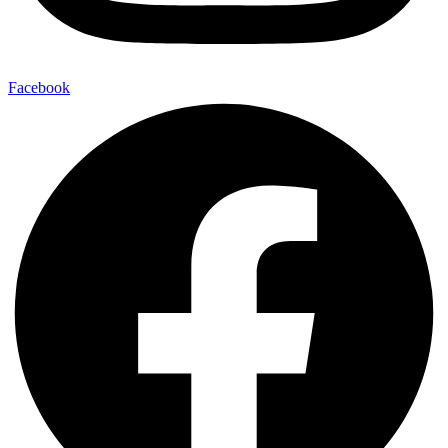
Facebook