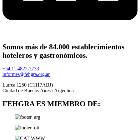
Somos más de 84.000 establecimientos
hoteleros y gastronómicos.
+54 11 4822-7733
informes@fehgra.org.ar
Larrea 1250 (C1117ABJ)
Ciudad de Buenos Aires / Argentina
FEHGRA ES MIEMBRO DE: