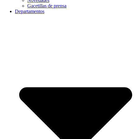
Novedades
Gacetillas de prensa
Departamentos