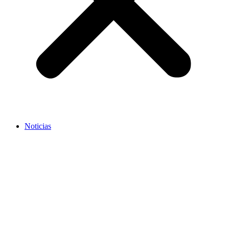
Noticias