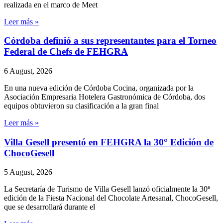
realizada en el marco de Meet
Leer más »
Córdoba definió a sus representantes para el Torneo
Federal de Chefs de FEHGRA
6 August, 2026
En una nueva edición de Córdoba Cocina, organizada por la
Asociación Empresaria Hotelera Gastronómica de Córdoba, dos
equipos obtuvieron su clasificación a la gran final
Leer más »
Villa Gesell presentó en FEHGRA la 30° Edición de
ChocoGesell
5 August, 2026
La Secretaría de Turismo de Villa Gesell lanzó oficialmente la 30ª
edición de la Fiesta Nacional del Chocolate Artesanal, ChocoGesell,
que se desarrollará durante el