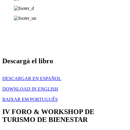
Descargá el libro
DESCARGAR EN ESPAÑOL
DOWNLOAD IN ENGLISH
BAIXAR EM PORTUGUÊS
IV FORO & WORKSHOP DE
TURISMO DE BIENESTAR​