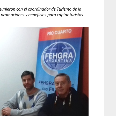
 reunieron con el coordinador de Turismo de la
promociones y beneficios para captar turistas