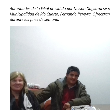
Autoridades de la Filial presidida por Nelson Gagliardi se
Municipalidad de Río Cuarto, Fernando Pereyra. Ofrecerán 
durante los fines de semana.