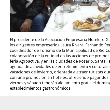
El presidente de la Asociación Empresaria Hotelero Ga
los dirigentes empresarios Laura Rivera, Fernando Per
coordinador de Turismo de la Municipalidad de Río C
colaboración de la entidad en las acciones de promoci
feria Agroactiva, y en las ciudades de Rosario, Santa 
agenda de actividades de entretenimiento y culturales,
vacaciones de invierno, orientada a atraer turistas du
con una promoción en hoteles, ofreciendo pagar dos 
viernes y sábado tendrán alojamiento gratis el doming
establecimientos gastronómicos.