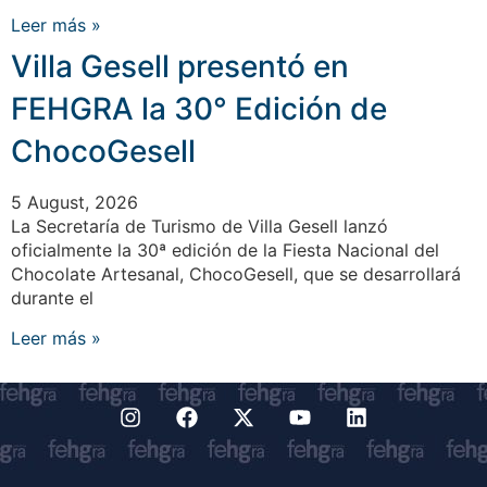
Leer más »
Villa Gesell presentó en
FEHGRA la 30° Edición de
ChocoGesell
5 August, 2026
La Secretaría de Turismo de Villa Gesell lanzó
oficialmente la 30ª edición de la Fiesta Nacional del
Chocolate Artesanal, ChocoGesell, que se desarrollará
durante el
Leer más »