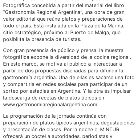
Fotográfica concebida a partir del material del libro
“Gastronomía Regional Argentina”, una obra de gran
valor editorial que reúne platos y preparaciones de
todo el país. Está instalada en la Plaza de la Marina,
sitio estratégico, próximo al Puerto de Malga, que
posibilita la presencia de turistas.
Con gran presencia de público y prensa, la muestra
fotográfica expone la diversidad de la cocina regional.
En este marco, se motiva al público a interactuar a
partir de dos propuestas diseñadas para difundir la
gastronomía argentina. Una de ellas es sacarse una foto
y compartirla en redes sociales para participar de un
sorteo por estadías en Argentina. Y la otra es impulsar
la descarga de recetas de platos típicos en
www.gastronomiaregionalargentina.com
La programación de la jornada continúa con
preparación de platos típicos argentinos, degustaciones
y presentación de clases. Por la noche el MINTUR
ofrecerá un cóctel a autoridades, periodistas y