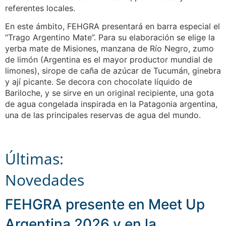
referentes locales.
En este ámbito, FEHGRA presentará en barra especial el
“Trago Argentino Mate”. Para su elaboración se elige la
yerba mate de Misiones, manzana de Río Negro, zumo
de limón (Argentina es el mayor productor mundial de
limones), sirope de caña de azúcar de Tucumán, ginebra
y ají picante. Se decora con chocolate líquido de
Bariloche, y se sirve en un original recipiente, una gota
de agua congelada inspirada en la Patagonia argentina,
una de las principales reservas de agua del mundo.
Últimas:
Novedades
FEHGRA presente en Meet Up
Argentina 2026 y en la