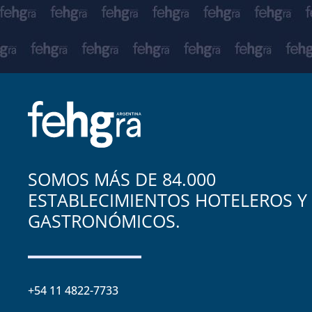
SOMOS MÁS DE 84.000
ESTABLECIMIENTOS HOTELEROS Y
GASTRONÓMICOS.
+54 11 4822-7733