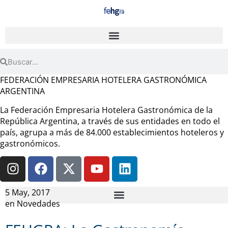
FEDERACIÓN EMPRESARIA HOTELERA GASTRONÓMICA
ARGENTINA
La Federación Empresaria Hotelera Gastronómica de la
República Argentina, a través de sus entidades en todo el
país, agrupa a más de 84.000 establecimientos hoteleros y
gastronómicos.
5 May, 2017
en
Novedades