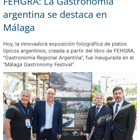
FEHGRA: La Gastronomía
argentina se destaca en
Málaga
Hoy, la innovadora exposición fotográfica de platos
típicos argentinos, creada a partir del libro de FEHGRA,
“Gastronomía Regional Argentina”, fue inaugurada en el
“Málaga Gastronomy Festival”.