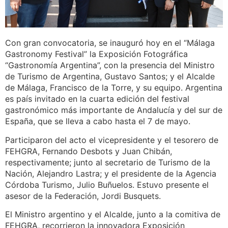
Con gran convocatoria, se inauguró hoy en el “Málaga
Gastronomy Festival” la Exposición Fotográfica
“Gastronomía Argentina”, con la presencia del Ministro
de Turismo de Argentina, Gustavo Santos; y el Alcalde
de Málaga, Francisco de la Torre, y su equipo. Argentina
es país invitado en la cuarta edición del festival
gastronómico más importante de Andalucía y del sur de
España, que se lleva a cabo hasta el 7 de mayo.
Participaron del acto el vicepresidente y el tesorero de
FEHGRA, Fernando Desbots y Juan Chibán,
respectivamente; junto al secretario de Turismo de la
Nación, Alejandro Lastra; y el presidente de la Agencia
Córdoba Turismo, Julio Buñuelos. Estuvo presente el
asesor de la Federación, Jordi Busquets.
El Ministro argentino y el Alcalde, junto a la comitiva de
FEHGRA, recorrieron la innovadora Exposición