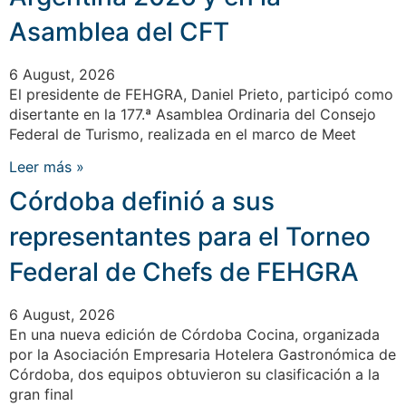
Asamblea del CFT
6 August, 2026
El presidente de FEHGRA, Daniel Prieto, participó como
disertante en la 177.ª Asamblea Ordinaria del Consejo
Federal de Turismo, realizada en el marco de Meet
Leer más »
Córdoba definió a sus
representantes para el Torneo
Federal de Chefs de FEHGRA
6 August, 2026
En una nueva edición de Córdoba Cocina, organizada
por la Asociación Empresaria Hotelera Gastronómica de
Córdoba, dos equipos obtuvieron su clasificación a la
gran final