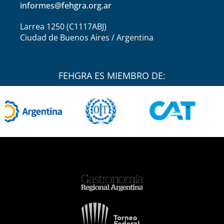
informes@fehgra.org.ar
Larrea 1250 (C1117ABJ)
Ciudad de Buenos Aires / Argentina
FEHGRA ES MIEMBRO DE: