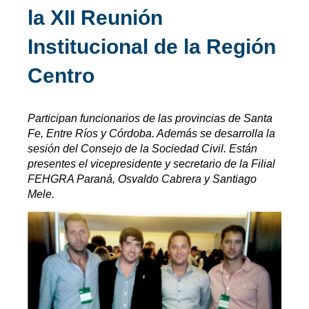
la XII Reunión
Institucional de la Región
Centro
Participan funcionarios de las provincias de Santa
Fe, Entre Ríos y Córdoba. Además se desarrolla la
sesión del Consejo de la Sociedad Civil. Están
presentes el vicepresidente y secretario de la Filial
FEHGRA Paraná, Osvaldo Cabrera y Santiago
Mele.