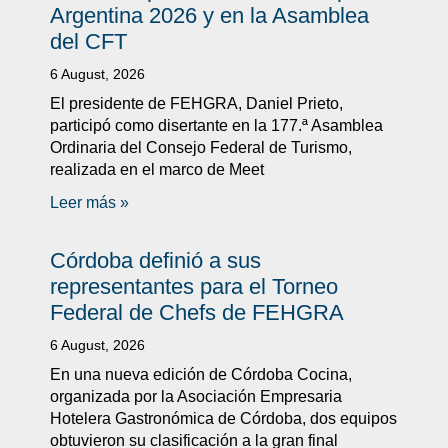
Argentina 2026 y en la Asamblea
del CFT
6 August, 2026
El presidente de FEHGRA, Daniel Prieto,
participó como disertante en la 177.ª Asamblea
Ordinaria del Consejo Federal de Turismo,
realizada en el marco de Meet
Leer más »
Córdoba definió a sus
representantes para el Torneo
Federal de Chefs de FEHGRA
6 August, 2026
En una nueva edición de Córdoba Cocina,
organizada por la Asociación Empresaria
Hotelera Gastronómica de Córdoba, dos equipos
obtuvieron su clasificación a la gran final