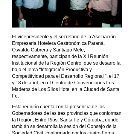
El vicepresidente y el secretario de la Asociación
Empresaria Hotelera Gastronómica Paraná,
Osvaldo Cabrera y Santiago Mele,
respectivamente, participan de la XII Reunión
Institucional de la Región Centro, que se desarrolla
bajo el lema “Integración Productiva y
Competitividad para el Desarrollo Regional “, el 17
y 18 de abril, en el Centro de Convenciones Los
Maderos de Los Silos Hotel en la Ciudad de Santa
Fe.
Esta reunión cuenta con la presencia de los
Gobernadores de las tres provincias que conforman
la Región, Entre Ríos, Santa Fe y Córdoba, donde
también se desarrolla la sesión del Consejo de la
Sociedad Civil, conformado por los cuatro Foros