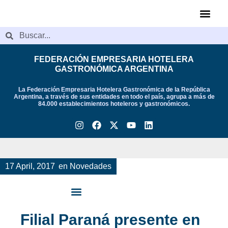
Videos de Indu
FEDERACIÓN EMPRESARIA HOTELERA
GASTRONÓMICA ARGENTINA
La Federación Empresaria Hotelera Gastronómica de la República
Argentina, a través de sus entidades en todo el país, agrupa a más de
84.000 establecimientos hoteleros y gastronómicos.
17 April, 2017
en
Novedades
Filial Paraná presente en