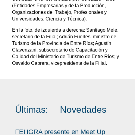
(Entidades Empresarias y de la Producción,
Organizaciones del Trabajo, Profesionales y
Universidades, Ciencia y Técnica).
En la foto, de izquierda a derecha: Santiago Mele,
secretario de la Filial; Adrián Fuertes, ministro de
Turismo de la Provincia de Entre Ríos; Agustín
Clavenzani, subsecretario de Capacitación y
Calidad del Ministerio de Turismo de Entre Ríos; y
Osvaldo Cabrera, vicepresidente de la Filial.
Últimas:
Novedades
FEHGRA presente en Meet Up