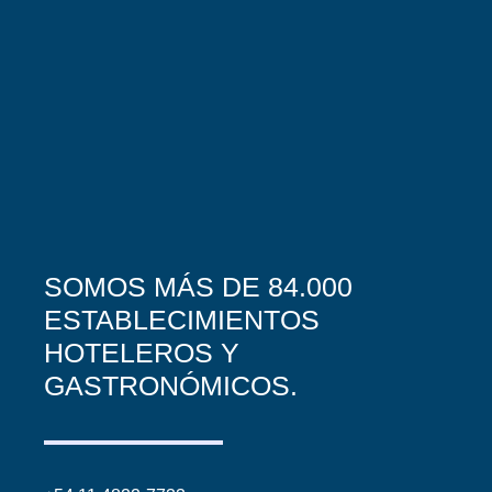
SOMOS MÁS DE 84.000
ESTABLECIMIENTOS
HOTELEROS Y
GASTRONÓMICOS.