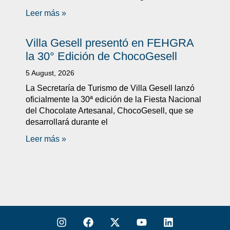
Leer más »
Villa Gesell presentó en FEHGRA
la 30° Edición de ChocoGesell
5 August, 2026
La Secretaría de Turismo de Villa Gesell lanzó
oficialmente la 30ª edición de la Fiesta Nacional
del Chocolate Artesanal, ChocoGesell, que se
desarrollará durante el
Leer más »