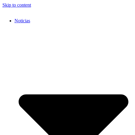
Skip to content
Noticias