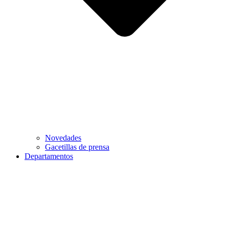
Novedades
Gacetillas de prensa
Departamentos