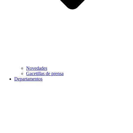
Novedades
Gacetillas de prensa
Departamentos