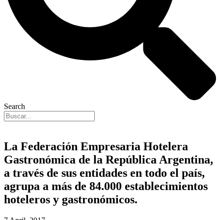
Search
La Federación Empresaria Hotelera
Gastronómica de la República Argentina,
a través de sus entidades en todo el país,
agrupa a más de 84.000 establecimientos
hoteleros y gastronómicos.