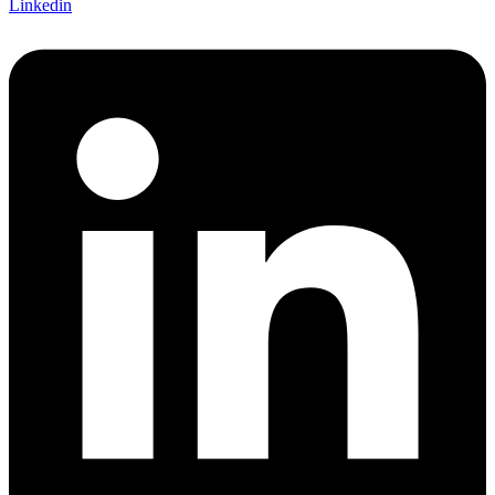
Linkedin