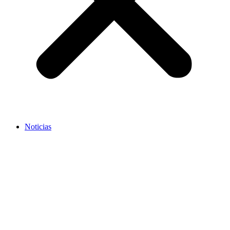
Noticias