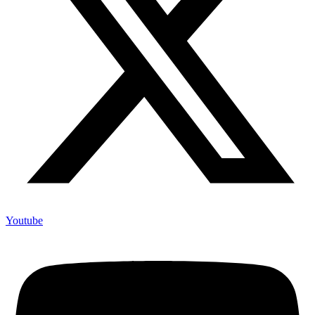
Youtube