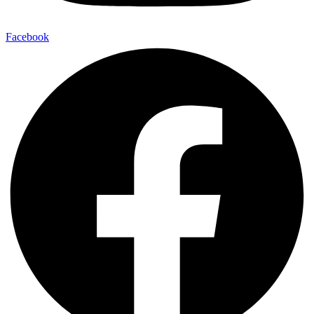
Facebook