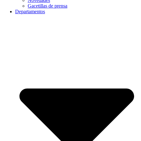
Novedades
Gacetillas de prensa
Departamentos