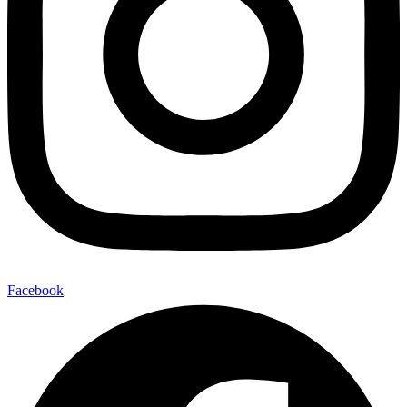
Facebook