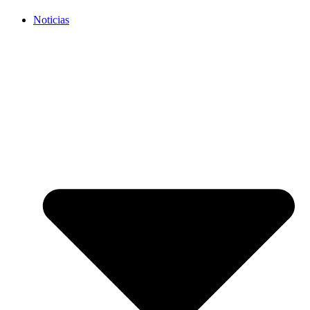
Noticias