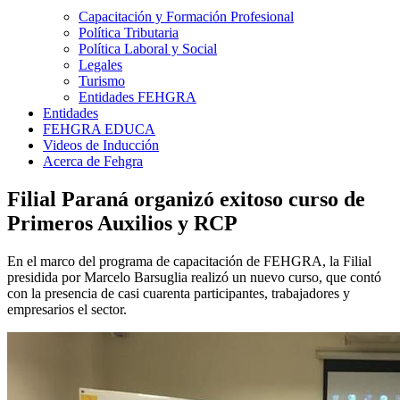
Capacitación y Formación Profesional
Política Tributaria
Política Laboral y Social
Legales
Turismo
Entidades FEHGRA
Entidades
FEHGRA EDUCA
Videos de Inducción
Acerca de Fehgra
Filial Paraná organizó exitoso curso de
Primeros Auxilios y RCP
En el marco del programa de capacitación de FEHGRA, la Filial
presidida por Marcelo Barsuglia realizó un nuevo curso, que contó
con la presencia de casi cuarenta participantes, trabajadores y
empresarios el sector.