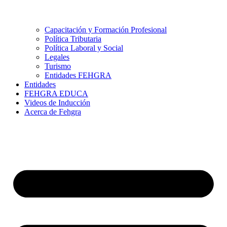
Capacitación y Formación Profesional
Política Tributaria
Política Laboral y Social
Legales
Turismo
Entidades FEHGRA
Entidades
FEHGRA EDUCA
Videos de Inducción
Acerca de Fehgra