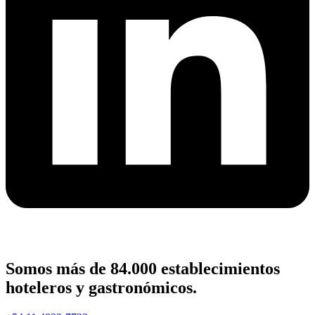
Somos más de 84.000 establecimientos
hoteleros y gastronómicos.