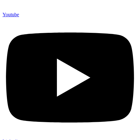
Youtube