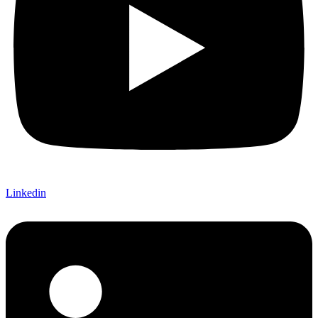
Linkedin