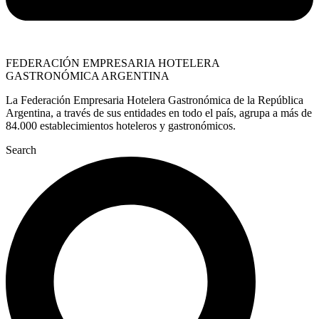
FEDERACIÓN EMPRESARIA HOTELERA
GASTRONÓMICA ARGENTINA
La Federación Empresaria Hotelera Gastronómica de la República
Argentina, a través de sus entidades en todo el país, agrupa a más de
84.000 establecimientos hoteleros y gastronómicos.
Search