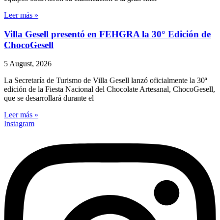
Leer más »
Villa Gesell presentó en FEHGRA la 30° Edición de
ChocoGesell
5 August, 2026
La Secretaría de Turismo de Villa Gesell lanzó oficialmente la 30ª
edición de la Fiesta Nacional del Chocolate Artesanal, ChocoGesell,
que se desarrollará durante el
Leer más »
Instagram