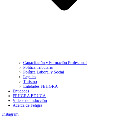
Capacitación y Formación Profesional
Política Tributaria
Política Laboral y Social
Legales
Turismo
Entidades FEHGRA
Entidades
FEHGRA EDUCA
Videos de Inducción
Acerca de Fehgra
Instagram