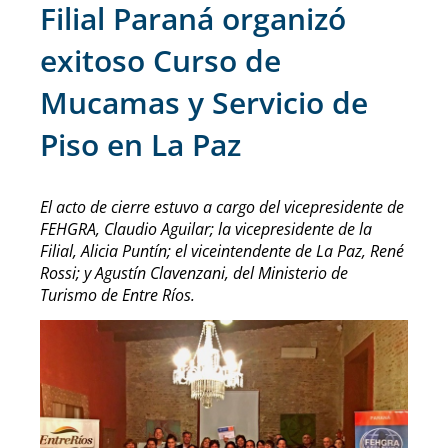
Filial Paraná organizó
exitoso Curso de
Mucamas y Servicio de
Piso en La Paz
El acto de cierre estuvo a cargo del vicepresidente de
FEHGRA, Claudio Aguilar; la vicepresidente de la
Filial, Alicia Puntín; el viceintendente de La Paz, René
Rossi; y Agustín Clavenzani, del Ministerio de
Turismo de Entre Ríos.