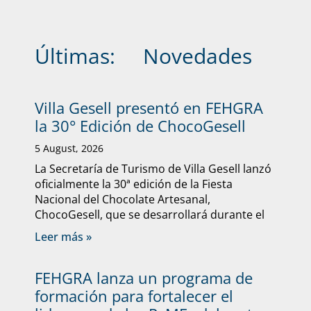
Últimas:
Novedades
Villa Gesell presentó en FEHGRA
la 30° Edición de ChocoGesell
5 August, 2026
La Secretaría de Turismo de Villa Gesell lanzó
oficialmente la 30ª edición de la Fiesta
Nacional del Chocolate Artesanal,
ChocoGesell, que se desarrollará durante el
Leer más »
FEHGRA lanza un programa de
formación para fortalecer el