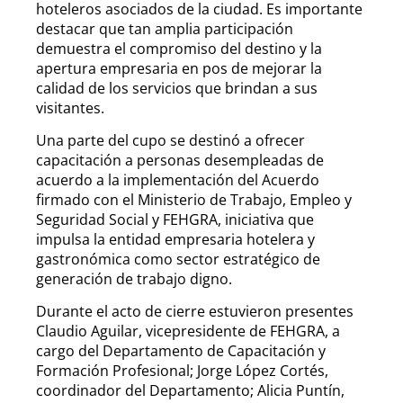
hoteleros asociados de la ciudad. Es importante
destacar que tan amplia participación
demuestra el compromiso del destino y la
apertura empresaria en pos de mejorar la
calidad de los servicios que brindan a sus
visitantes.
Una parte del cupo se destinó a ofrecer
capacitación a personas desempleadas de
acuerdo a la implementación del Acuerdo
firmado con el Ministerio de Trabajo, Empleo y
Seguridad Social y FEHGRA, iniciativa que
impulsa la entidad empresaria hotelera y
gastronómica como sector estratégico de
generación de trabajo digno.
Durante el acto de cierre estuvieron presentes
Claudio Aguilar, vicepresidente de FEHGRA, a
cargo del Departamento de Capacitación y
Formación Profesional; Jorge López Cortés,
coordinador del Departamento; Alicia Puntín,