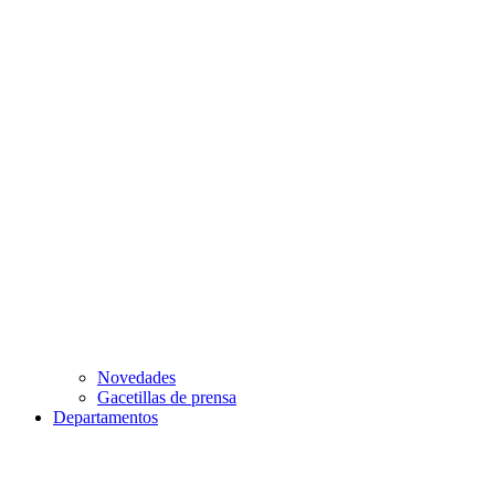
Novedades
Gacetillas de prensa
Departamentos