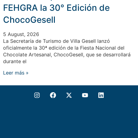
FEHGRA la 30° Edición de
ChocoGesell
5 August, 2026
La Secretaría de Turismo de Villa Gesell lanzó
oficialmente la 30ª edición de la Fiesta Nacional del
Chocolate Artesanal, ChocoGesell, que se desarrollará
durante el
Leer más »