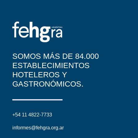
SOMOS MÁS DE 84.000
ESTABLECIMIENTOS
HOTELEROS Y
GASTRONÓMICOS.
+54 11 4822-7733
informes@fehgra.org.ar