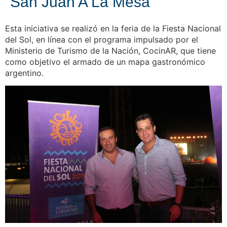
“San Juan A La Mesa”
Esta iniciativa se realizó en la feria de la Fiesta Nacional
del Sol, en línea con el programa impulsado por el
Ministerio de Turismo de la Nación, CocinAR, que tiene
como objetivo el armado de un mapa gastronómico
argentino.