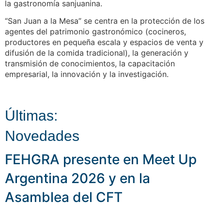
la gastronomía sanjuanina.
“San Juan a la Mesa” se centra en la protección de los
agentes del patrimonio gastronómico (cocineros,
productores en pequeña escala y espacios de venta y
difusión de la comida tradicional), la generación y
transmisión de conocimientos, la capacitación
empresarial, la innovación y la investigación.
Últimas:
Novedades
FEHGRA presente en Meet Up
Argentina 2026 y en la
Asamblea del CFT