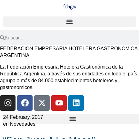
FEDERACIÓN EMPRESARIA HOTELERA GASTRONÓMICA
ARGENTINA
La Federación Empresaria Hotelera Gastronómica de la
República Argentina, a través de sus entidades en todo el país,
agrupa a más de 84.000 establecimientos hoteleros y
gastronómicos.
24 February, 2017
en
Novedades