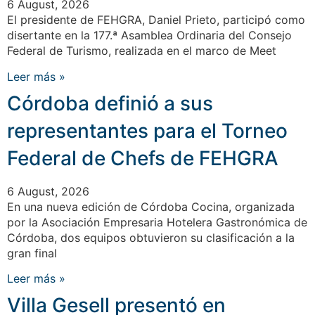
6 August, 2026
El presidente de FEHGRA, Daniel Prieto, participó como
disertante en la 177.ª Asamblea Ordinaria del Consejo
Federal de Turismo, realizada en el marco de Meet
Leer más »
Córdoba definió a sus
representantes para el Torneo
Federal de Chefs de FEHGRA
6 August, 2026
En una nueva edición de Córdoba Cocina, organizada
por la Asociación Empresaria Hotelera Gastronómica de
Córdoba, dos equipos obtuvieron su clasificación a la
gran final
Leer más »
Villa Gesell presentó en