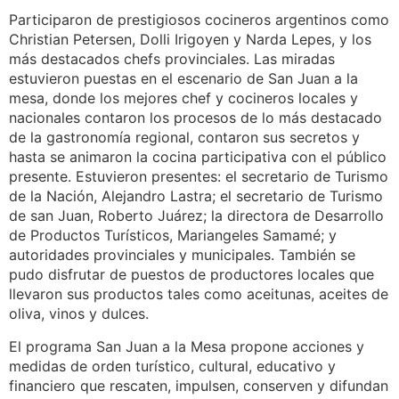
Participaron de prestigiosos cocineros argentinos como
Christian Petersen, Dolli Irigoyen y Narda Lepes, y los
más destacados chefs provinciales. Las miradas
estuvieron puestas en el escenario de San Juan a la
mesa, donde los mejores chef y cocineros locales y
nacionales contaron los procesos de lo más destacado
de la gastronomía regional, contaron sus secretos y
hasta se animaron la cocina participativa con el público
presente. Estuvieron presentes: el secretario de Turismo
de la Nación, Alejandro Lastra; el secretario de Turismo
de san Juan, Roberto Juárez; la directora de Desarrollo
de Productos Turísticos, Mariangeles Samamé; y
autoridades provinciales y municipales. También se
pudo disfrutar de puestos de productores locales que
llevaron sus productos tales como aceitunas, aceites de
oliva, vinos y dulces.
El programa San Juan a la Mesa propone acciones y
medidas de orden turístico, cultural, educativo y
financiero que rescaten, impulsen, conserven y difundan