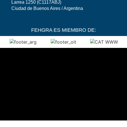
Larrea 1250 (C1117ABJ)
Ciudad de Buenos Aires / Argentina
FEHGRA ES MIEMBRO DE: