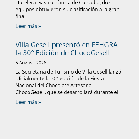
Hotelera Gastronómica de Córdoba, dos
equipos obtuvieron su clasificación a la gran
final
Leer más »
Villa Gesell presentó en FEHGRA
la 30° Edición de ChocoGesell
5 August, 2026
La Secretaría de Turismo de Villa Gesell lanzó
oficialmente la 30ª edición de la Fiesta
Nacional del Chocolate Artesanal,
ChocoGesell, que se desarrollará durante el
Leer más »