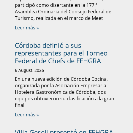
participó como disertante en la 177.ª
Asamblea Ordinaria del Consejo Federal de
Turismo, realizada en el marco de Meet
Leer más »
Córdoba definió a sus
representantes para el Torneo
Federal de Chefs de FEHGRA
6 August, 2026
En una nueva edición de Córdoba Cocina,
organizada por la Asociación Empresaria
Hotelera Gastronómica de Córdoba, dos
equipos obtuvieron su clasificación a la gran
final
Leer más »
Villa Gesell presentó en FEHGRA