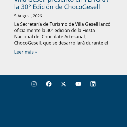
la 30° Edición de ChocoGesell
5 August, 2026
La Secretaría de Turismo de Villa Gesell lanzó
oficialmente la 30ª edición de la Fiesta
Nacional del Chocolate Artesanal,
ChocoGesell, que se desarrollará durante el
Leer más »