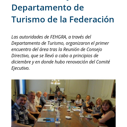
Departamento de
Turismo de la Federación
Las autoridades de FEHGRA, a través del
Departamento de Turismo, organizaron el primer
encuentro del área tras la Reunión de Consejo
Directivo, que se llevó a cabo a principios de
diciembre y en donde hubo renovación del Comité
Ejecutivo.