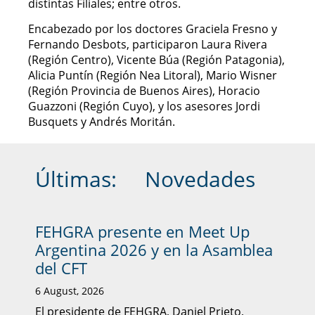
distintas Filiales; entre otros.
Encabezado por los doctores Graciela Fresno y
Fernando Desbots, participaron Laura Rivera
(Región Centro), Vicente Búa (Región Patagonia),
Alicia Puntín (Región Nea Litoral), Mario Wisner
(Región Provincia de Buenos Aires), Horacio
Guazzoni (Región Cuyo), y los asesores Jordi
Busquets y Andrés Moritán.
Últimas:
Novedades
FEHGRA presente en Meet Up
Argentina 2026 y en la Asamblea
del CFT
6 August, 2026
El presidente de FEHGRA, Daniel Prieto,