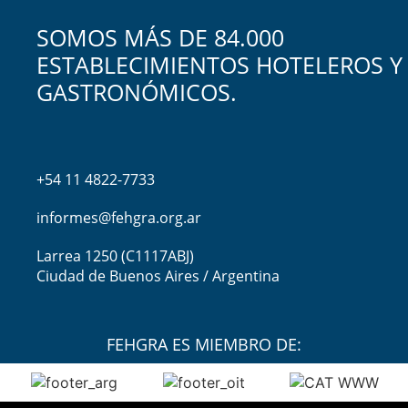
SOMOS MÁS DE 84.000
ESTABLECIMIENTOS HOTELEROS Y
GASTRONÓMICOS.
+54 11 4822-7733
informes@fehgra.org.ar
Larrea 1250 (C1117ABJ)
Ciudad de Buenos Aires / Argentina
FEHGRA ES MIEMBRO DE: