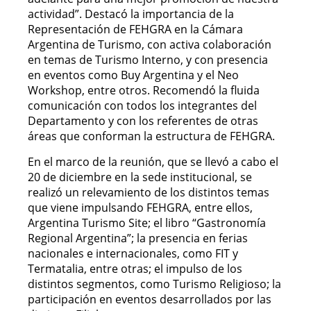
actividad”. Destacó la importancia de la
Representación de FEHGRA en la Cámara
Argentina de Turismo, con activa colaboración
en temas de Turismo Interno, y con presencia
en eventos como Buy Argentina y el Neo
Workshop, entre otros. Recomendó la fluida
comunicación con todos los integrantes del
Departamento y con los referentes de otras
áreas que conforman la estructura de FEHGRA.
En el marco de la reunión, que se llevó a cabo el
20 de diciembre en la sede institucional, se
realizó un relevamiento de los distintos temas
que viene impulsando FEHGRA, entre ellos,
Argentina Turismo Site; el libro “Gastronomía
Regional Argentina”; la presencia en ferias
nacionales e internacionales, como FIT y
Termatalia, entre otras; el impulso de los
distintos segmentos, como Turismo Religioso; la
participación en eventos desarrollados por las