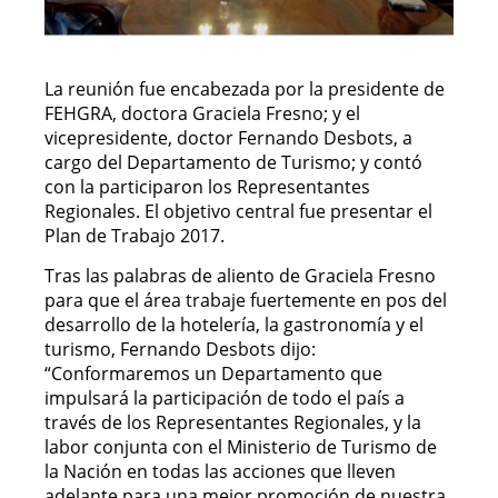
La reunión fue encabezada por la presidente de
FEHGRA, doctora Graciela Fresno; y el
vicepresidente, doctor Fernando Desbots, a
cargo del Departamento de Turismo; y contó
con la participaron los Representantes
Regionales. El objetivo central fue presentar el
Plan de Trabajo 2017.
Tras las palabras de aliento de Graciela Fresno
para que el área trabaje fuertemente en pos del
desarrollo de la hotelería, la gastronomía y el
turismo, Fernando Desbots dijo:
“Conformaremos un Departamento que
impulsará la participación de todo el país a
través de los Representantes Regionales, y la
labor conjunta con el Ministerio de Turismo de
la Nación en todas las acciones que lleven
adelante para una mejor promoción de nuestra