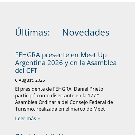
Últimas:
Novedades
FEHGRA presente en Meet Up
Argentina 2026 y en la Asamblea
del CFT
6 August, 2026
El presidente de FEHGRA, Daniel Prieto,
participó como disertante en la 177.ª
Asamblea Ordinaria del Consejo Federal de
Turismo, realizada en el marco de Meet
Leer más »