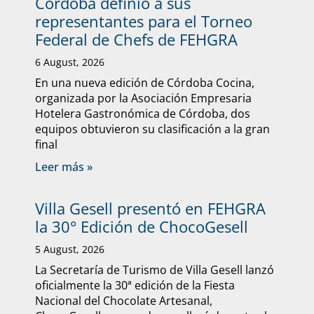
Córdoba definió a sus
representantes para el Torneo
Federal de Chefs de FEHGRA
6 August, 2026
En una nueva edición de Córdoba Cocina,
organizada por la Asociación Empresaria
Hotelera Gastronómica de Córdoba, dos
equipos obtuvieron su clasificación a la gran
final
Leer más »
Villa Gesell presentó en FEHGRA
la 30° Edición de ChocoGesell
5 August, 2026
La Secretaría de Turismo de Villa Gesell lanzó
oficialmente la 30ª edición de la Fiesta
Nacional del Chocolate Artesanal,