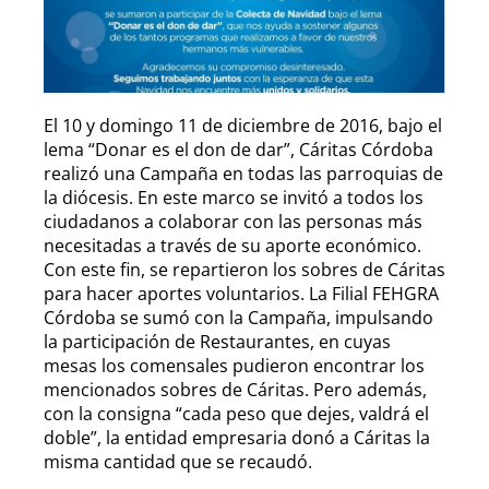
El 10 y domingo 11 de diciembre de 2016, bajo el
lema “Donar es el don de dar”, Cáritas Córdoba
realizó una Campaña en todas las parroquias de
la diócesis. En este marco se invitó a todos los
ciudadanos a colaborar con las personas más
necesitadas a través de su aporte económico.
Con este fin, se repartieron los sobres de Cáritas
para hacer aportes voluntarios. La Filial FEHGRA
Córdoba se sumó con la Campaña, impulsando
la participación de Restaurantes, en cuyas
mesas los comensales pudieron encontrar los
mencionados sobres de Cáritas. Pero además,
con la consigna “cada peso que dejes, valdrá el
doble”, la entidad empresaria donó a Cáritas la
misma cantidad que se recaudó.