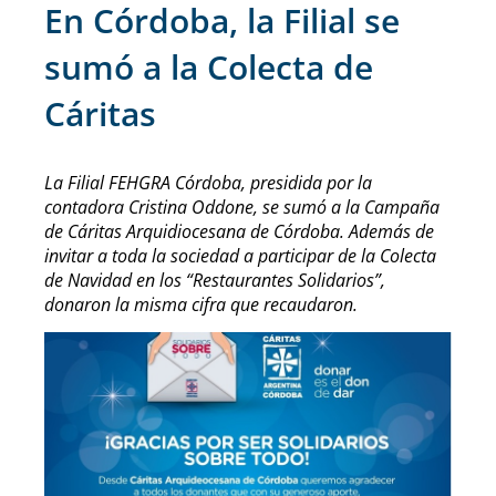
En Córdoba, la Filial se
sumó a la Colecta de
Cáritas
La Filial FEHGRA Córdoba, presidida por la
contadora Cristina Oddone, se sumó a la Campaña
de Cáritas Arquidiocesana de Córdoba. Además de
invitar a toda la sociedad a participar de la Colecta
de Navidad en los “Restaurantes Solidarios”,
donaron la misma cifra que recaudaron.