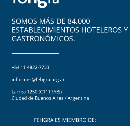
SOMOS MÁS DE 84.000
ESTABLECIMIENTOS HOTELEROS Y
GASTRONÓMICOS.
+54 11 4822-7733
informes@fehgra.org.ar
Larrea 1250 (C1117ABJ)
Ciudad de Buenos Aires / Argentina
FEHGRA ES MIEMBRO DE: