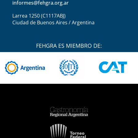
informes@fehgra.org.ar
Larrea 1250 (C1117ABJ)
Ciudad de Buenos Aires / Argentina
FEHGRA ES MIEMBRO DE: