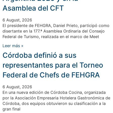
Asamblea del CFT
6 August, 2026
El presidente de FEHGRA, Daniel Prieto, participó como
disertante en la 177.ª Asamblea Ordinaria del Consejo
Federal de Turismo, realizada en el marco de Meet
Leer más »
Córdoba definió a sus
representantes para el Torneo
Federal de Chefs de FEHGRA
6 August, 2026
En una nueva edición de Córdoba Cocina, organizada
por la Asociación Empresaria Hotelera Gastronómica de
Córdoba, dos equipos obtuvieron su clasificación a la
gran final