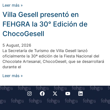
Leer más »
Villa Gesell presentó en
FEHGRA la 30° Edición de
ChocoGesell
5 August, 2026
La Secretaría de Turismo de Villa Gesell lanzó
oficialmente la 30ª edición de la Fiesta Nacional del
Chocolate Artesanal, ChocoGesell, que se desarrollará
durante el
Leer más »