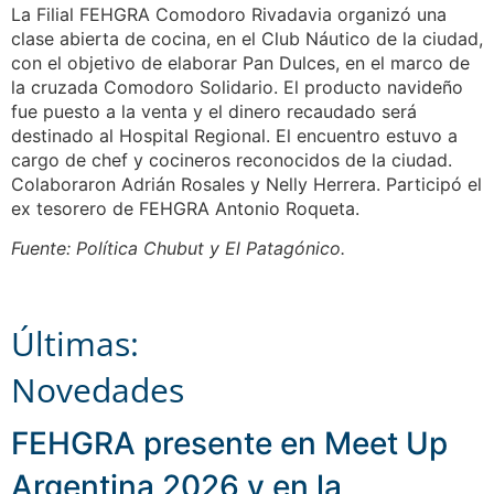
La Filial FEHGRA Comodoro Rivadavia organizó una
clase abierta de cocina, en el Club Náutico de la ciudad,
con el objetivo de elaborar Pan Dulces, en el marco de
la cruzada Comodoro Solidario. El producto navideño
fue puesto a la venta y el dinero recaudado será
destinado al Hospital Regional. El encuentro estuvo a
cargo de chef y cocineros reconocidos de la ciudad.
Colaboraron Adrián Rosales y Nelly Herrera. Participó el
ex tesorero de FEHGRA Antonio Roqueta.
Fuente: Política Chubut y El Patagónico.
Últimas:
Novedades
FEHGRA presente en Meet Up
Argentina 2026 y en la