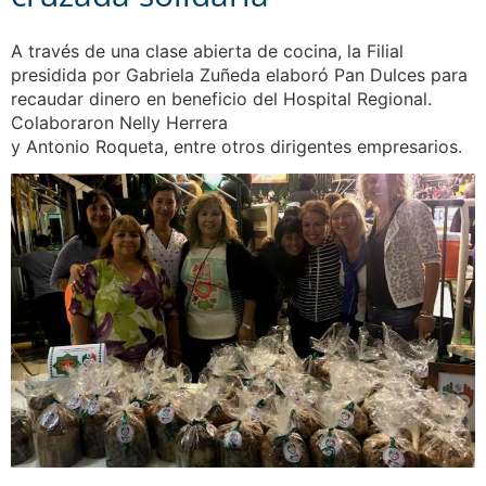
A través de una clase abierta de cocina, la Filial
presidida por Gabriela Zuñeda elaboró Pan Dulces para
recaudar dinero en beneficio del Hospital Regional.
Colaboraron Nelly Herrera
y Antonio Roqueta, entre otros dirigentes empresarios.