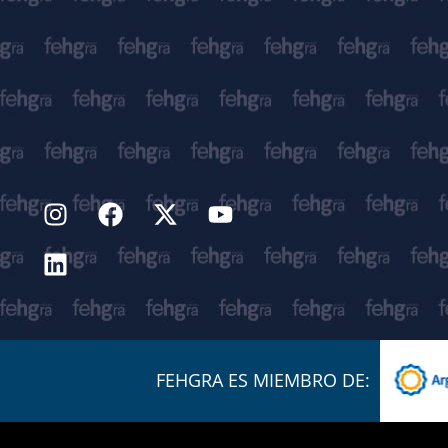
FEHGRA ES MIEMBRO DE: