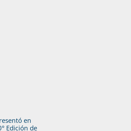
presentó en
° Edición de