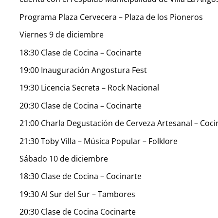
Programa Plaza Cervecera – Plaza de los Pioneros
Viernes 9 de diciembre
18:30 Clase de Cocina – Cocinarte
19:00 Inauguración Angostura Fest
19:30 Licencia Secreta – Rock Nacional
20:30 Clase de Cocina – Cocinarte
21:00 Charla Degustación de Cerveza Artesanal – Coci
21:30 Toby Villa – Música Popular – Folklore
Sábado 10 de diciembre
18:30 Clase de Cocina – Cocinarte
19:30 Al Sur del Sur – Tambores
20:30 Clase de Cocina Cocinarte