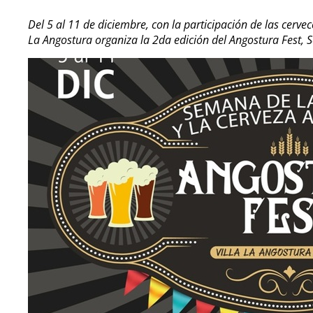
Del 5 al 11 de diciembre, con la participación de las cervec
La Angostura organiza la 2da edición del Angostura Fest, 