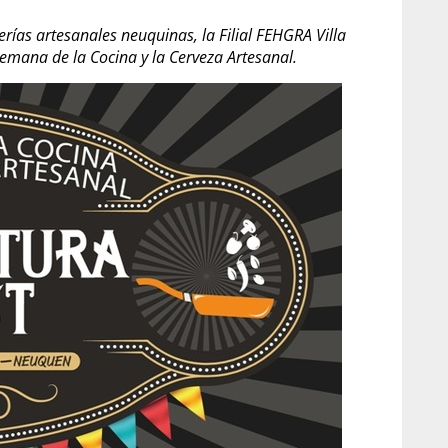
erías artesanales neuquinas, la Filial FEHGRA Villa
Semana de la Cocina y la Cerveza Artesanal.