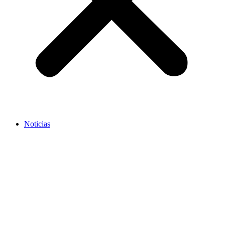
Noticias