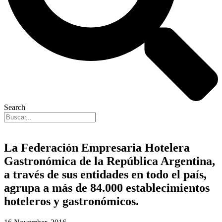
Search
La Federación Empresaria Hotelera
Gastronómica de la República Argentina,
a través de sus entidades en todo el país,
agrupa a más de 84.000 establecimientos
hoteleros y gastronómicos.