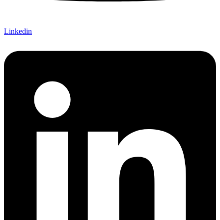
Linkedin