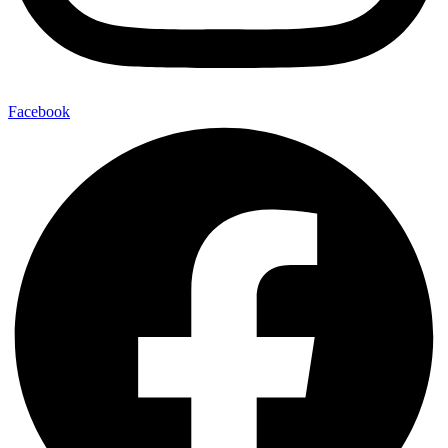
Facebook