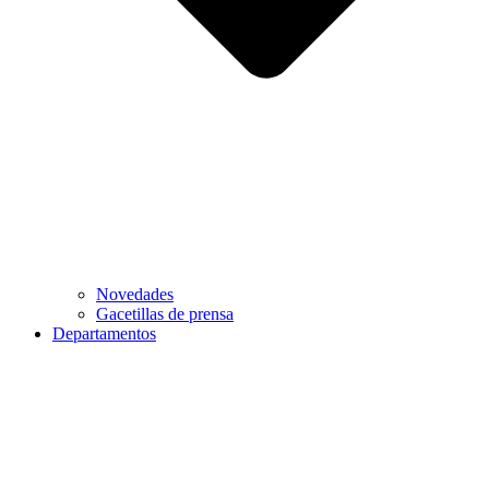
Novedades
Gacetillas de prensa
Departamentos