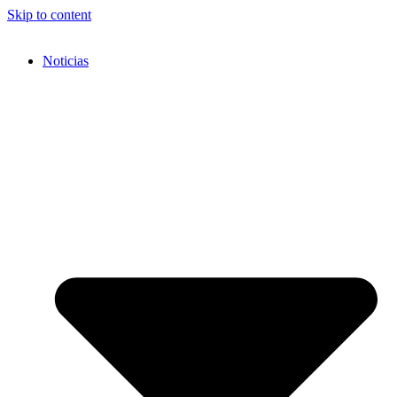
Skip to content
Noticias