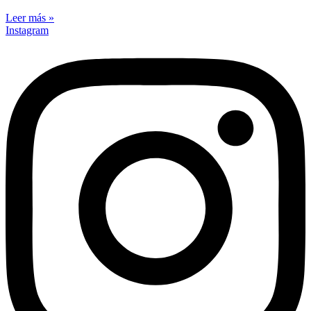
Leer más »
Instagram