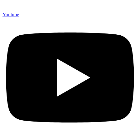
Youtube