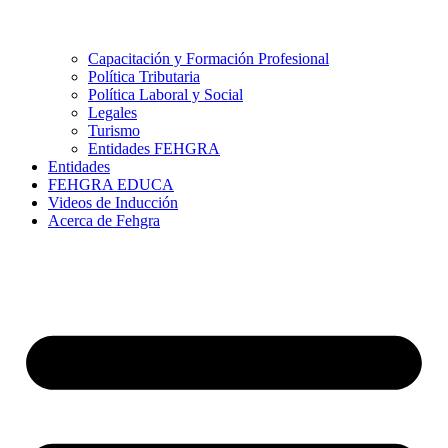
Capacitación y Formación Profesional
Política Tributaria
Política Laboral y Social
Legales
Turismo
Entidades FEHGRA
Entidades
FEHGRA EDUCA
Videos de Inducción
Acerca de Fehgra