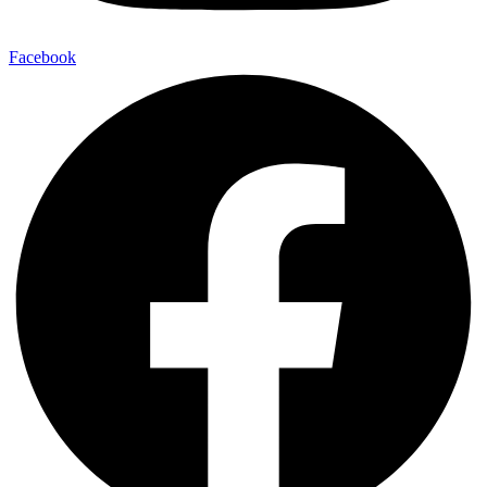
Facebook