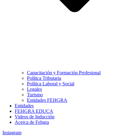
Capacitación y Formación Profesional
Política Tributaria
Política Laboral y Social
Legales
Turismo
Entidades FEHGRA
Entidades
FEHGRA EDUCA
Videos de Inducción
Acerca de Fehgra
Instagram