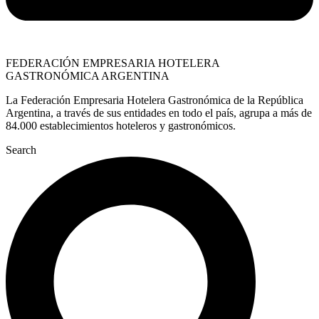
FEDERACIÓN EMPRESARIA HOTELERA
GASTRONÓMICA ARGENTINA
La Federación Empresaria Hotelera Gastronómica de la República
Argentina, a través de sus entidades en todo el país, agrupa a más de
84.000 establecimientos hoteleros y gastronómicos.
Search