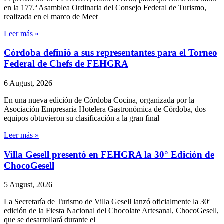
en la 177.ª Asamblea Ordinaria del Consejo Federal de Turismo,
realizada en el marco de Meet
Leer más »
Córdoba definió a sus representantes para el Torneo
Federal de Chefs de FEHGRA
6 August, 2026
En una nueva edición de Córdoba Cocina, organizada por la
Asociación Empresaria Hotelera Gastronómica de Córdoba, dos
equipos obtuvieron su clasificación a la gran final
Leer más »
Villa Gesell presentó en FEHGRA la 30° Edición de
ChocoGesell
5 August, 2026
La Secretaría de Turismo de Villa Gesell lanzó oficialmente la 30ª
edición de la Fiesta Nacional del Chocolate Artesanal, ChocoGesell,
que se desarrollará durante el