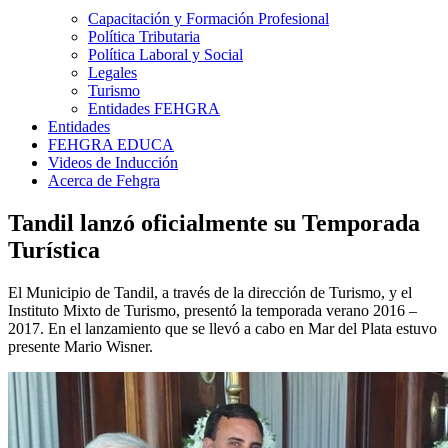
Capacitación y Formación Profesional
Política Tributaria
Política Laboral y Social
Legales
Turismo
Entidades FEHGRA
Entidades
FEHGRA EDUCA
Videos de Inducción
Acerca de Fehgra
Tandil lanzó oficialmente su Temporada
Turística
El Municipio de Tandil, a través de la dirección de Turismo, y el
Instituto Mixto de Turismo, presentó la temporada verano 2016 –
2017. En el lanzamiento que se llevó a cabo en Mar del Plata estuvo
presente Mario Wisner.