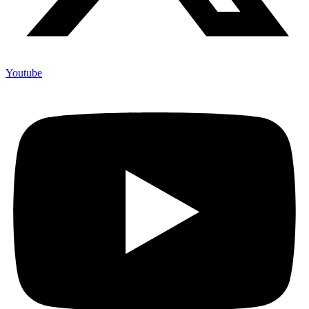
Youtube