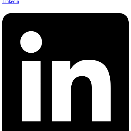
Linkedin