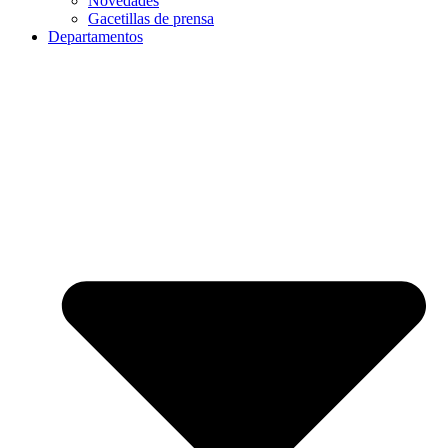
Novedades
Gacetillas de prensa
Departamentos