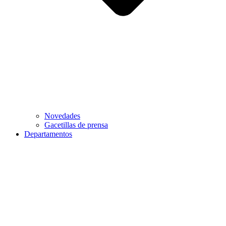
Novedades
Gacetillas de prensa
Departamentos