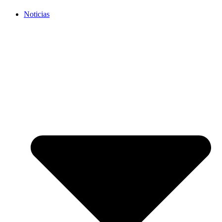
Noticias