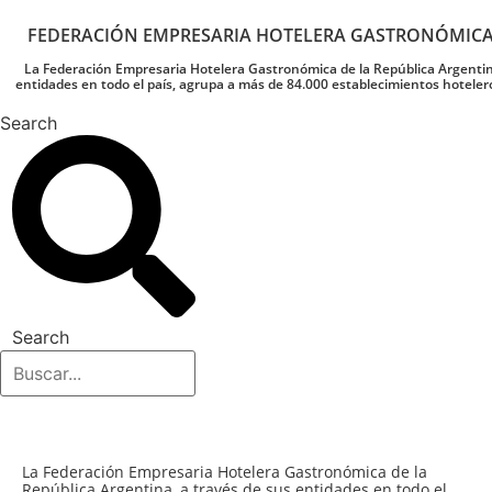
FEDERACIÓN EMPRESARIA HOTELERA GASTRONÓMIC
La Federación Empresaria Hotelera Gastronómica de la República Argentin
entidades en todo el país, agrupa a más de 84.000 establecimientos hoteler
Search
Search
La Federación Empresaria Hotelera Gastronómica de la
República Argentina, a través de sus entidades en todo el