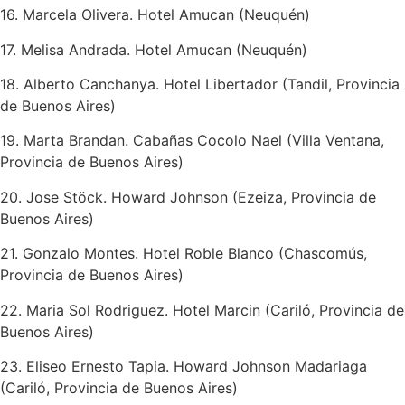
16. Marcela Olivera. Hotel Amucan (Neuquén)
17. Melisa Andrada. Hotel Amucan (Neuquén)
18. Alberto Canchanya. Hotel Libertador (Tandil, Provincia
de Buenos Aires)
19. Marta Brandan. Cabañas Cocolo Nael (Villa Ventana,
Provincia de Buenos Aires)
20. Jose Stöck. Howard Johnson (Ezeiza, Provincia de
Buenos Aires)
21. Gonzalo Montes. Hotel Roble Blanco (Chascomús,
Provincia de Buenos Aires)
22. Maria Sol Rodriguez. Hotel Marcin (Cariló, Provincia de
Buenos Aires)
23. Eliseo Ernesto Tapia. Howard Johnson Madariaga
(Cariló, Provincia de Buenos Aires)