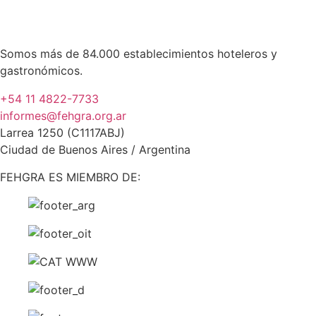
Somos más de 84.000 establecimientos hoteleros y
gastronómicos.
+54 11 4822-7733
informes@fehgra.org.ar
Larrea 1250 (C1117ABJ)
Ciudad de Buenos Aires / Argentina
FEHGRA ES MIEMBRO DE: