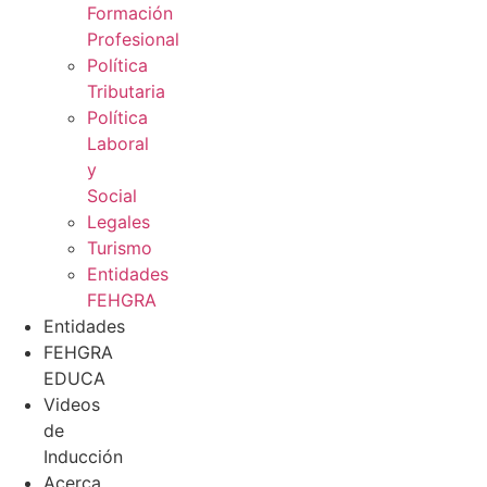
Formación
Profesional
Política
Tributaria
Política
Laboral
y
Social
Legales
Turismo
Entidades
FEHGRA
Entidades
FEHGRA
EDUCA
Videos
de
Inducción
Acerca