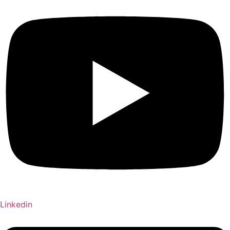
Linkedin