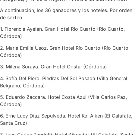
A continuación, los 36 ganadores y los hoteles. Por orden
de sorteo:
1. Florencia Ayelén. Gran Hotel Río Cuarto (Río Cuarto,
Córdoba)
2. Maria Emilia Usoz. Gran Hotel Río Cuarto (Río Cuarto,
Córdoba)
3. Milena Soraya. Gran Hotel Cristal (Córdoba)
4. Sofía Del Piero. Piedras Del Sol Posada (Villa General
Belgrano, Córdoba)
5. Eduardo Zaccara. Hotel Costa Azul (Villa Carlos Paz,
Córdoba)
6. Erne Lucy Díaz Sepulveda. Hotel Koi Aiken (El Calafate,
Santa Cruz)
7. Juan Carlos Pandolfi. Hotel Aikendor (El Calafate, Santa