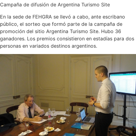
Campaña de difusión de Argentina Turismo Site
En la sede de FEHGRA se llevó a cabo, ante escribano
público, el sorteo que formó parte de la campaña de
promoción del sitio Argentina Turismo Site. Hubo 36
ganadores. Los premios consistieron en estadías para dos
personas en variados destinos argentinos.