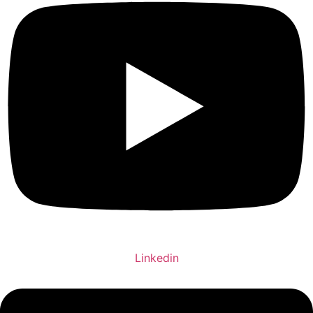
Linkedin