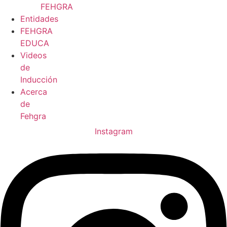
FEHGRA
Entidades
FEHGRA
EDUCA
Videos
de
Inducción
Acerca
de
Fehgra
Instagram