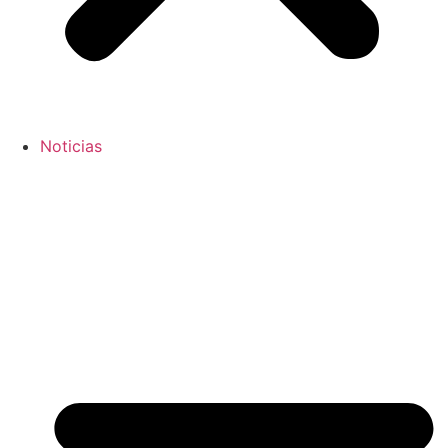
Noticias