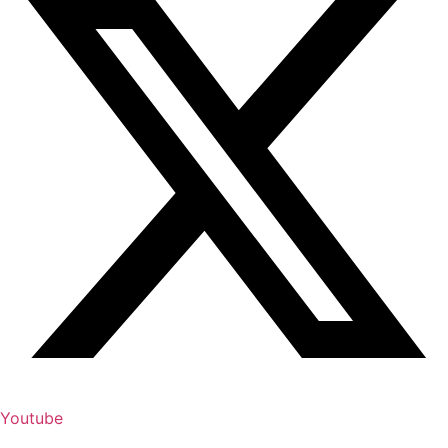
Youtube