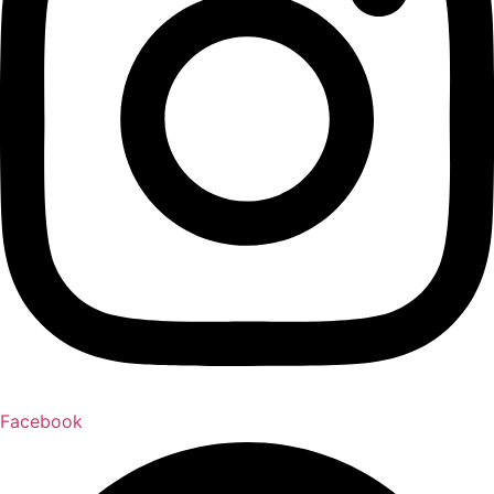
Facebook