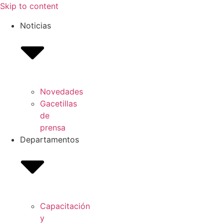
Skip to content
Noticias
Novedades
Gacetillas
de
prensa
Departamentos
Capacitación
y