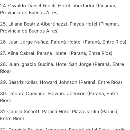
24. Osvaldo Daniel Fedeli. Hotel Libertador (Pinamar,
Provincia de Buenos Aires)
25. Liliana Beatriz Albertinazzi. Playas Hotel (Pinamar,
Provincia de Buenos Aires)
26. Juan Jorge Nuñez. Paraná Hostel (Paraná, Entre Ríos)
27. Alina Cabral. Paraná Hostel (Paraná, Entre Ríos)
28. Juan Ignacio Gudiña. Hotel San Jorge (Paraná, Entre
Ríos)
29. Beatriz Kollar. Howard Johnson (Paraná, Entre Ríos)
30. Débora Damiano. Howard Johnson (Paraná, Entre
Ríos)
31. Camila Sinnott. Paraná Hotel Plaza Jardín (Paraná,
Entre Ríos)
32. Graciela Susana Angarano. Paraná Hotel Plaza Jardín