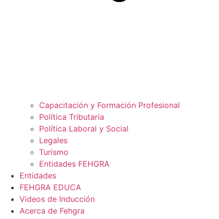
Capacitación y Formación Profesional
Política Tributaria
Política Laboral y Social
Legales
Turismo
Entidades FEHGRA
Entidades
FEHGRA EDUCA
Videos de Inducción
Acerca de Fehgra