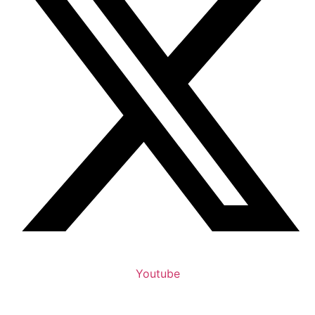
Youtube