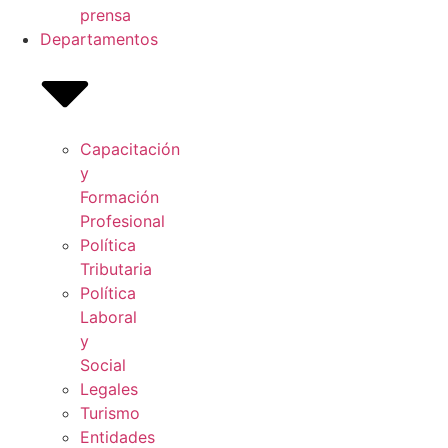
prensa
Departamentos
Capacitación
y
Formación
Profesional
Política
Tributaria
Política
Laboral
y
Social
Legales
Turismo
Entidades