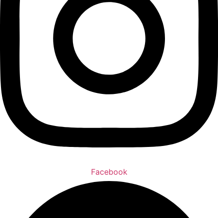
Facebook