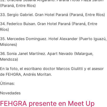
(Paraná, Entre Ríos)
33. Sergio Gabriel. Gran Hotel Paraná (Paraná, Entre Ríos)
34. Federico Buisan. Gran Hotel Paraná (Paraná, Entre
Ríos)
35. Mercedes Dominguez. Hotel Alexander (Puerto Iguazú,
Misiones)
36. Sonia Janet Martínez. Apart Nevado (Malargue,
Mendoza)
En la foto, el escribano doctor Marcos Giulitti y el asesor
de FEHGRA, Andrés Moritan.
Últimas:
Novedades
FEHGRA presente en Meet Up