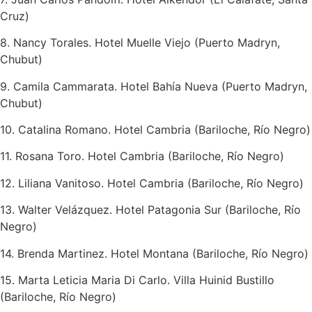
Cruz)
8. Nancy Torales. Hotel Muelle Viejo (Puerto Madryn,
Chubut)
9. Camila Cammarata. Hotel Bahía Nueva (Puerto Madryn,
Chubut)
10. Catalina Romano. Hotel Cambria (Bariloche, Río Negro)
11. Rosana Toro. Hotel Cambria (Bariloche, Río Negro)
12. Liliana Vanitoso. Hotel Cambria (Bariloche, Río Negro)
13. Walter Velázquez. Hotel Patagonia Sur (Bariloche, Río
Negro)
14. Brenda Martinez. Hotel Montana (Bariloche, Río Negro)
15. Marta Leticia Maria Di Carlo. Villa Huinid Bustillo
(Bariloche, Río Negro)