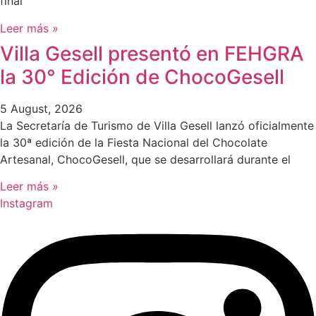
final
Leer más »
Villa Gesell presentó en FEHGRA
la 30° Edición de ChocoGesell
5 August, 2026
La Secretaría de Turismo de Villa Gesell lanzó oficialmente
la 30ª edición de la Fiesta Nacional del Chocolate
Artesanal, ChocoGesell, que se desarrollará durante el
Leer más »
Instagram