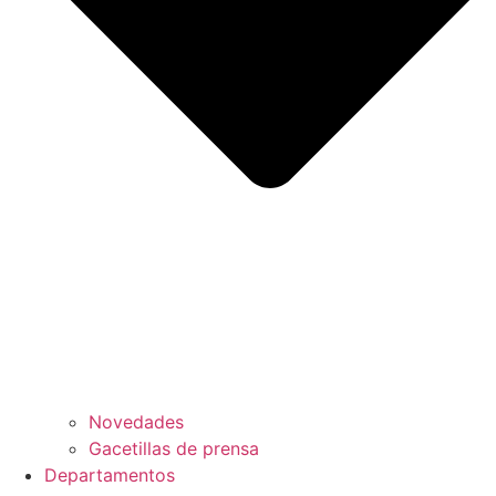
Novedades
Gacetillas de prensa
Departamentos