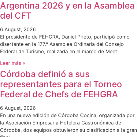
Argentina 2026 y en la Asamblea
del CFT
6 August, 2026
El presidente de FEHGRA, Daniel Prieto, participó como
disertante en la 177.ª Asamblea Ordinaria del Consejo
Federal de Turismo, realizada en el marco de Meet
Leer más »
Córdoba definió a sus
representantes para el Torneo
Federal de Chefs de FEHGRA
6 August, 2026
En una nueva edición de Córdoba Cocina, organizada por
la Asociación Empresaria Hotelera Gastronómica de
Córdoba, dos equipos obtuvieron su clasificación a la gran