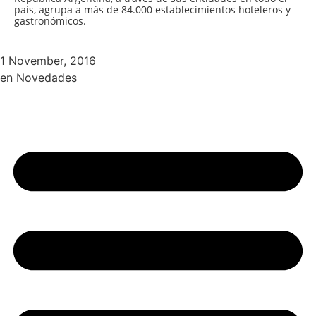
país, agrupa a más de 84.000 establecimientos hoteleros y
gastronómicos.
1 November, 2016
en
Novedades