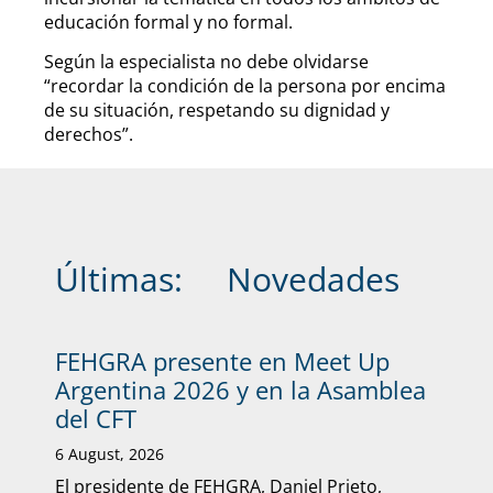
educación formal y no formal.
Según la especialista no debe olvidarse
“recordar la condición de la persona por encima
de su situación, respetando su dignidad y
derechos”.
Últimas:
Novedades
FEHGRA presente en Meet Up
Argentina 2026 y en la Asamblea
del CFT
6 August, 2026
El presidente de FEHGRA, Daniel Prieto,