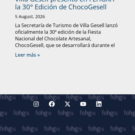
la 30° Edición de ChocoGesell
5 August, 2026
La Secretaría de Turismo de Villa Gesell lanzó
oficialmente la 30ª edición de la Fiesta
Nacional del Chocolate Artesanal,
ChocoGesell, que se desarrollará durante el
Leer más »