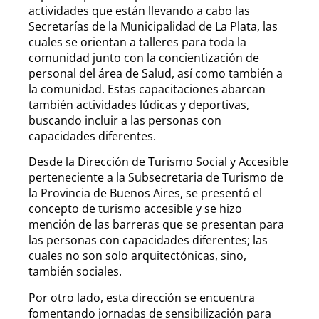
actividades que están llevando a cabo las
Secretarías de la Municipalidad de La Plata, las
cuales se orientan a talleres para toda la
comunidad junto con la concientización de
personal del área de Salud, así como también a
la comunidad. Estas capacitaciones abarcan
también actividades lúdicas y deportivas,
buscando incluir a las personas con
capacidades diferentes.
Desde la Dirección de Turismo Social y Accesible
perteneciente a la Subsecretaria de Turismo de
la Provincia de Buenos Aires, se presentó el
concepto de turismo accesible y se hizo
mención de las barreras que se presentan para
las personas con capacidades diferentes; las
cuales no son solo arquitectónicas, sino,
también sociales.
Por otro lado, esta dirección se encuentra
fomentando jornadas de sensibilización para