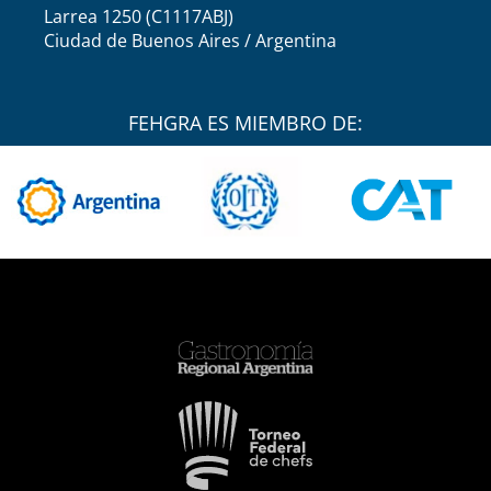
Larrea 1250 (C1117ABJ)
Ciudad de Buenos Aires / Argentina
FEHGRA ES MIEMBRO DE: