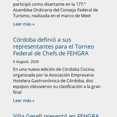
participó como disertante en la 177.ª
Asamblea Ordinaria del Consejo Federal de
Turismo, realizada en el marco de Meet
Leer más »
Córdoba definió a sus
representantes para el Torneo
Federal de Chefs de FEHGRA
6 August, 2026
En una nueva edición de Córdoba Cocina,
organizada por la Asociación Empresaria
Hotelera Gastronómica de Córdoba, dos
equipos obtuvieron su clasificación a la gran
final
Leer más »
Villa Gesell presentó en FEHGRA