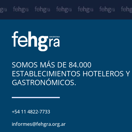
SOMOS MÁS DE 84.000
ESTABLECIMIENTOS HOTELEROS Y
GASTRONÓMICOS.
+54 11 4822-7733
informes@fehgra.org.ar