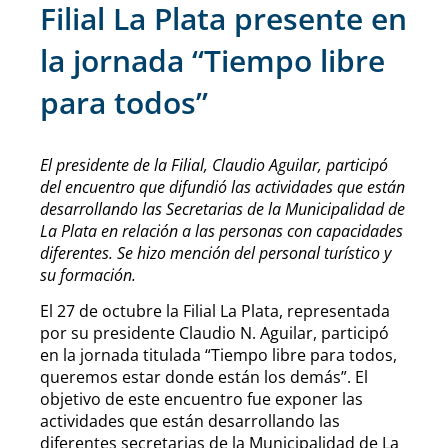
Filial La Plata presente en
la jornada “Tiempo libre
para todos”
El presidente de la Filial, Claudio Aguilar, participó
del encuentro que difundió las actividades que están
desarrollando las Secretarias de la Municipalidad de
La Plata en relación a las personas con capacidades
diferentes. Se hizo mención del personal turístico y
su formación.
El 27 de octubre la Filial La Plata, representada
por su presidente Claudio N. Aguilar, participó
en la jornada titulada “Tiempo libre para todos,
queremos estar donde están los demás”. El
objetivo de este encuentro fue exponer las
actividades que están desarrollando las
diferentes secretarias de la Municipalidad de La