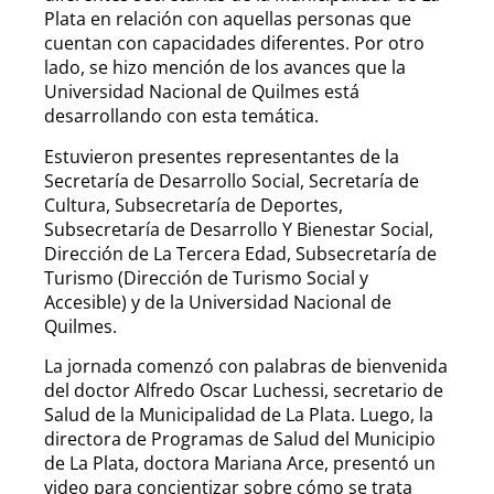
Plata en relación con aquellas personas que
cuentan con capacidades diferentes. Por otro
lado, se hizo mención de los avances que la
Universidad Nacional de Quilmes está
desarrollando con esta temática.
Estuvieron presentes representantes de la
Secretaría de Desarrollo Social, Secretaría de
Cultura, Subsecretaría de Deportes,
Subsecretaría de Desarrollo Y Bienestar Social,
Dirección de La Tercera Edad, Subsecretaría de
Turismo (Dirección de Turismo Social y
Accesible) y de la Universidad Nacional de
Quilmes.
La jornada comenzó con palabras de bienvenida
del doctor Alfredo Oscar Luchessi, secretario de
Salud de la Municipalidad de La Plata. Luego, la
directora de Programas de Salud del Municipio
de La Plata, doctora Mariana Arce, presentó un
video para concientizar sobre cómo se trata