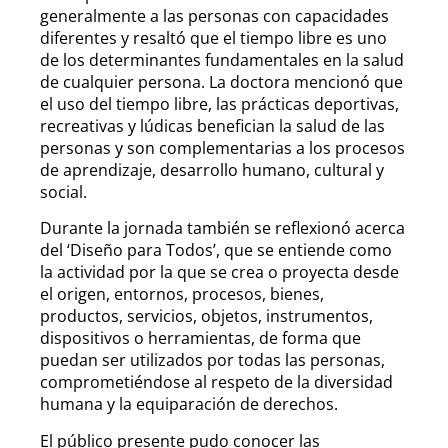
generalmente a las personas con capacidades
diferentes y resaltó que el tiempo libre es uno
de los determinantes fundamentales en la salud
de cualquier persona. La doctora mencionó que
el uso del tiempo libre, las prácticas deportivas,
recreativas y lúdicas benefician la salud de las
personas y son complementarias a los procesos
de aprendizaje, desarrollo humano, cultural y
social.
Durante la jornada también se reflexionó acerca
del ‘Diseño para Todos’, que se entiende como
la actividad por la que se crea o proyecta desde
el origen, entornos, procesos, bienes,
productos, servicios, objetos, instrumentos,
dispositivos o herramientas, de forma que
puedan ser utilizados por todas las personas,
comprometiéndose al respeto de la diversidad
humana y la equiparación de derechos.
El público presente pudo conocer las