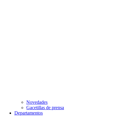
Novedades
Gacetillas de prensa
Departamentos