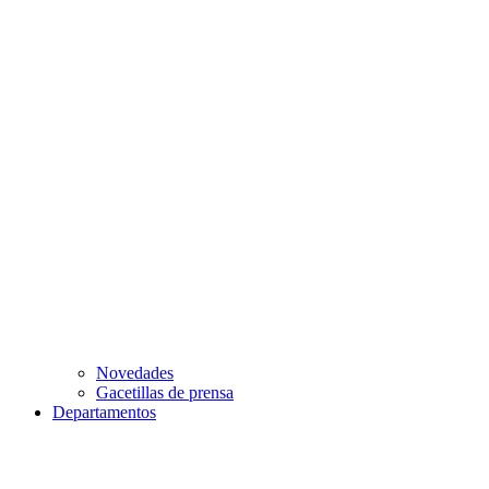
Novedades
Gacetillas de prensa
Departamentos