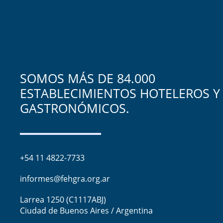
SOMOS MÁS DE 84.000
ESTABLECIMIENTOS HOTELEROS Y
GASTRONÓMICOS.
+54 11 4822-7733
informes@fehgra.org.ar
Larrea 1250 (C1117ABJ)
Ciudad de Buenos Aires / Argentina