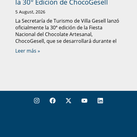
la 30° Edición de ChocoGesell
5 August, 2026
La Secretaría de Turismo de Villa Gesell lanzó
oficialmente la 30ª edición de la Fiesta
Nacional del Chocolate Artesanal,
ChocoGesell, que se desarrollará durante el
Leer más »