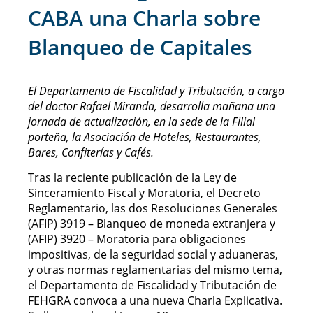
CABA una Charla sobre
Blanqueo de Capitales
El Departamento de Fiscalidad y Tributación, a cargo
del doctor Rafael Miranda, desarrolla mañana una
jornada de actualización, en la sede de la Filial
porteña, la Asociación de Hoteles, Restaurantes,
Bares, Confiterías y Cafés.
Tras la reciente publicación de la Ley de
Sinceramiento Fiscal y Moratoria, el Decreto
Reglamentario, las dos Resoluciones Generales
(AFIP) 3919 – Blanqueo de moneda extranjera y
(AFIP) 3920 – Moratoria para obligaciones
impositivas, de la seguridad social y aduaneras,
y otras normas reglamentarias del mismo tema,
el Departamento de Fiscalidad y Tributación de
FEHGRA convoca a una nueva Charla Explicativa.