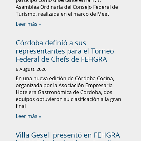
participó como disertante en la 177.ª
Asamblea Ordinaria del Consejo Federal de
Turismo, realizada en el marco de Meet
Leer más »
Córdoba definió a sus
representantes para el Torneo
Federal de Chefs de FEHGRA
6 August, 2026
En una nueva edición de Córdoba Cocina,
organizada por la Asociación Empresaria
Hotelera Gastronómica de Córdoba, dos
equipos obtuvieron su clasificación a la gran
final
Leer más »
Villa Gesell presentó en FEHGRA