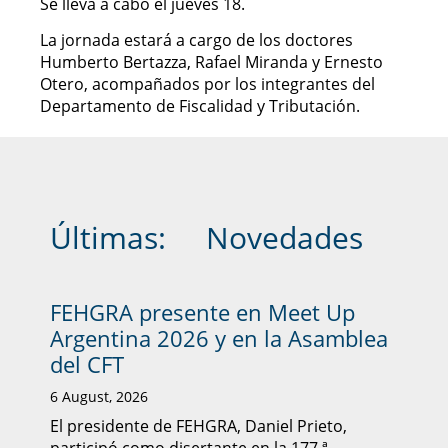
Se lleva a cabo el jueves 18.
La jornada estará a cargo de los doctores
Humberto Bertazza, Rafael Miranda y Ernesto
Otero, acompañados por los integrantes del
Departamento de Fiscalidad y Tributación.
Últimas:
Novedades
FEHGRA presente en Meet Up
Argentina 2026 y en la Asamblea
del CFT
6 August, 2026
El presidente de FEHGRA, Daniel Prieto,