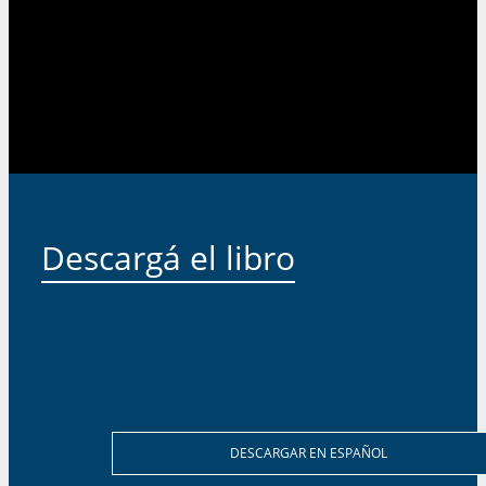
Descargá el libro
DESCARGAR EN ESPAÑOL