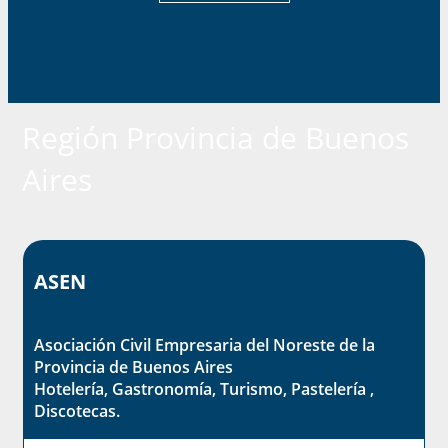
Región Provincia de Buenos
Aires
ASEN
Asociación Civil Empresaria del Noreste de la
Provincia de Buenos Aires
Hotelería, Gastronomía, Turismo, Pastelería ,
Discotecas.