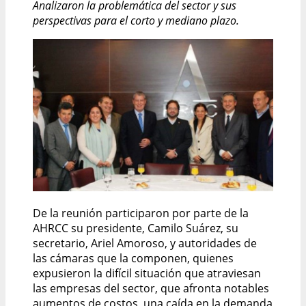
Analizaron la problemática del sector y sus
perspectivas para el corto y mediano plazo.
De la reunión participaron por parte de la
AHRCC su presidente, Camilo Suárez, su
secretario, Ariel Amoroso, y autoridades de
las cámaras que la componen, quienes
expusieron la difícil situación que atraviesan
las empresas del sector, que afronta notables
aumentos de costos, una caída en la demanda