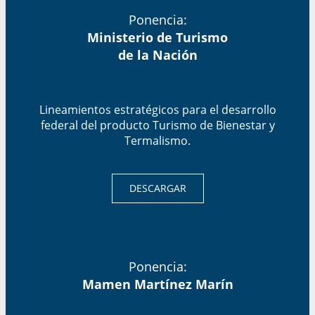
Ponencia:
Ministerio de Turismo
de la Nación
Lineamientos estratégicos para el desarrollo
federal del producto Turismo de Bienestar y
Termalismo.
DESCARGAR
Ponencia:
Mamen Martínez Marín