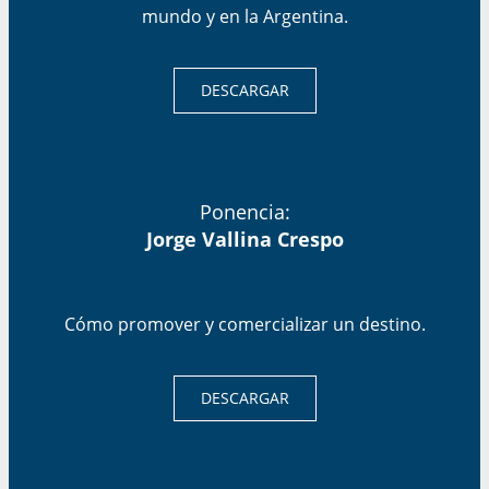
mundo y en la Argentina.
DESCARGAR
Ponencia:
Jorge Vallina Crespo
Cómo promover y comercializar un destino.
DESCARGAR