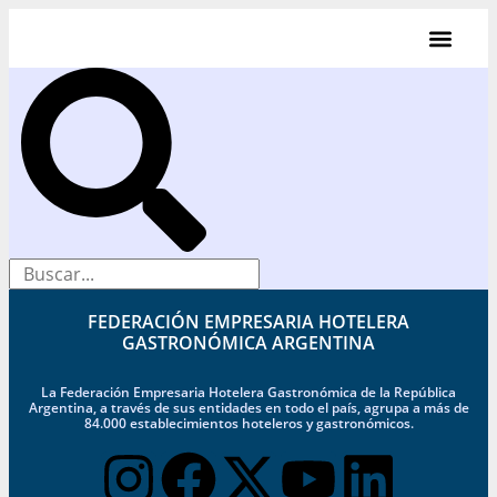
Videos de Indu
FEDERACIÓN EMPRESARIA HOTELERA
GASTRONÓMICA ARGENTINA
La Federación Empresaria Hotelera Gastronómica de la República
Argentina, a través de sus entidades en todo el país, agrupa a más de
84.000 establecimientos hoteleros y gastronómicos.