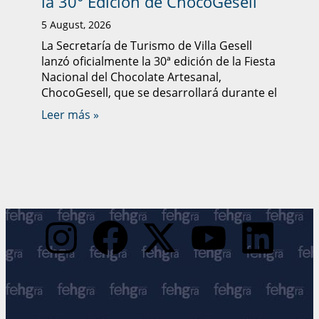
la 30° Edición de ChocoGesell
5 August, 2026
La Secretaría de Turismo de Villa Gesell
lanzó oficialmente la 30ª edición de la Fiesta
Nacional del Chocolate Artesanal,
ChocoGesell, que se desarrollará durante el
Leer más »