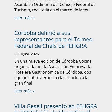
Asamblea Ordinaria del Consejo Federal de
Turismo, realizada en el marco de Meet
Leer más »
Córdoba definió a sus
representantes para el Torneo
Federal de Chefs de FEHGRA
6 August, 2026
En una nueva edición de Córdoba Cocina,
organizada por la Asociación Empresaria
Hotelera Gastronómica de Córdoba, dos
equipos obtuvieron su clasificación a la
gran final
Leer más »
Villa Gesell presentó en FEHGRA