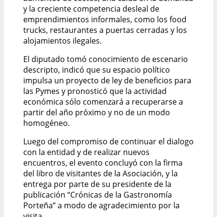
y la creciente competencia desleal de
emprendimientos informales, como los food
trucks, restaurantes a puertas cerradas y los
alojamientos ilegales.
El diputado tomó conocimiento de escenario
descripto, indicó que su espacio político
impulsa un proyecto de ley de beneficios para
las Pymes y pronosticó que la actividad
económica sólo comenzará a recuperarse a
partir del año próximo y no de un modo
homogéneo.
Luego del compromiso de continuar el dialogo
con la entidad y de realizar nuevos
encuentros, el evento concluyó con la firma
del libro de visitantes de la Asociación, y la
entrega por parte de su presidente de la
publicación “Crónicas de la Gastronomía
Porteña” a modo de agradecimiento por la
visita.