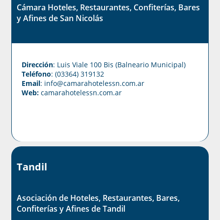
Cámara Hoteles, Restaurantes, Confiterías, Bares
y Afines de San Nicolás
Dirección
: Luis Viale 100 Bis (Balneario Municipal)
Teléfono
: (03364) 319132
Email
: info@camarahotelessn.com.ar
Web:
camarahotelessn.com.ar
Tandil
Asociación de Hoteles, Restaurantes, Bares,
Confiterías y Afines de Tandil