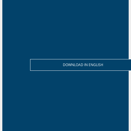
DOWNLOAD IN ENGLISH