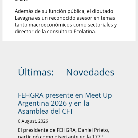
Además de su función pública, el diputado
Lavagna es un reconocido asesor en temas
tanto macroeconómicos como sectoriales y
director de la consultora Ecolatina.
Últimas:
Novedades
FEHGRA presente en Meet Up
Argentina 2026 y en la
Asamblea del CFT
6 August, 2026
El presidente de FEHGRA, Daniel Prieto,
participó como disertante en la 177.ª