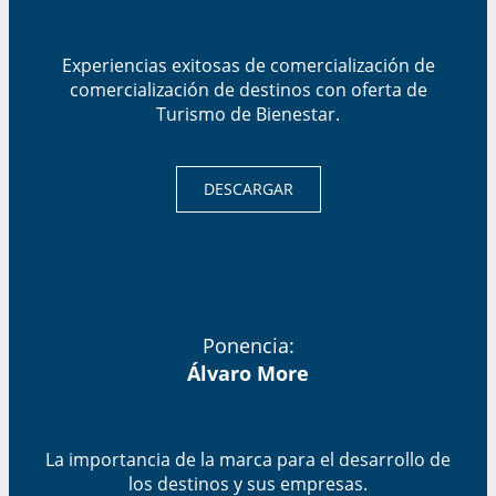
Experiencias exitosas de comercialización de
comercialización de destinos con oferta de
Turismo de Bienestar.
DESCARGAR
Ponencia:
Álvaro More
La importancia de la marca para el desarrollo de
los destinos y sus empresas.