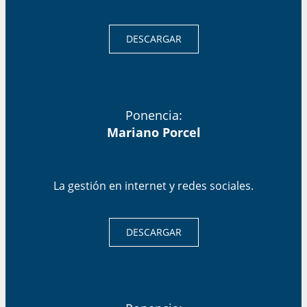
DESCARGAR
Ponencia:
Mariano Porcel
La gestión en internet y redes sociales.
DESCARGAR