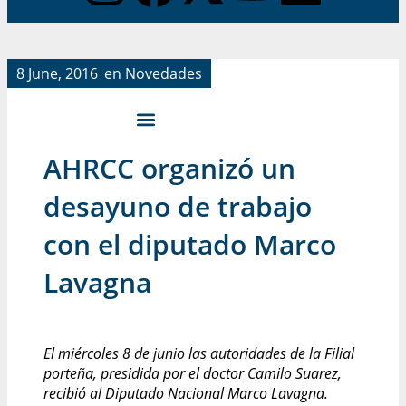
8 June, 2016
en
Novedades
AHRCC organizó un
desayuno de trabajo
con el diputado Marco
Lavagna
El miércoles 8 de junio las autoridades de la Filial
porteña, presidida por el doctor Camilo Suarez,
recibió al Diputado Nacional Marco Lavagna.