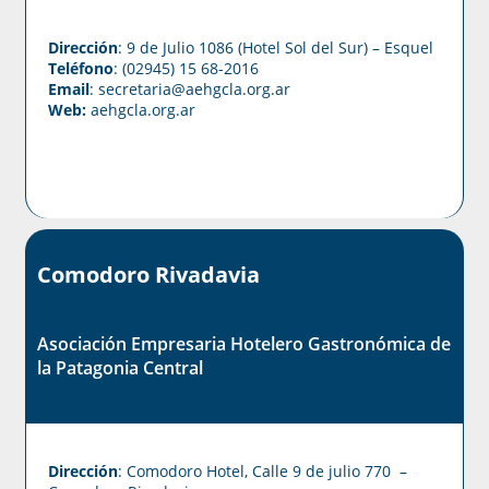
Dirección
: 9 de Julio 1086 (Hotel Sol del Sur) – Esquel
Teléfono
: (02945) 15 68-2016
Email
: secretaria@aehgcla.org.ar
Web:
aehgcla.org.ar
Comodoro Rivadavia
Asociación Empresaria Hotelero Gastronómica de
la Patagonia Central
Dirección
: Comodoro Hotel, Calle 9 de julio 770 –