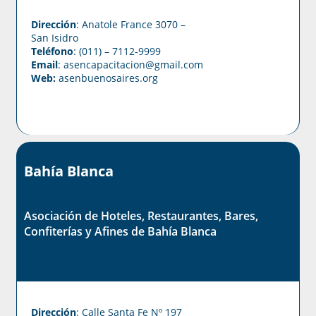
Dirección
: Anatole France 3070 –
San Isidro
Teléfono
: (011) – 7112-9999
Email
: asencapacitacion@gmail.com
Web:
asenbuenosaires.org
Bahía Blanca
Asociación de Hoteles, Restaurantes, Bares,
Confiterías y Afines de Bahía Blanca
Dirección
: Calle Santa Fe Nº 197