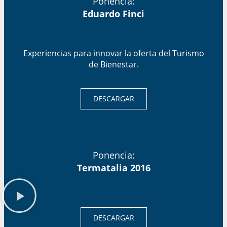
Ponencia:
Eduardo Finci
Experiencias para innovar la oferta del Turismo
de Bienestar.
DESCARGAR
Ponencia:
Termatalia 2016
DESCARGAR