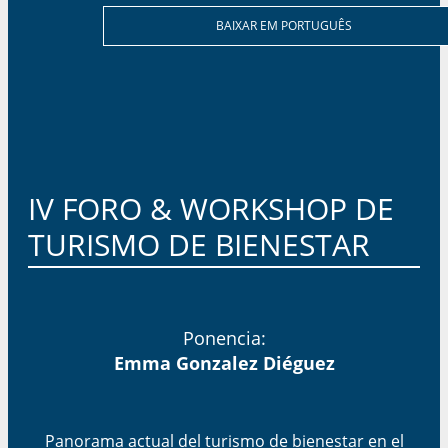
BAIXAR EM PORTUGUÊS
IV FORO & WORKSHOP DE
TURISMO DE BIENESTAR​
Ponencia:
Emma Gonzalez Diéguez
Panorama actual del turismo de bienestar en el