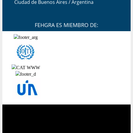
Ciudad de Buenos Aires / Argentina
FEHGRA ES MIEMBRO DE: