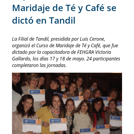
Maridaje de Té y Café se
dictó en Tandil
La Filial de Tandil, presidida por Luis Cerone,
organizó el Curso de Maridaje de Té y Café, que fue
dictado por la capacitadora de FEHGRA Victoria
Gallardo, los días 17 y 18 de mayo. 24 participantes
completaron las jornadas.