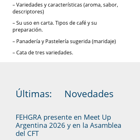
– Variedades y características (aroma, sabor,
descriptores)
– Su uso en carta. Tipos de café y su
preparación.
– Panadería y Pastelería sugerida (maridaje)
– Cata de tres variedades.
Últimas:
Novedades
FEHGRA presente en Meet Up
Argentina 2026 y en la Asamblea
del CFT