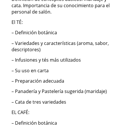
cata. Importancia de su conocimiento para el
personal de salón.
El TÉ:
– Definición botánica
– Variedades y características (aroma, sabor,
descriptores)
– Infusiones y tés más utilizados
– Su uso en carta
– Preparación adecuada
– Panadería y Pastelería sugerida (maridaje)
– Cata de tres variedades
EL CAFÉ:
– Definición botánica