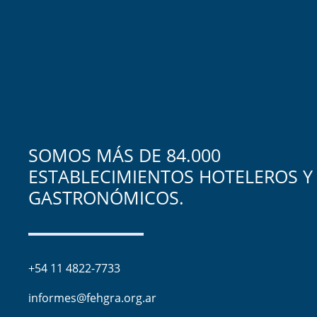
SOMOS MÁS DE 84.000
ESTABLECIMIENTOS HOTELEROS Y
GASTRONÓMICOS.
+54 11 4822-7733
informes@fehgra.org.ar