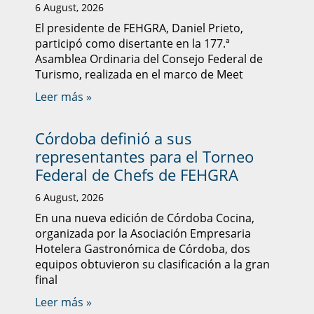
6 August, 2026
El presidente de FEHGRA, Daniel Prieto,
participó como disertante en la 177.ª
Asamblea Ordinaria del Consejo Federal de
Turismo, realizada en el marco de Meet
Leer más »
Córdoba definió a sus
representantes para el Torneo
Federal de Chefs de FEHGRA
6 August, 2026
En una nueva edición de Córdoba Cocina,
organizada por la Asociación Empresaria
Hotelera Gastronómica de Córdoba, dos
equipos obtuvieron su clasificación a la gran
final
Leer más »