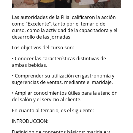
Las autoridades de la Filial calificaron la acción
como “Excelente”, tanto por el temario del
curso, como la actividad de la capacitadora y el
desarrollo de las jornadas.
Los objetivos del curso son:
• Conocer las características distintivas de
ambas bebidas.
• Comprender su utilización en gastronomía y
sugerencias de ventas, mediante el maridaje.
• Ampliar conocimientos útiles para la atención
del salón y el servicio al cliente.
En cuanto al temario, es el siguiente:
INTRODUCCION:
Definición de conceptos básicos: maridaje y