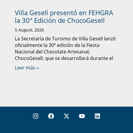
Villa Gesell presentó en FEHGRA
la 30° Edición de ChocoGesell
5 August, 2026
La Secretaría de Turismo de Villa Gesell lanzó
oficialmente la 30ª edición de la Fiesta
Nacional del Chocolate Artesanal,
ChocoGesell, que se desarrollará durante el
Leer más »