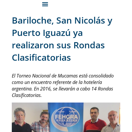
Bariloche, San Nicolás y
Puerto Iguazú ya
realizaron sus Rondas
Clasificatorias
El Torneo Nacional de Mucamas está consolidado
como un encuentro referente de la hotelería
argentina. En 2016, se llevarán a cabo 14 Rondas
Clasificatorias.