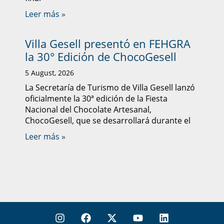
Leer más »
Villa Gesell presentó en FEHGRA
la 30° Edición de ChocoGesell
5 August, 2026
La Secretaría de Turismo de Villa Gesell lanzó
oficialmente la 30ª edición de la Fiesta
Nacional del Chocolate Artesanal,
ChocoGesell, que se desarrollará durante el
Leer más »