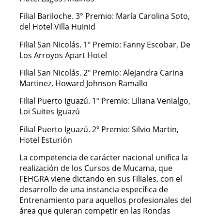
Filial Bariloche. 3° Premio: María Carolina Soto,
del Hotel Villa Huinid
Filial San Nicolás. 1º Premio: Fanny Escobar, De
Los Arroyos Apart Hotel
Filial San Nicolás. 2º Premio: Alejandra Carina
Martinez, Howard Johnson Ramallo
Filial Puerto Iguazú. 1º Premio: Liliana Venialgo,
Loi Suites Iguazú
Filial Puerto Iguazú. 2º Premio: Silvio Martin,
Hotel Esturión
La competencia de carácter nacional unifica la
realización de los Cursos de Mucama, que
FEHGRA viene dictando en sus Filiales, con el
desarrollo de una instancia específica de
Entrenamiento para aquellos profesionales del
área que quieran competir en las Rondas