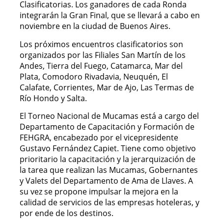
Clasificatorias. Los ganadores de cada Ronda
integrarán la Gran Final, que se llevará a cabo en
noviembre en la ciudad de Buenos Aires.
Los próximos encuentros clasificatorios son
organizados por las Filiales San Martín de los
Andes, Tierra del Fuego, Catamarca, Mar del
Plata, Comodoro Rivadavia, Neuquén, El
Calafate, Corrientes, Mar de Ajo, Las Termas de
Río Hondo y Salta.
El Torneo Nacional de Mucamas está a cargo del
Departamento de Capacitación y Formación de
FEHGRA, encabezado por el vicepresidente
Gustavo Fernández Capiet. Tiene como objetivo
prioritario la capacitación y la jerarquización de
la tarea que realizan las Mucamas, Gobernantes
y Valets del Departamento de Ama de Llaves. A
su vez se propone impulsar la mejora en la
calidad de servicios de las empresas hoteleras, y
por ende de los destinos.