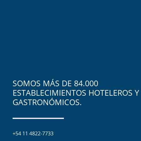
SOMOS MÁS DE 84.000
ESTABLECIMIENTOS HOTELEROS Y
GASTRONÓMICOS.
+54 11 4822-7733