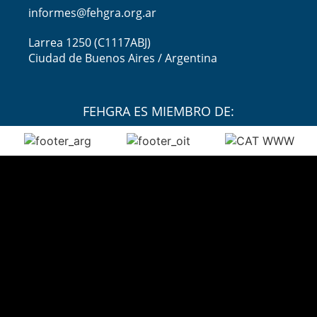
informes@fehgra.org.ar
Larrea 1250 (C1117ABJ)
Ciudad de Buenos Aires / Argentina
FEHGRA ES MIEMBRO DE: