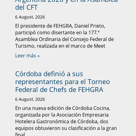
del CFT
6 August, 2026
El presidente de FEHGRA, Daniel Prieto,
participó como disertante en la 177.ª
Asamblea Ordinaria del Consejo Federal de
Turismo, realizada en el marco de Meet
Leer más »
Córdoba definió a sus
representantes para el Torneo
Federal de Chefs de FEHGRA
6 August, 2026
En una nueva edición de Córdoba Cocina,
organizada por la Asociación Empresaria
Hotelera Gastronómica de Córdoba, dos
equipos obtuvieron su clasificación a la gran
final