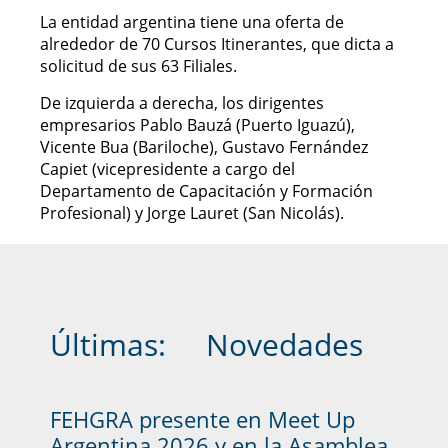
La entidad argentina tiene una oferta de
alrededor de 70 Cursos Itinerantes, que dicta a
solicitud de sus 63 Filiales.
De izquierda a derecha, los dirigentes
empresarios Pablo Bauzá (Puerto Iguazú),
Vicente Bua (Bariloche), Gustavo Fernández
Capiet (vicepresidente a cargo del
Departamento de Capacitación y Formación
Profesional) y Jorge Lauret (San Nicolás).
Últimas:
Novedades
FEHGRA presente en Meet Up
Argentina 2026 y en la Asamblea