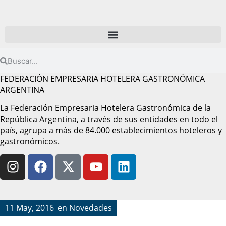
FEDERACIÓN EMPRESARIA HOTELERA GASTRONÓMICA
ARGENTINA
La Federación Empresaria Hotelera Gastronómica de la
República Argentina, a través de sus entidades en todo el
país, agrupa a más de 84.000 establecimientos hoteleros y
gastronómicos.
11 May, 2016
en
Novedades