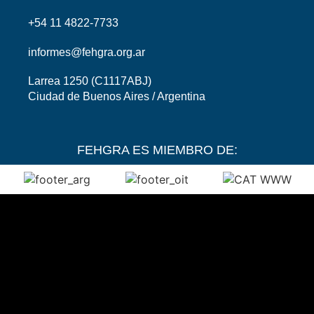
+54 11 4822-7733
informes@fehgra.org.ar
Larrea 1250 (C1117ABJ)
Ciudad de Buenos Aires / Argentina
FEHGRA ES MIEMBRO DE: