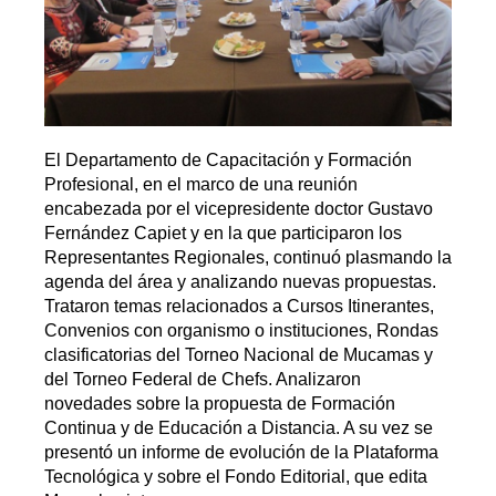
El Departamento de Capacitación y Formación
Profesional, en el marco de una reunión
encabezada por el vicepresidente doctor Gustavo
Fernández Capiet y en la que participaron los
Representantes Regionales, continuó plasmando la
agenda del área y analizando nuevas propuestas.
Trataron temas relacionados a Cursos Itinerantes,
Convenios con organismo o instituciones, Rondas
clasificatorias del Torneo Nacional de Mucamas y
del Torneo Federal de Chefs. Analizaron
novedades sobre la propuesta de Formación
Continua y de Educación a Distancia. A su vez se
presentó un informe de evolución de la Plataforma
Tecnológica y sobre el Fondo Editorial, que edita