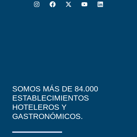
SOMOS MÁS DE 84.000
ESTABLECIMIENTOS
HOTELEROS Y
GASTRONÓMICOS.