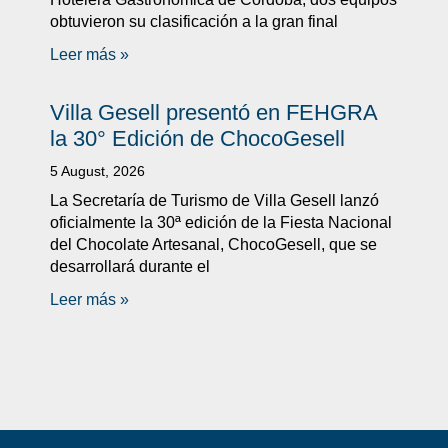
obtuvieron su clasificación a la gran final
Leer más »
Villa Gesell presentó en FEHGRA
la 30° Edición de ChocoGesell
5 August, 2026
La Secretaría de Turismo de Villa Gesell lanzó
oficialmente la 30ª edición de la Fiesta Nacional
del Chocolate Artesanal, ChocoGesell, que se
desarrollará durante el
Leer más »