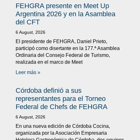
FEHGRA presente en Meet Up
Argentina 2026 y en la Asamblea
del CFT
6 August, 2026
El presidente de FEHGRA, Daniel Prieto,
participó como disertante en la 177.ª Asamblea
Ordinaria del Consejo Federal de Turismo,
realizada en el marco de Meet
Leer más »
Córdoba definió a sus
representantes para el Torneo
Federal de Chefs de FEHGRA
6 August, 2026
En una nueva edición de Córdoba Cocina,
organizada por la Asociación Empresaria
Hotelera Gastronómica de Córdoba, dos equipos