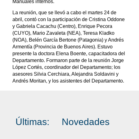
Manuales internos.
La reunión, que se llevó a cabo el martes 24 de
abril, contó con la participación de Cristina Oddone
y Gabriela Cacachu (Centro), Enrique Pecora
(CUYO), Mario Zavaleta (NEA), Teresa Kladko
(NOA), Belén García Bertone (Patagonia) y Andrés
Armentía (Provincia de Buenos Aires). Estuvo
presente la doctora Elena Boente, capacitadora del
Departamento. Formaron parte de la reunión Jorge
López Cortés, coordinador del Departamento; los
asesores Silvia Cerchiara, Alejandra Soldavini y
Andrés Moritan, y los asistentes del Departamento.
Últimas:
Novedades