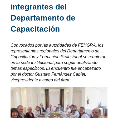
integrantes del
Departamento de
Capacitación
Convocados por las autoridades de FEHGRA, los
representantes regionales del Departamento de
Capacitación y Formación Profesional se reunieron
en la sede institucional para seguir analizando
temas específicos. El encuentro fue encabezado
por el doctor Gustavo Fernández Capiet,
vicepresidente a cargo del área.