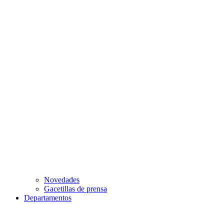
Novedades
Gacetillas de prensa
Departamentos