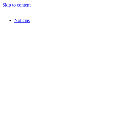
Skip to content
Noticias