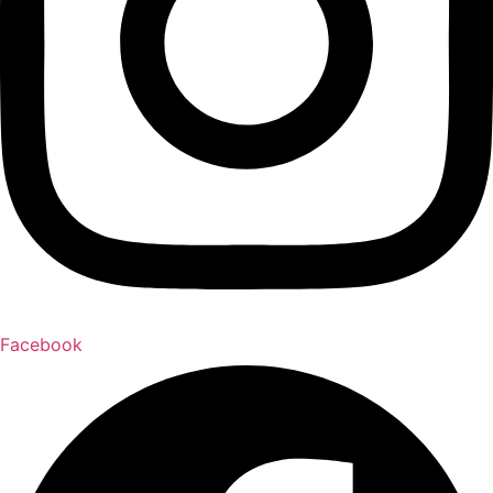
Facebook