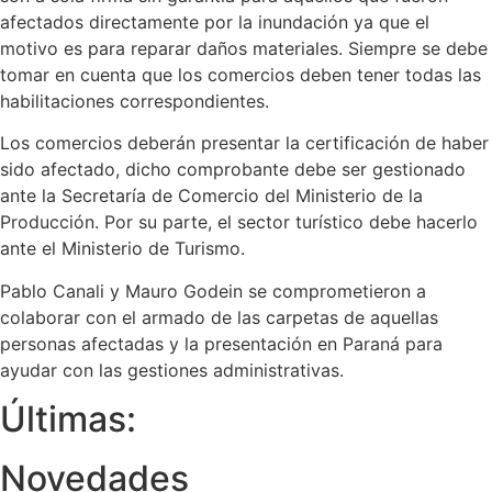
afectados directamente por la inundación ya que el
motivo es para reparar daños materiales. Siempre se debe
tomar en cuenta que los comercios deben tener todas las
habilitaciones correspondientes.
Los comercios deberán presentar la certificación de haber
sido afectado, dicho comprobante debe ser gestionado
ante la Secretaría de Comercio del Ministerio de la
Producción. Por su parte, el sector turístico debe hacerlo
ante el Ministerio de Turismo.
Pablo Canali y Mauro Godein se comprometieron a
colaborar con el armado de las carpetas de aquellas
personas afectadas y la presentación en Paraná para
ayudar con las gestiones administrativas.
Últimas:
Novedades