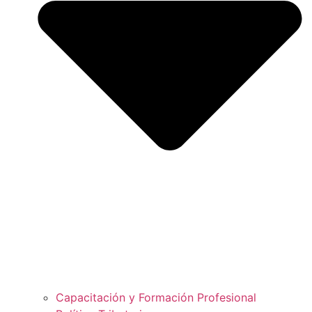
Capacitación y Formación Profesional