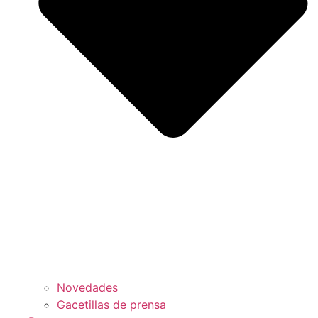
Novedades
Gacetillas de prensa