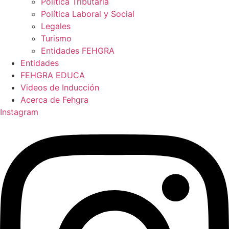
Política Tributaria
Política Laboral y Social
Legales
Turismo
Entidades FEHGRA
Entidades
FEHGRA EDUCA
Videos de Inducción
Acerca de Fehgra
Instagram