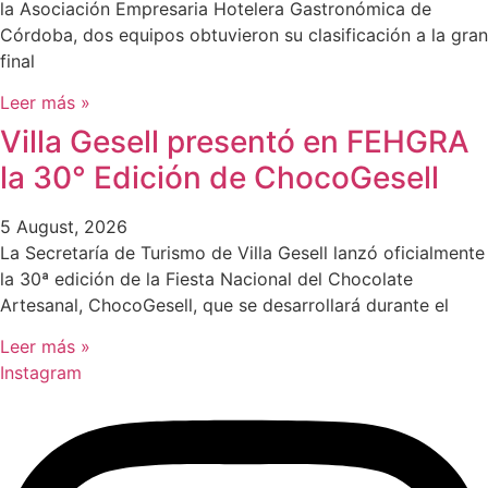
la Asociación Empresaria Hotelera Gastronómica de
Córdoba, dos equipos obtuvieron su clasificación a la gran
final
Leer más »
Villa Gesell presentó en FEHGRA
la 30° Edición de ChocoGesell
5 August, 2026
La Secretaría de Turismo de Villa Gesell lanzó oficialmente
la 30ª edición de la Fiesta Nacional del Chocolate
Artesanal, ChocoGesell, que se desarrollará durante el
Leer más »
Instagram