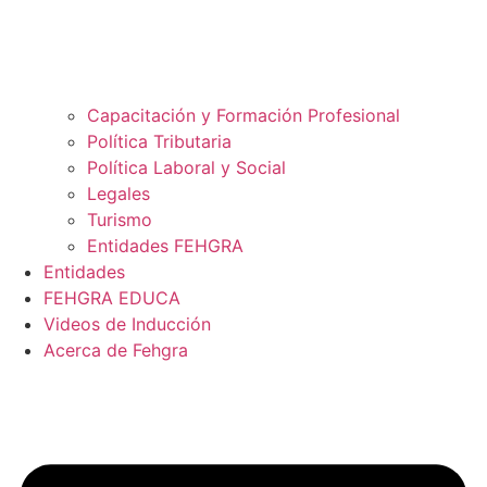
Capacitación y Formación Profesional
Política Tributaria
Política Laboral y Social
Legales
Turismo
Entidades FEHGRA
Entidades
FEHGRA EDUCA
Videos de Inducción
Acerca de Fehgra