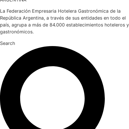
La Federación Empresaria Hotelera Gastronómica de la
República Argentina, a través de sus entidades en todo el
país, agrupa a más de 84.000 establecimientos hoteleros y
gastronómicos.
Search