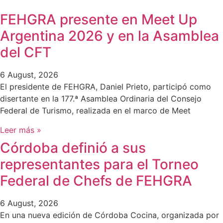
FEHGRA presente en Meet Up
Argentina 2026 y en la Asamblea
del CFT
6 August, 2026
El presidente de FEHGRA, Daniel Prieto, participó como
disertante en la 177.ª Asamblea Ordinaria del Consejo
Federal de Turismo, realizada en el marco de Meet
Leer más »
Córdoba definió a sus
representantes para el Torneo
Federal de Chefs de FEHGRA
6 August, 2026
En una nueva edición de Córdoba Cocina, organizada por