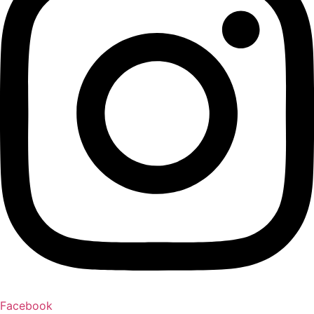
Facebook