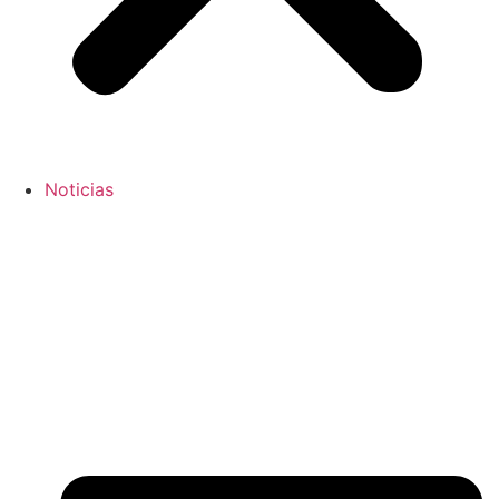
Noticias