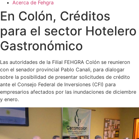
Acerca de Fehgra
En Colón, Créditos
para el sector Hotelero
Gastronómico
Las autoridades de la Filial FEHGRA Colón se reunieron
con el senador provincial Pablo Canali, para dialogar
sobre la posibilidad de presentar solicitudes de crédito
ante el Consejo Federal de Inversiones (CFI) para
empresarios afectados por las inundaciones de diciembre
y enero.