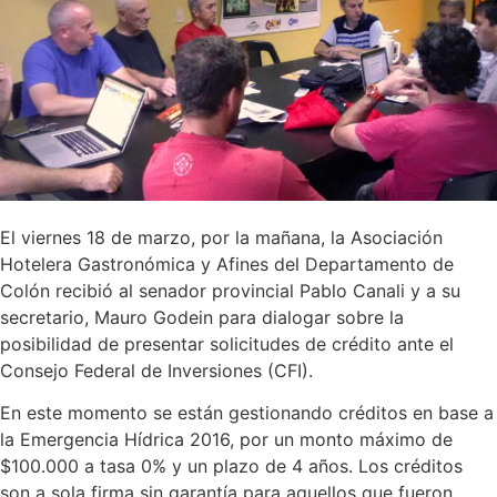
El viernes 18 de marzo, por la mañana, la Asociación
Hotelera Gastronómica y Afines del Departamento de
Colón recibió al senador provincial Pablo Canali y a su
secretario, Mauro Godein para dialogar sobre la
posibilidad de presentar solicitudes de crédito ante el
Consejo Federal de Inversiones (CFI).
En este momento se están gestionando créditos en base a
la Emergencia Hídrica 2016, por un monto máximo de
$100.000 a tasa 0% y un plazo de 4 años. Los créditos
son a sola firma sin garantía para aquellos que fueron