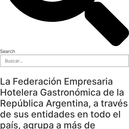
Search
La Federación Empresaria
Hotelera Gastronómica de la
República Argentina, a través
de sus entidades en todo el
país, agrupa a más de