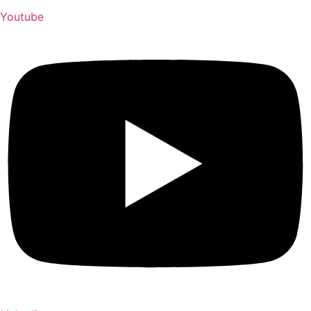
Youtube