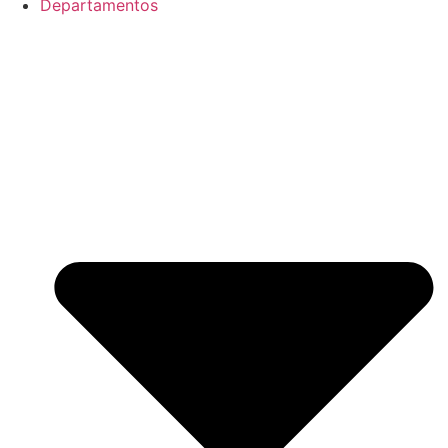
Departamentos