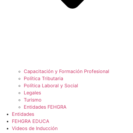
Capacitación y Formación Profesional
Política Tributaria
Política Laboral y Social
Legales
Turismo
Entidades FEHGRA
Entidades
FEHGRA EDUCA
Videos de Inducción