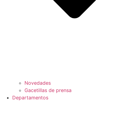
Novedades
Gacetillas de prensa
Departamentos