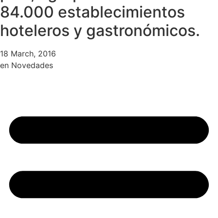
84.000 establecimientos
hoteleros y gastronómicos.
18 March, 2016
en
Novedades