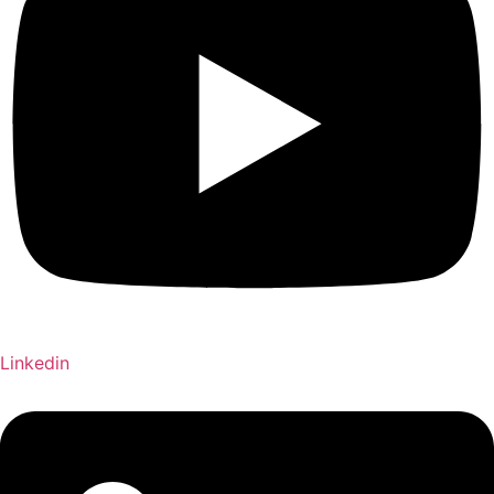
Linkedin