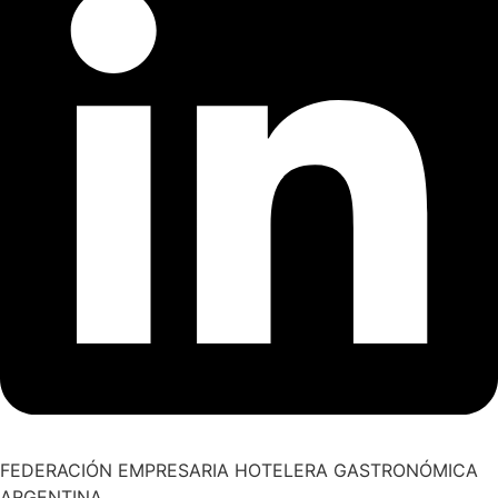
FEDERACIÓN EMPRESARIA HOTELERA GASTRONÓMICA
ARGENTINA