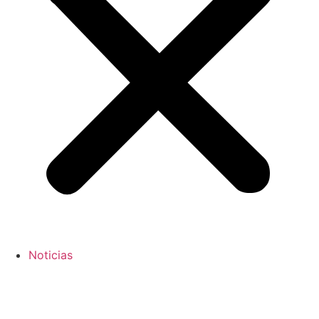
Noticias