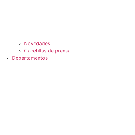
Novedades
Gacetillas de prensa
Departamentos