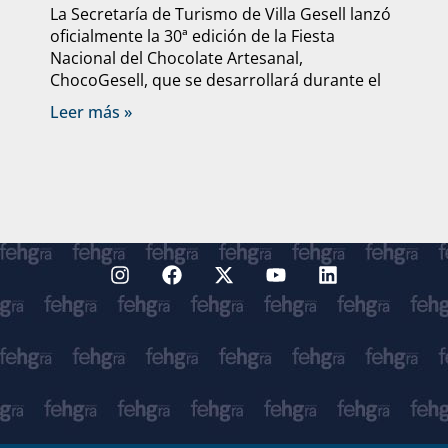
La Secretaría de Turismo de Villa Gesell lanzó
oficialmente la 30ª edición de la Fiesta
Nacional del Chocolate Artesanal,
ChocoGesell, que se desarrollará durante el
Leer más »