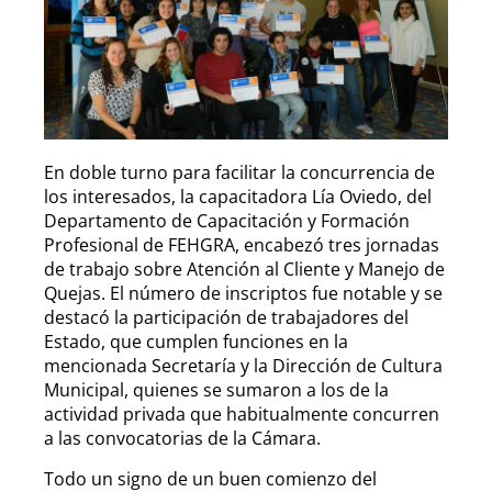
En doble turno para facilitar la concurrencia de
los interesados, la capacitadora Lía Oviedo, del
Departamento de Capacitación y Formación
Profesional de FEHGRA, encabezó tres jornadas
de trabajo sobre Atención al Cliente y Manejo de
Quejas. El número de inscriptos fue notable y se
destacó la participación de trabajadores del
Estado, que cumplen funciones en la
mencionada Secretaría y la Dirección de Cultura
Municipal, quienes se sumaron a los de la
actividad privada que habitualmente concurren
a las convocatorias de la Cámara.
Todo un signo de un buen comienzo del