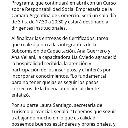
Programa, que continuará en abril con un Curso
sobre Responsabilidad Social Empresaria de la
Cámara Argentina de Comercio. Será un solo día
de 3 hs. de 17:30 a 20:30 y estará destinado a
dirigentes institucionales.
Al finalizar las entregas de Certificados, tarea
que realizó junto a las integrantes de la
Subcomisión de Capacitación, Ana Guerrero y
Ana Vellani, la capacitadora Lía Oviedo agradeció
la hospitalidad recibida, la atención y
participación de los inscriptos, y el interés por
incorporar conocimientos. “Lo fundamental
para no tener quejas es seguir los pasos
correctos de la buena atención al cliente”,
enfatizó.
Por su parte Laura Santiago, secretaria de
Turismo provincial, señaló: “Tenemos que seguir
trabajando mucho en lo que es calidad,
poseemos buenos estándares y profesionales, y