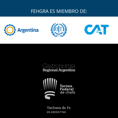
FEHGRA ES MIEMBRO DE: