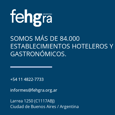
SOMOS MÁS DE 84.000
ESTABLECIMIENTOS HOTELEROS Y
GASTRONÓMICOS.
+54 11 4822-7733
informes@fehgra.org.ar
Larrea 1250 (C1117ABJ)
Ciudad de Buenos Aires / Argentina