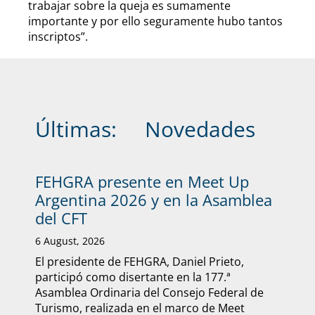
trabajar sobre la queja es sumamente
importante y por ello seguramente hubo tantos
inscriptos”.
Últimas:
Novedades
FEHGRA presente en Meet Up
Argentina 2026 y en la Asamblea
del CFT
6 August, 2026
El presidente de FEHGRA, Daniel Prieto,
participó como disertante en la 177.ª
Asamblea Ordinaria del Consejo Federal de
Turismo, realizada en el marco de Meet