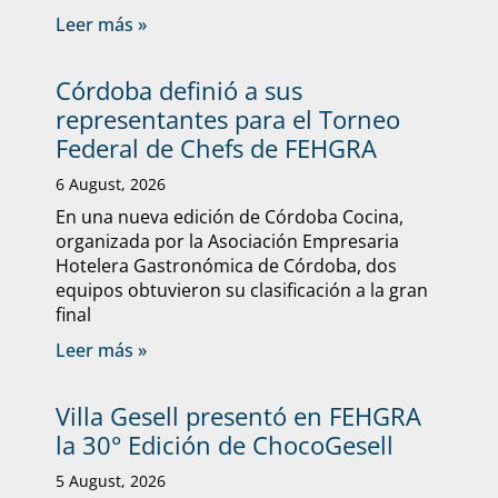
Leer más »
Córdoba definió a sus
representantes para el Torneo
Federal de Chefs de FEHGRA
6 August, 2026
En una nueva edición de Córdoba Cocina,
organizada por la Asociación Empresaria
Hotelera Gastronómica de Córdoba, dos
equipos obtuvieron su clasificación a la gran
final
Leer más »
Villa Gesell presentó en FEHGRA
la 30° Edición de ChocoGesell
5 August, 2026