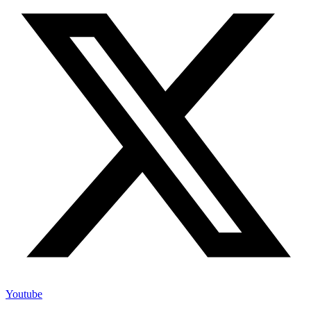
Youtube