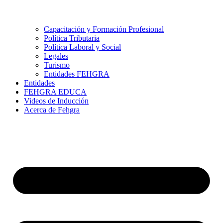
Capacitación y Formación Profesional
Política Tributaria
Política Laboral y Social
Legales
Turismo
Entidades FEHGRA
Entidades
FEHGRA EDUCA
Videos de Inducción
Acerca de Fehgra