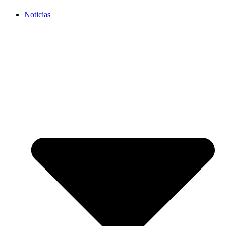
Noticias