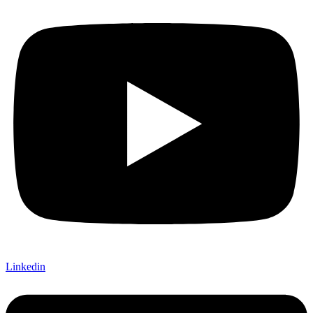
Linkedin