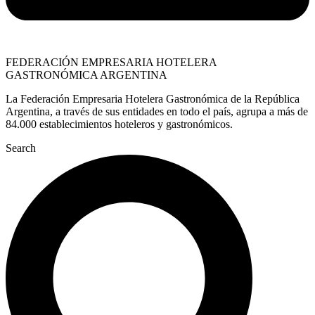
FEDERACIÓN EMPRESARIA HOTELERA
GASTRONÓMICA ARGENTINA
La Federación Empresaria Hotelera Gastronómica de la República
Argentina, a través de sus entidades en todo el país, agrupa a más de
84.000 establecimientos hoteleros y gastronómicos.
Search