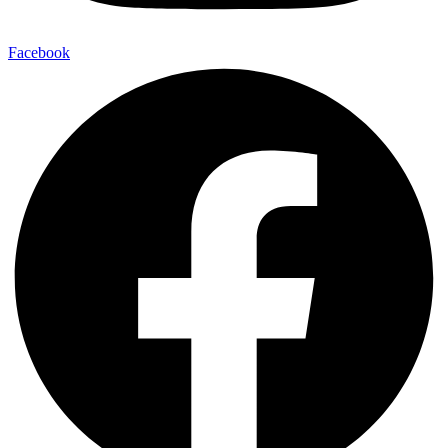
Facebook