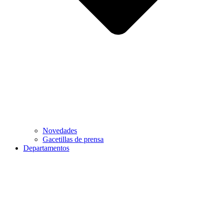
Novedades
Gacetillas de prensa
Departamentos