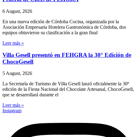
6 August, 2026
En una nueva edición de Córdoba Cocina, organizada por la
Asociación Empresaria Hotelera Gastronómica de Córdoba, dos
equipos obtuvieron su clasificación a la gran final
Leer más »
Villa Gesell presentó en FEHGRA la 30° Edición de
ChocoGesell
5 August, 2026
La Secretaría de Turismo de Villa Gesell lanzó oficialmente la 30ª
edición de la Fiesta Nacional del Chocolate Artesanal, ChocoGesell,
que se desarrollará durante el
Leer más »
Instagram