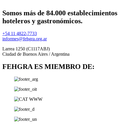
Somos más de 84.000 establecimientos
hoteleros y gastronómicos.
+54 11 4822-7733
informes@fehgra.org.ar
Larrea 1250 (C1117ABJ)
Ciudad de Buenos Aires / Argentina
FEHGRA ES MIEMBRO DE: