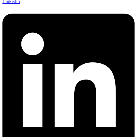
Linkedin