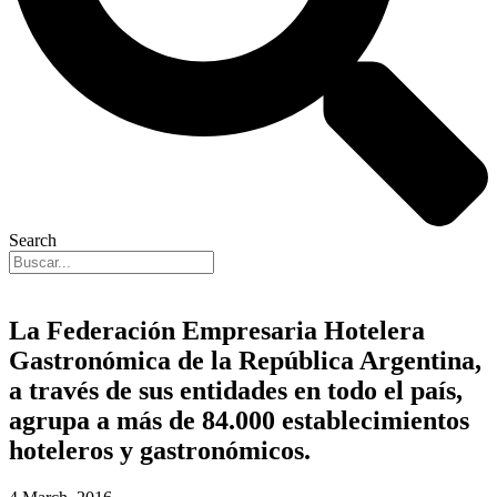
Search
La Federación Empresaria Hotelera
Gastronómica de la República Argentina,
a través de sus entidades en todo el país,
agrupa a más de 84.000 establecimientos
hoteleros y gastronómicos.