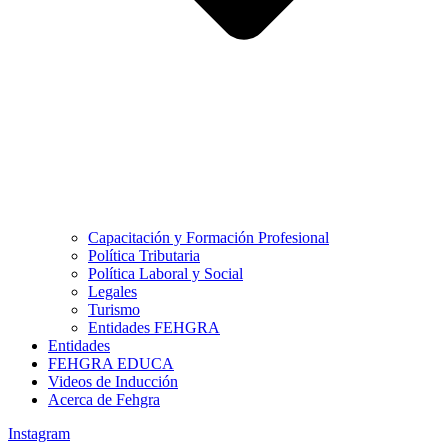
Capacitación y Formación Profesional
Política Tributaria
Política Laboral y Social
Legales
Turismo
Entidades FEHGRA
Entidades
FEHGRA EDUCA
Videos de Inducción
Acerca de Fehgra
Instagram