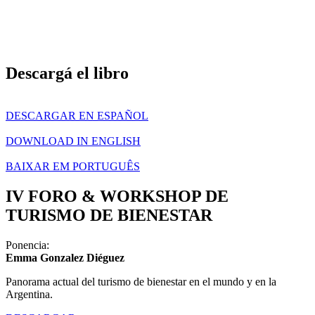
Descargá el libro
DESCARGAR EN ESPAÑOL
DOWNLOAD IN ENGLISH
BAIXAR EM PORTUGUÊS
IV FORO & WORKSHOP DE
TURISMO DE BIENESTAR​
Ponencia:
Emma Gonzalez Diéguez
Panorama actual del turismo de bienestar en el mundo y en la
Argentina.