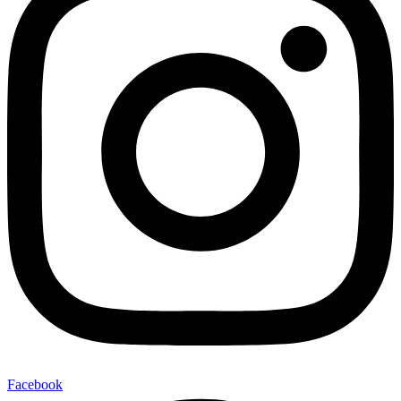
Facebook