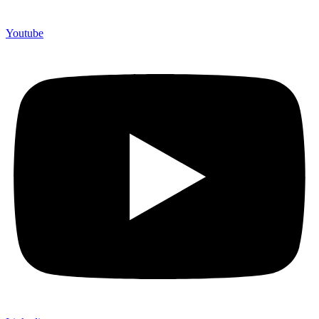
Youtube