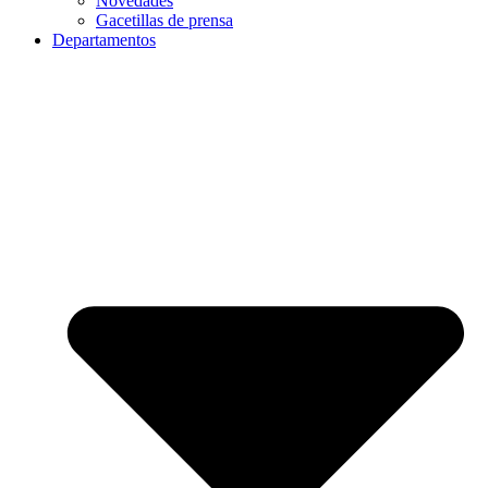
Novedades
Gacetillas de prensa
Departamentos