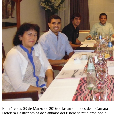
El miércoles 03 de Marzo de 2016de las autoridades de la Cámara
Hotelera Gastronómica de Santiago del Estero se reunieron con el