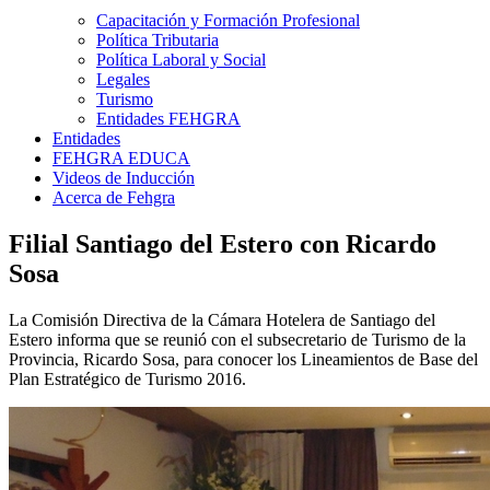
Capacitación y Formación Profesional
Política Tributaria
Política Laboral y Social
Legales
Turismo
Entidades FEHGRA
Entidades
FEHGRA EDUCA
Videos de Inducción
Acerca de Fehgra
Filial Santiago del Estero con Ricardo
Sosa
La Comisión Directiva de la Cámara Hotelera de Santiago del
Estero informa que se reunió con el subsecretario de Turismo de la
Provincia, Ricardo Sosa, para conocer los Lineamientos de Base del
Plan Estratégico de Turismo 2016.