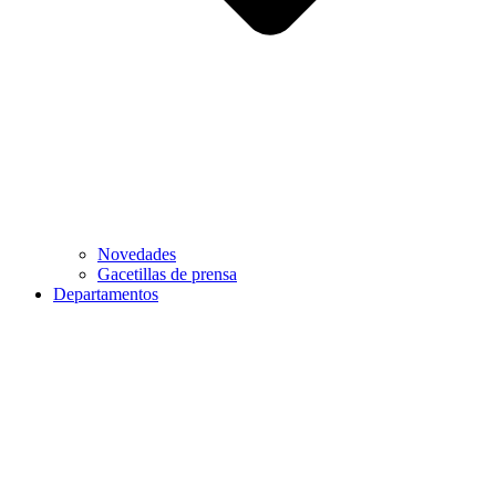
Novedades
Gacetillas de prensa
Departamentos