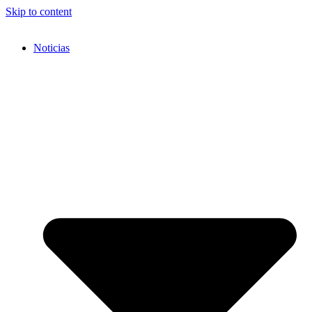
Skip to content
Noticias