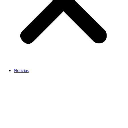
Noticias