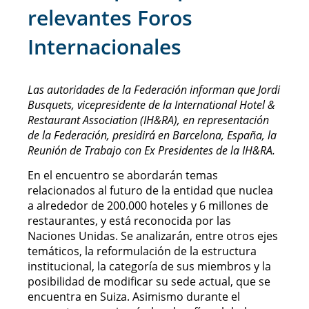
relevantes Foros
Internacionales
Las autoridades de la Federación informan que Jordi
Busquets, vicepresidente de la International Hotel &
Restaurant Association (IH&RA), en representación
de la Federación, presidirá en Barcelona, España, la
Reunión de Trabajo con Ex Presidentes de la IH&RA.
En el encuentro se abordarán temas
relacionados al futuro de la entidad que nuclea
a alrededor de 200.000 hoteles y 6 millones de
restaurantes, y está reconocida por las
Naciones Unidas. Se analizarán, entre otros ejes
temáticos, la reformulación de la estructura
institucional, la categoría de sus miembros y la
posibilidad de modificar su sede actual, que se
encuentra en Suiza. Asimismo durante el