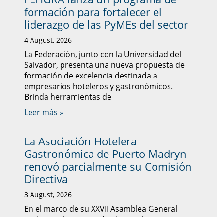
formación para fortalecer el
liderazgo de las PyMEs del sector
4 August, 2026
La Federación, junto con la Universidad del
Salvador, presenta una nueva propuesta de
formación de excelencia destinada a
empresarios hoteleros y gastronómicos.
Brinda herramientas de
Leer más »
La Asociación Hotelera
Gastronómica de Puerto Madryn
renovó parcialmente su Comisión
Directiva
3 August, 2026
En el marco de su XXVII Asamblea General