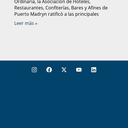
Ordinaria, la Asociación de Hoteles,
Restaurantes, Confiterías, Bares y Afines de
Puerto Madryn ratificó a las principales
Leer más »