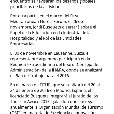
encuentro se revisarán los desafíos globales
prioritarios de la actividad.
Por otra parte, en el marco del First
Meditarranean Hotels Forum, el 26 de
noviembre, Jordi Busquets disertará sobre el
Papel de la Educación en la Industria de la
Hospitalidad y el Rol de las Entidades
Empresarias.
El 30 de noviembre en Lausanne, Suiza, el
representante argentino participará en la
Reunión Extraordinaria del Board -Consejo de
Administración- de la IH&RA, donde se analizará
el Plan de Trabajo para el 2016.
En el marco de FITUR, que se realizará del 20 al
24 de enero de 2016 en Madrid, España, el
licenciado Busquets integrará el Jurado de los
Tourism Award 2016, galardón que entrega
anualmente la Organización Mundial de Turismo
(OMT) en materia de Excelencia e Innovación.