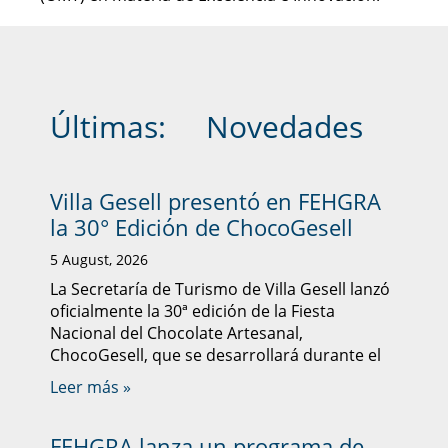
Últimas:
Novedades
Villa Gesell presentó en FEHGRA
la 30° Edición de ChocoGesell
5 August, 2026
La Secretaría de Turismo de Villa Gesell lanzó
oficialmente la 30ª edición de la Fiesta
Nacional del Chocolate Artesanal,
ChocoGesell, que se desarrollará durante el
Leer más »
FEHGRA lanza un programa de