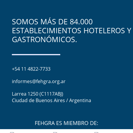
SOMOS MÁS DE 84.000
ESTABLECIMIENTOS HOTELEROS Y
GASTRONÓMICOS.
+54 11 4822-7733
informes@fehgra.org.ar
Larrea 1250 (C1117ABJ)
Ciudad de Buenos Aires / Argentina
FEHGRA ES MIEMBRO DE: