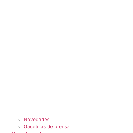
Novedades
Gacetillas de prensa