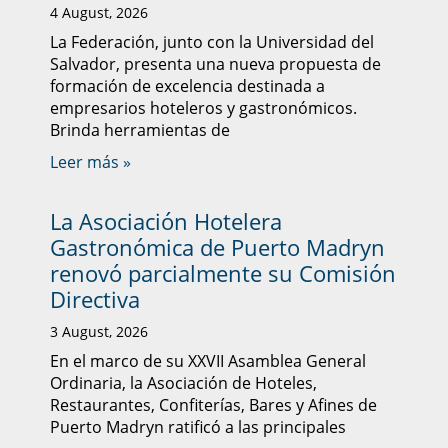
4 August, 2026
La Federación, junto con la Universidad del
Salvador, presenta una nueva propuesta de
formación de excelencia destinada a
empresarios hoteleros y gastronómicos.
Brinda herramientas de
Leer más »
La Asociación Hotelera
Gastronómica de Puerto Madryn
renovó parcialmente su Comisión
Directiva
3 August, 2026
En el marco de su XXVII Asamblea General
Ordinaria, la Asociación de Hoteles,
Restaurantes, Confiterías, Bares y Afines de
Puerto Madryn ratificó a las principales