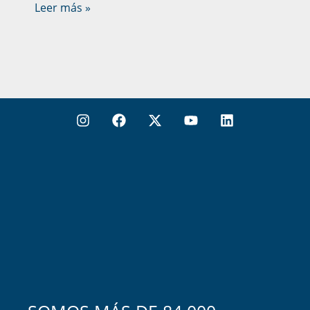
Leer más »