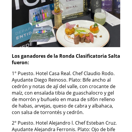
Los ganadores de la Ronda Clasificatoria Salta
fueron:
1° Puesto. Hotel Casa Real. Chef Claudio Rodo.
Ayudante Diego Reinoso. Plato: Bife ancho al
cedrón y notas de ají del valle, con crocante de
maíz, con ensalada tibia de guaschalocro y gel
de morrón y buñuelo en masa de sifón relleno
de habas, arvejas, queso de cabra y albahaca,
con salsa de torrontés y cedrón.
2° Puesto. Hotel Alejandro l. Chef Esteban Cruz.
Ayudante Alejandra Ferronis. Plato: Ojo de bife