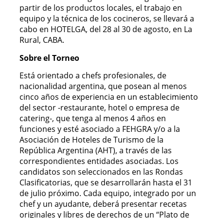
partir de los productos locales, el trabajo en
equipo y la técnica de los cocineros, se llevará a
cabo en HOTELGA, del 28 al 30 de agosto, en La
Rural, CABA.
Sobre el Torneo
Está orientado a chefs profesionales, de
nacionalidad argentina, que posean al menos
cinco años de experiencia en un establecimiento
del sector -restaurante, hotel o empresa de
catering-, que tenga al menos 4 años en
funciones y esté asociado a FEHGRA y/o a la
Asociación de Hoteles de Turismo de la
República Argentina (AHT), a través de las
correspondientes entidades asociadas. Los
candidatos son seleccionados en las Rondas
Clasificatorias, que se desarrollarán hasta el 31
de julio próximo. Cada equipo, integrado por un
chef y un ayudante, deberá presentar recetas
originales y libres de derechos de un “Plato de