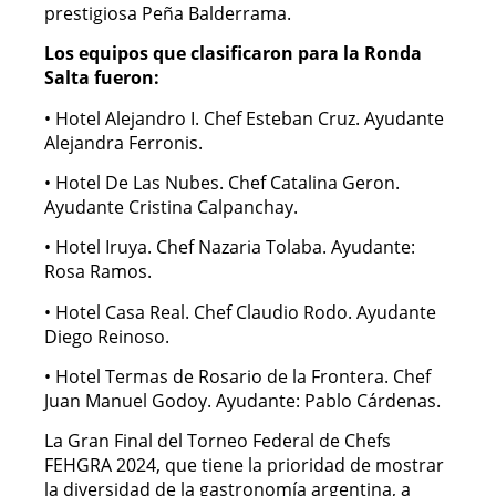
prestigiosa Peña Balderrama.
Los equipos que clasificaron para la Ronda
Salta fueron:
• Hotel Alejandro I. Chef Esteban Cruz. Ayudante
Alejandra Ferronis.
• Hotel De Las Nubes. Chef Catalina Geron.
Ayudante Cristina Calpanchay.
• Hotel Iruya. Chef Nazaria Tolaba. Ayudante:
Rosa Ramos.
• Hotel Casa Real. Chef Claudio Rodo. Ayudante
Diego Reinoso.
• Hotel Termas de Rosario de la Frontera. Chef
Juan Manuel Godoy. Ayudante: Pablo Cárdenas.
La Gran Final del Torneo Federal de Chefs
FEHGRA 2024, que tiene la prioridad de mostrar
la diversidad de la gastronomía argentina, a