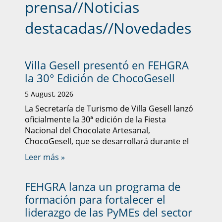
prensa
//
Noticias
destacadas
//
Novedades
Villa Gesell presentó en FEHGRA
la 30° Edición de ChocoGesell
5 August, 2026
La Secretaría de Turismo de Villa Gesell lanzó
oficialmente la 30ª edición de la Fiesta
Nacional del Chocolate Artesanal,
ChocoGesell, que se desarrollará durante el
Leer más »
FEHGRA lanza un programa de
formación para fortalecer el
liderazgo de las PyMEs del sector