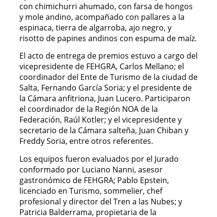
con chimichurri ahumado, con farsa de hongos
y mole andino, acompañado con pallares a la
espinaca, tierra de algarroba, ajo negro, y
risotto de papines andinos con espuma de maíz.
El acto de entrega de premios estuvo a cargo del
vicepresidente de FEHGRA, Carlos Mellano; el
coordinador del Ente de Turismo de la ciudad de
Salta, Fernando García Soria; y el presidente de
la Cámara anfitriona, Juan Lucero. Participaron
el coordinador de la Región NOA de la
Federación, Raúl Kotler; y el vicepresidente y
secretario de la Cámara salteña, Juan Chiban y
Freddy Soria, entre otros referentes.
Los equipos fueron evaluados por el Jurado
conformado por Luciano Nanni, asesor
gastronómico de FEHGRA; Pablo Epstein,
licenciado en Turismo, sommelier, chef
profesional y director del Tren a las Nubes; y
Patricia Balderrama, propietaria de la