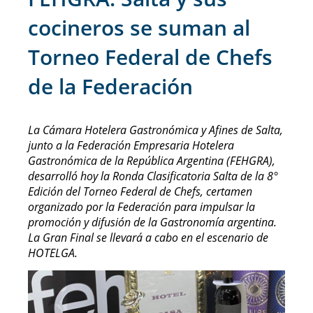
cocineros se suman al
Torneo Federal de Chefs
de la Federación
La Cámara Hotelera Gastronómica y Afines de Salta,
junto a la Federación Empresaria Hotelera
Gastronómica de la República Argentina (FEHGRA),
desarrolló hoy la Ronda Clasificatoria Salta de la 8°
Edición del Torneo Federal de Chefs, certamen
organizado por la Federación para impulsar la
promoción y difusión de la Gastronomía argentina.
La Gran Final se llevará a cabo en el escenario de
HOTELGA.