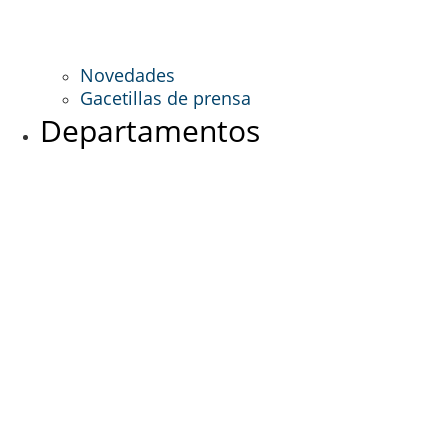
Novedades
Gacetillas de prensa
Departamentos