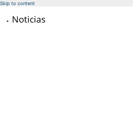
Skip to content
Noticias