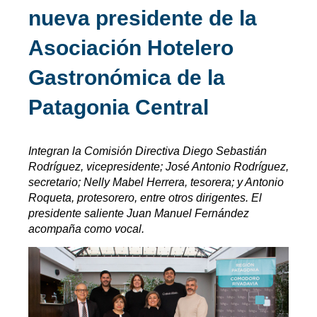
nueva presidente de la
Asociación Hotelero
Gastronómica de la
Patagonia Central
Integran la Comisión Directiva Diego Sebastián
Rodríguez, vicepresidente; José Antonio Rodríguez,
secretario; Nelly Mabel Herrera, tesorera; y Antonio
Roqueta, protesorero, entre otros dirigentes. El
presidente saliente Juan Manuel Fernández
acompaña como vocal.