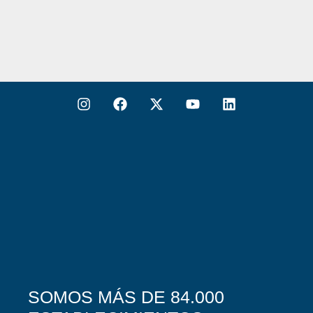
SOMOS MÁS DE 84.000