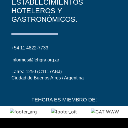
ESTABLECIMIENTOS
HOTELEROS Y
GASTRONÓMICOS.
+54 11 4822-7733
informes@fehgra.org.ar
Larrea 1250 (C1117ABJ)
Ciudad de Buenos Aires / Argentina
FEHGRA ES MIEMBRO DE: