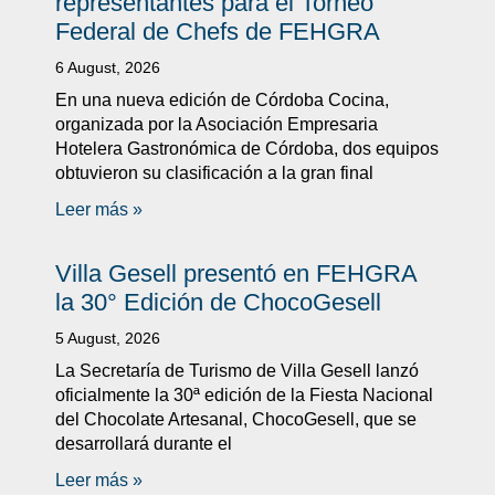
representantes para el Torneo
Federal de Chefs de FEHGRA
6 August, 2026
En una nueva edición de Córdoba Cocina,
organizada por la Asociación Empresaria
Hotelera Gastronómica de Córdoba, dos equipos
obtuvieron su clasificación a la gran final
Leer más »
Villa Gesell presentó en FEHGRA
la 30° Edición de ChocoGesell
5 August, 2026
La Secretaría de Turismo de Villa Gesell lanzó
oficialmente la 30ª edición de la Fiesta Nacional
del Chocolate Artesanal, ChocoGesell, que se
desarrollará durante el
Leer más »