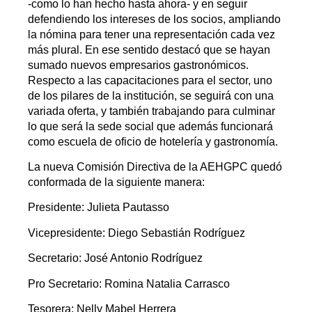
-como lo han hecho hasta ahora- y en seguir
defendiendo los intereses de los socios, ampliando
la nómina para tener una representación cada vez
más plural. En ese sentido destacó que se hayan
sumado nuevos empresarios gastronómicos.
Respecto a las capacitaciones para el sector, uno
de los pilares de la institución, se seguirá con una
variada oferta, y también trabajando para culminar
lo que será la sede social que además funcionará
como escuela de oficio de hotelería y gastronomía.
La nueva Comisión Directiva de la AEHGPC quedó
conformada de la siguiente manera:
Presidente: Julieta Pautasso
Vicepresidente: Diego Sebastián Rodríguez
Secretario: José Antonio Rodríguez
Pro Secretario: Romina Natalia Carrasco
Tesorera: Nelly Mabel Herrera