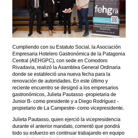
Cumpliendo con su Estatuto Social, la Asociación
Empresaria Hotelero Gastronómica de la Patagonia
Central (AEHGPC), con sede en Comodoro
Rivadavia, realizó la Asamblea General Ordinaria
donde se estableció una nueva fecha para la
renovación de autoridades. En este último y
reciente encuentro se designó a los empresarios
gastronómicos, Julieta Pautasso -propietaria de
Junior B- como presidente y a Diego Rodríguez -
propietario de La Campestre- como vicepresidente.
Julieta Pautasso, quien ejerció la vicepresidencia
durante el anterior mandato, comentó que pondrá
todo su esfuerzo en continuar trabajando en equipo