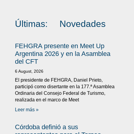
Últimas:
Novedades
FEHGRA presente en Meet Up
Argentina 2026 y en la Asamblea
del CFT
6 August, 2026
El presidente de FEHGRA, Daniel Prieto,
participó como disertante en la 177.ª Asamblea
Ordinaria del Consejo Federal de Turismo,
realizada en el marco de Meet
Leer más »
Córdoba definió a sus