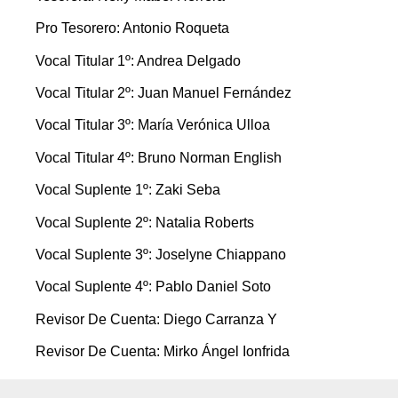
Pro Tesorero: Antonio Roqueta
Vocal Titular 1º: Andrea Delgado
Vocal Titular 2º: Juan Manuel Fernández
Vocal Titular 3º: María Verónica Ulloa
Vocal Titular 4º: Bruno Norman English
Vocal Suplente 1º: Zaki Seba
Vocal Suplente 2º: Natalia Roberts
Vocal Suplente 3º: Joselyne Chiappano
Vocal Suplente 4º: Pablo Daniel Soto
Revisor De Cuenta: Diego Carranza Y
Revisor De Cuenta: Mirko Ángel Ionfrida