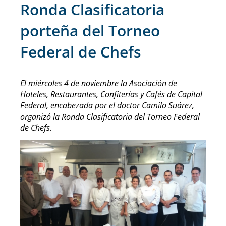
Ronda Clasificatoria
porteña del Torneo
Federal de Chefs
El miércoles 4 de noviembre la Asociación de
Hoteles, Restaurantes, Confiterías y Cafés de Capital
Federal, encabezada por el doctor Camilo Suárez,
organizó la Ronda Clasificatoria del Torneo Federal
de Chefs.