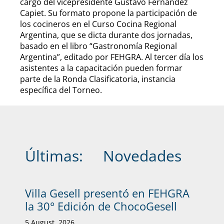
cargo del vicepresidente Gustavo Fernández
Capiet. Su formato propone la participación de
los cocineros en el Curso Cocina Regional
Argentina, que se dicta durante dos jornadas,
basado en el libro “Gastronomía Regional
Argentina”, editado por FEHGRA. Al tercer día los
asistentes a la capacitación pueden formar
parte de la Ronda Clasificatoria, instancia
específica del Torneo.
Últimas:
Novedades
Villa Gesell presentó en FEHGRA
la 30° Edición de ChocoGesell
5 August, 2026