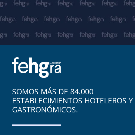
SOMOS MÁS DE 84.000
ESTABLECIMIENTOS HOTELEROS Y
GASTRONÓMICOS.