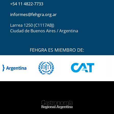
+54 11 4822-7733
informes@fehgra.org.ar
Larrea 1250 (C1117ABJ)
Ciudad de Buenos Aires / Argentina
FEHGRA ES MIEMBRO DE: