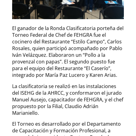
El ganador de la Ronda Clasificatoria porteña del
Torneo Federal de Chef de FEHGRA fue el
cocinero del Restaurante “Estilo Campo”, Carlos
Rosales, quien participó acompañado por Pablo
Iván Velázquez. Elaboraron un “Pollo a la
provenzal con papas”. El segundo puesto fue
para el equipo del Restaurante “El Caserío”,
integrado por María Paz Lucero y Karen Arias.
La clasificatoria se realizó en las instalaciones
del ISEHG de la AHRCC, y conformaron el jurado
Manuel Ausejo, capacitador de FEHGRA, y el chef
propuesto por la Filial, Claudio Adrián
Marianiello.
El Torneo es desarrollado por el Departamento
de Capacitación y Formación Profesional, a