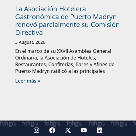
La Asociación Hotelera
Gastronómica de Puerto Madryn
renovó parcialmente su Comisión
Directiva
3 August, 2026
En el marco de su XXVII Asamblea General
Ordinaria, la Asociación de Hoteles,
Restaurantes, Confiterías, Bares y Afines de
Puerto Madryn ratificó a las principales
Leer más »