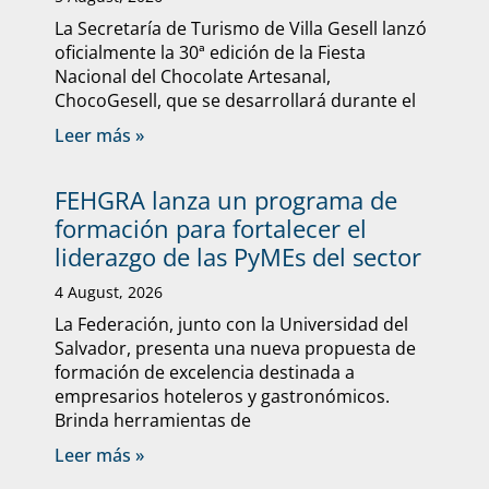
La Secretaría de Turismo de Villa Gesell lanzó
oficialmente la 30ª edición de la Fiesta
Nacional del Chocolate Artesanal,
ChocoGesell, que se desarrollará durante el
Leer más »
FEHGRA lanza un programa de
formación para fortalecer el
liderazgo de las PyMEs del sector
4 August, 2026
La Federación, junto con la Universidad del
Salvador, presenta una nueva propuesta de
formación de excelencia destinada a
empresarios hoteleros y gastronómicos.
Brinda herramientas de
Leer más »