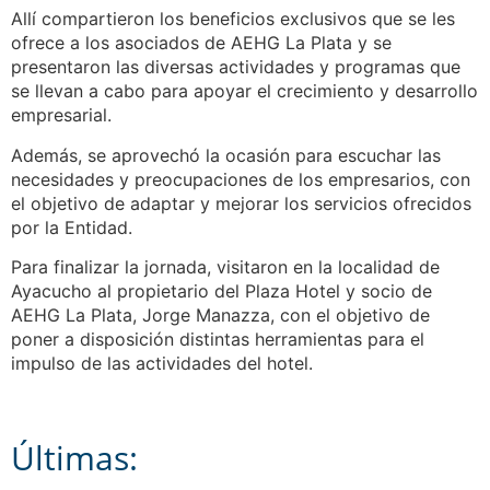
Allí compartieron los beneficios exclusivos que se les
ofrece a los asociados de AEHG La Plata y se
presentaron las diversas actividades y programas que
se llevan a cabo para apoyar el crecimiento y desarrollo
empresarial.
Además, se aprovechó la ocasión para escuchar las
necesidades y preocupaciones de los empresarios, con
el objetivo de adaptar y mejorar los servicios ofrecidos
por la Entidad.
Para finalizar la jornada, visitaron en la localidad de
Ayacucho al propietario del Plaza Hotel y socio de
AEHG La Plata, Jorge Manazza, con el objetivo de
poner a disposición distintas herramientas para el
impulso de las actividades del hotel.
Últimas: