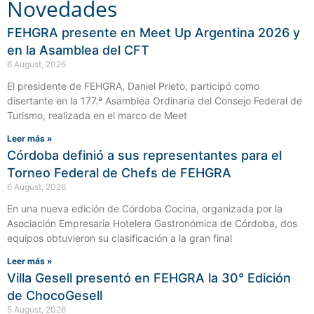
Novedades
FEHGRA presente en Meet Up Argentina 2026 y
en la Asamblea del CFT
6 August, 2026
El presidente de FEHGRA, Daniel Prieto, participó como
disertante en la 177.ª Asamblea Ordinaria del Consejo Federal de
Turismo, realizada en el marco de Meet
Leer más »
Córdoba definió a sus representantes para el
Torneo Federal de Chefs de FEHGRA
6 August, 2026
En una nueva edición de Córdoba Cocina, organizada por la
Asociación Empresaria Hotelera Gastronómica de Córdoba, dos
equipos obtuvieron su clasificación a la gran final
Leer más »
Villa Gesell presentó en FEHGRA la 30° Edición
de ChocoGesell
5 August, 2026