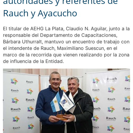
autoridades y referentes de
Rauch y Ayacucho
El titular de AEHG La Plata, Claudio N. Aguilar, junto a la
responsable del Departamento de Capacitaciones,
Bárbara Uthurralt, mantuvo un encuentro de trabajo con
el intendente de Rauch, Maximiliano Suescun, en el
marco de la recorrida que vienen realizando por la zona
de influencia de la Entidad.