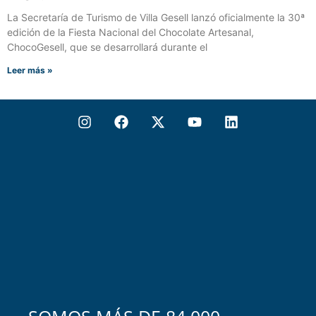
La Secretaría de Turismo de Villa Gesell lanzó oficialmente la 30ª
edición de la Fiesta Nacional del Chocolate Artesanal,
ChocoGesell, que se desarrollará durante el
Leer más »