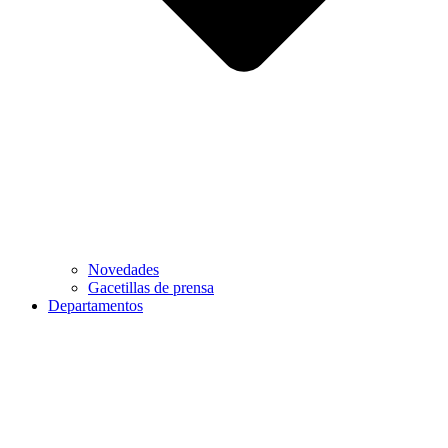
Novedades
Gacetillas de prensa
Departamentos