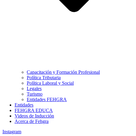
Capacitación y Formación Profesional
Política Tributaria
Política Laboral y Social
Legales
Turismo
Entidades FEHGRA
Entidades
FEHGRA EDUCA
Videos de Inducción
Acerca de Fehgra
Instagram