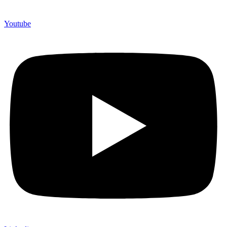
Youtube