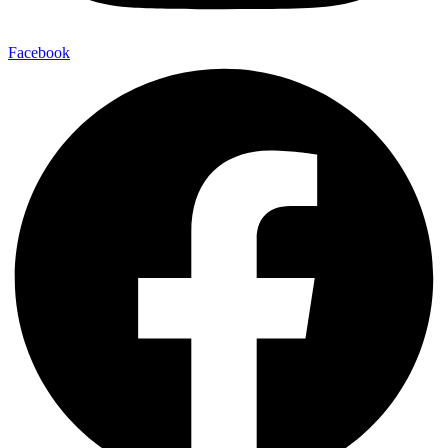
Facebook