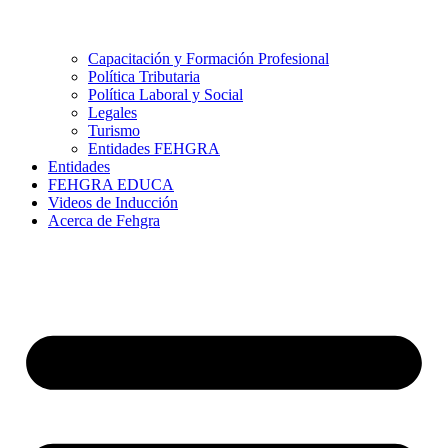
Capacitación y Formación Profesional
Política Tributaria
Política Laboral y Social
Legales
Turismo
Entidades FEHGRA
Entidades
FEHGRA EDUCA
Videos de Inducción
Acerca de Fehgra