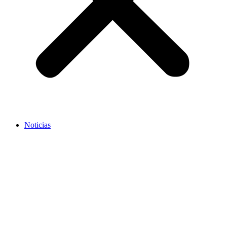
Noticias