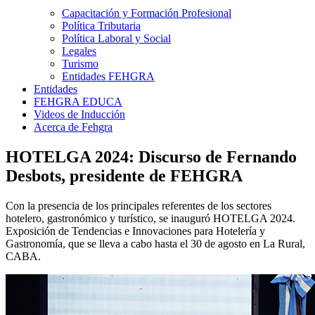
Capacitación y Formación Profesional
Política Tributaria
Política Laboral y Social
Legales
Turismo
Entidades FEHGRA
Entidades
FEHGRA EDUCA
Videos de Inducción
Acerca de Fehgra
HOTELGA 2024: Discurso de Fernando
Desbots, presidente de FEHGRA
Con la presencia de los principales referentes de los sectores
hotelero, gastronómico y turístico, se inauguró HOTELGA 2024.
Exposición de Tendencias e Innovaciones para Hotelería y
Gastronomía, que se lleva a cabo hasta el 30 de agosto en La Rural,
CABA.