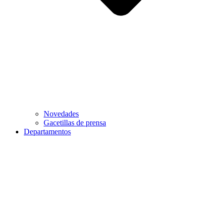
Novedades
Gacetillas de prensa
Departamentos