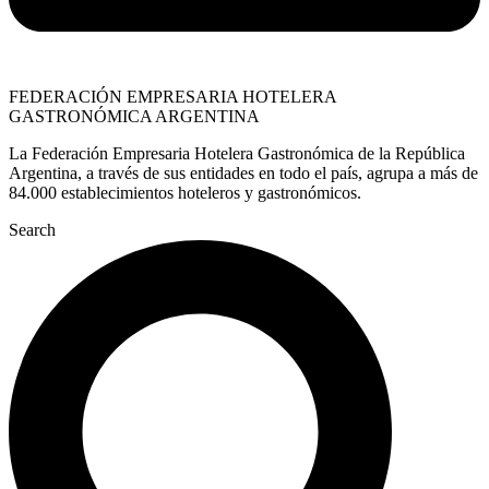
FEDERACIÓN EMPRESARIA HOTELERA
GASTRONÓMICA ARGENTINA
La Federación Empresaria Hotelera Gastronómica de la República
Argentina, a través de sus entidades en todo el país, agrupa a más de
84.000 establecimientos hoteleros y gastronómicos.
Search