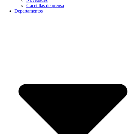
Novedades
Gacetillas de prensa
Departamentos