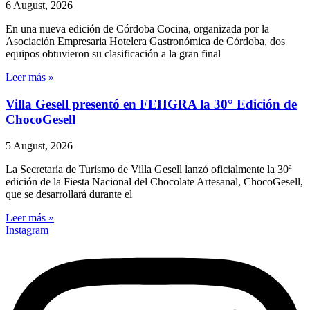
6 August, 2026
En una nueva edición de Córdoba Cocina, organizada por la
Asociación Empresaria Hotelera Gastronómica de Córdoba, dos
equipos obtuvieron su clasificación a la gran final
Leer más »
Villa Gesell presentó en FEHGRA la 30° Edición de
ChocoGesell
5 August, 2026
La Secretaría de Turismo de Villa Gesell lanzó oficialmente la 30ª
edición de la Fiesta Nacional del Chocolate Artesanal, ChocoGesell,
que se desarrollará durante el
Leer más »
Instagram