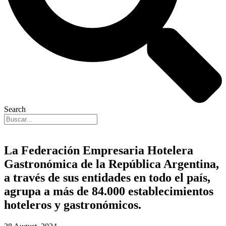
Search
La Federación Empresaria Hotelera
Gastronómica de la República Argentina,
a través de sus entidades en todo el país,
agrupa a más de 84.000 establecimientos
hoteleros y gastronómicos.