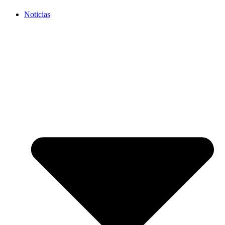
Noticias