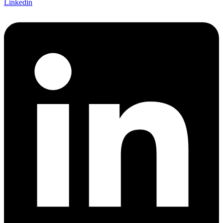
Linkedin