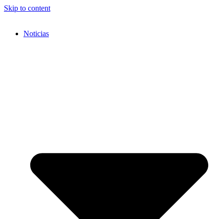
Skip to content
Noticias