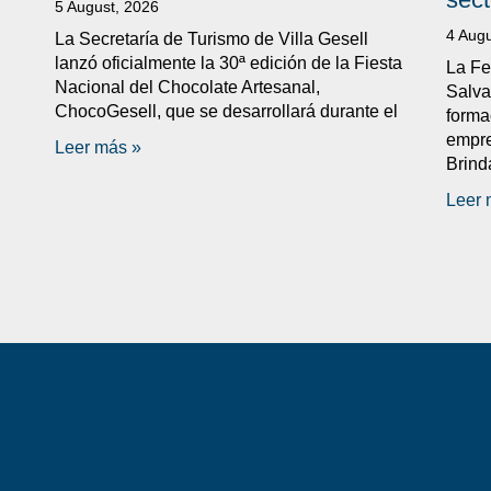
5 August, 2026
4 Augu
La Secretaría de Turismo de Villa Gesell
lanzó oficialmente la 30ª edición de la Fiesta
La Fe
Nacional del Chocolate Artesanal,
Salva
ChocoGesell, que se desarrollará durante el
forma
empre
Leer más »
Brind
Leer 