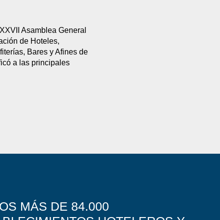
 XXVII Asamblea General
iación de Hoteles,
iterías, Bares y Afines de
icó a las principales
OS MÁS DE 84.000