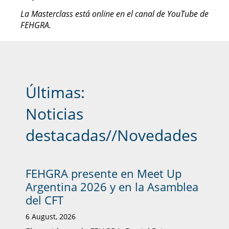
La Masterclass está online en el canal de YouTube de
FEHGRA.
Últimas:
Noticias
destacadas
//
Novedades
FEHGRA presente en Meet Up
Argentina 2026 y en la Asamblea
del CFT
6 August, 2026