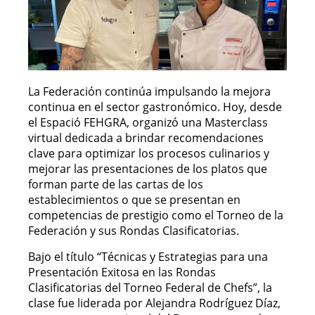
La Federación continúa impulsando la mejora
continua en el sector gastronómico. Hoy, desde
el Espació FEHGRA, organizó una Masterclass
virtual dedicada a brindar recomendaciones
clave para optimizar los procesos culinarios y
mejorar las presentaciones de los platos que
forman parte de las cartas de los
establecimientos o que se presentan en
competencias de prestigio como el Torneo de la
Federación y sus Rondas Clasificatorias.
Bajo el título “Técnicas y Estrategias para una
Presentación Exitosa en las Rondas
Clasificatorias del Torneo Federal de Chefs”, la
clase fue liderada por Alejandra Rodríguez Díaz,