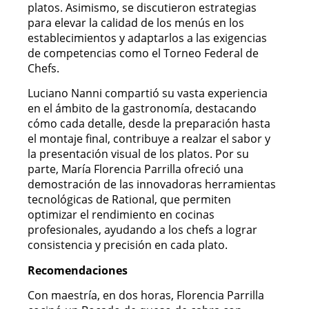
platos. Asimismo, se discutieron estrategias
para elevar la calidad de los menús en los
establecimientos y adaptarlos a las exigencias
de competencias como el Torneo Federal de
Chefs.
Luciano Nanni compartió su vasta experiencia
en el ámbito de la gastronomía, destacando
cómo cada detalle, desde la preparación hasta
el montaje final, contribuye a realzar el sabor y
la presentación visual de los platos. Por su
parte, María Florencia Parrilla ofreció una
demostración de las innovadoras herramientas
tecnológicas de Rational, que permiten
optimizar el rendimiento en cocinas
profesionales, ayudando a los chefs a lograr
consistencia y precisión en cada plato.
Recomendaciones
Con maestría, en dos horas, Florencia Parrilla