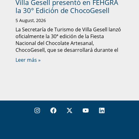
Villa Gesell presentó en FEHGRA
la 30° Edición de ChocoGesell
5 August, 2026
La Secretaría de Turismo de Villa Gesell lanzó
oficialmente la 30ª edición de la Fiesta
Nacional del Chocolate Artesanal,
ChocoGesell, que se desarrollará durante el
Leer más »