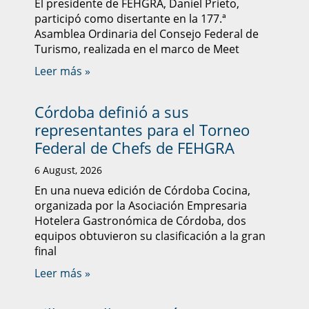
El presidente de FEHGRA, Daniel Prieto,
participó como disertante en la 177.ª
Asamblea Ordinaria del Consejo Federal de
Turismo, realizada en el marco de Meet
Leer más »
Córdoba definió a sus
representantes para el Torneo
Federal de Chefs de FEHGRA
6 August, 2026
En una nueva edición de Córdoba Cocina,
organizada por la Asociación Empresaria
Hotelera Gastronómica de Córdoba, dos
equipos obtuvieron su clasificación a la gran
final
Leer más »