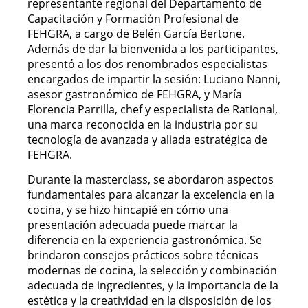
representante regional del Departamento de
Capacitación y Formación Profesional de
FEHGRA, a cargo de Belén García Bertone.
Además de dar la bienvenida a los participantes,
presentó a los dos renombrados especialistas
encargados de impartir la sesión: Luciano Nanni,
asesor gastronómico de FEHGRA, y María
Florencia Parrilla, chef y especialista de Rational,
una marca reconocida en la industria por su
tecnología de avanzada y aliada estratégica de
FEHGRA.
Durante la masterclass, se abordaron aspectos
fundamentales para alcanzar la excelencia en la
cocina, y se hizo hincapié en cómo una
presentación adecuada puede marcar la
diferencia en la experiencia gastronómica. Se
brindaron consejos prácticos sobre técnicas
modernas de cocina, la selección y combinación
adecuada de ingredientes, y la importancia de la
estética y la creatividad en la disposición de los