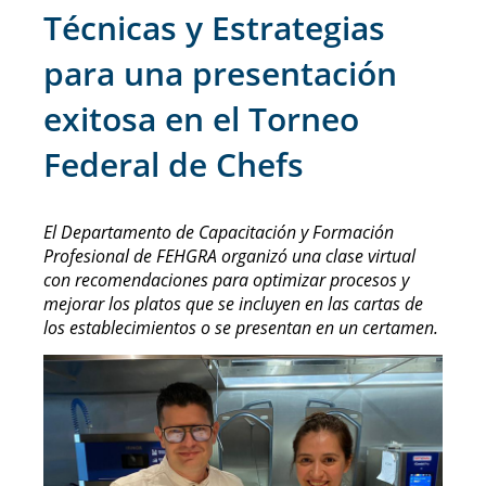
Técnicas y Estrategias
para una presentación
exitosa en el Torneo
Federal de Chefs
El Departamento de Capacitación y Formación
Profesional de FEHGRA organizó una clase virtual
con recomendaciones para optimizar procesos y
mejorar los platos que se incluyen en las cartas de
los establecimientos o se presentan en un certamen.