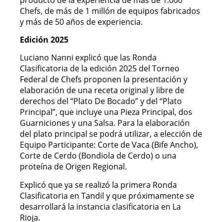
Chefs, de más de 1 millón de equipos fabricados
y más de 50 años de experiencia.
Edición 2025
Luciano Nanni explicó que las Ronda
Clasificatoria de la edición 2025 del Torneo
Federal de Chefs proponen la presentación y
elaboración de una receta original y libre de
derechos del “Plato De Bocado” y del “Plato
Principal”, que incluye una Pieza Principal, dos
Guarniciones y una Salsa. Para la elaboración
del plato principal se podrá utilizar, a elección de
Equipo Participante: Corte de Vaca (Bife Ancho),
Corte de Cerdo (Bondiola de Cerdo) o una
proteína de Origen Regional.
Explicó que ya se realizó la primera Ronda
Clasificatoria en Tandil y que próximamente se
desarrollará la instancia clasificatoria en La
Rioja.