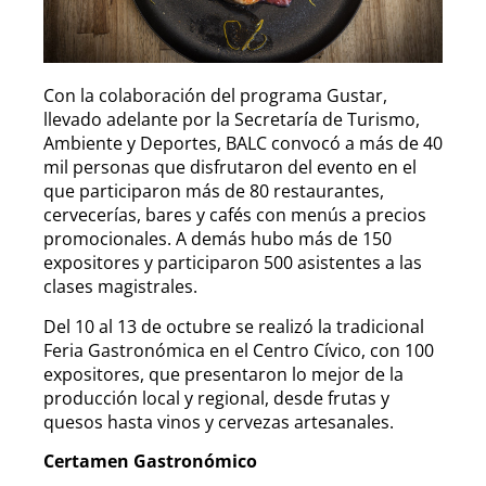
Con la colaboración del programa Gustar,
llevado adelante por la Secretaría de Turismo,
Ambiente y Deportes, BALC convocó a más de 40
mil personas que disfrutaron del evento en el
que participaron más de 80 restaurantes,
cervecerías, bares y cafés con menús a precios
promocionales. A demás hubo más de 150
expositores y participaron 500 asistentes a las
clases magistrales.
Del 10 al 13 de octubre se realizó la tradicional
Feria Gastronómica en el Centro Cívico, con 100
expositores, que presentaron lo mejor de la
producción local y regional, desde frutas y
quesos hasta vinos y cervezas artesanales.
Certamen Gastronómico