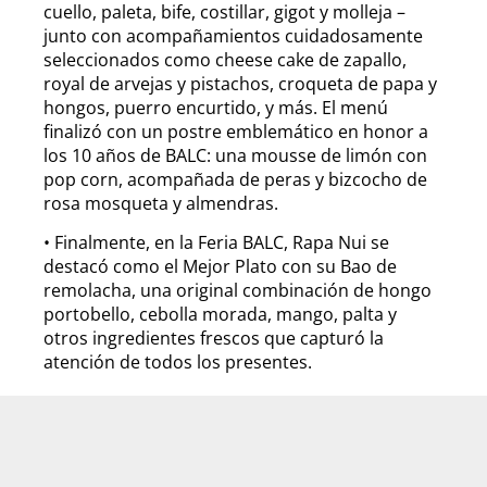
cuello, paleta, bife, costillar, gigot y molleja –
junto con acompañamientos cuidadosamente
seleccionados como cheese cake de zapallo,
royal de arvejas y pistachos, croqueta de papa y
hongos, puerro encurtido, y más. El menú
finalizó con un postre emblemático en honor a
los 10 años de BALC: una mousse de limón con
pop corn, acompañada de peras y bizcocho de
rosa mosqueta y almendras.
• Finalmente, en la Feria BALC, Rapa Nui se
destacó como el Mejor Plato con su Bao de
remolacha, una original combinación de hongo
portobello, cebolla morada, mango, palta y
otros ingredientes frescos que capturó la
atención de todos los presentes.