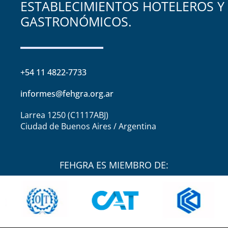
ESTABLECIMIENTOS HOTELEROS Y
GASTRONÓMICOS.
+54 11 4822-7733
informes@fehgra.org.ar
Larrea 1250 (C1117ABJ)
Ciudad de Buenos Aires / Argentina
FEHGRA ES MIEMBRO DE: