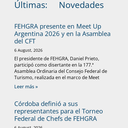
Últimas:
Novedades
FEHGRA presente en Meet Up
Argentina 2026 y en la Asamblea
del CFT
6 August, 2026
El presidente de FEHGRA, Daniel Prieto,
participó como disertante en la 177.ª
Asamblea Ordinaria del Consejo Federal de
Turismo, realizada en el marco de Meet
Leer más »
Córdoba definió a sus
representantes para el Torneo
Federal de Chefs de FEHGRA
6 August, 2026