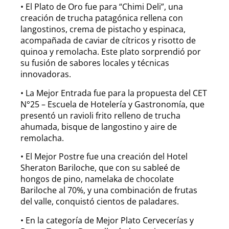
• El Plato de Oro fue para “Chimi Deli”, una
creación de trucha patagónica rellena con
langostinos, crema de pistacho y espinaca,
acompañada de caviar de cítricos y risotto de
quinoa y remolacha. Este plato sorprendió por
su fusión de sabores locales y técnicas
innovadoras.
• La Mejor Entrada fue para la propuesta del CET
N°25 – Escuela de Hotelería y Gastronomía, que
presentó un ravioli frito relleno de trucha
ahumada, bisque de langostino y aire de
remolacha.
• El Mejor Postre fue una creación del Hotel
Sheraton Bariloche, que con su sableé de
hongos de pino, namelaka de chocolate
Bariloche al 70%, y una combinación de frutas
del valle, conquistó cientos de paladares.
• En la categoría de Mejor Plato Cervecerías y