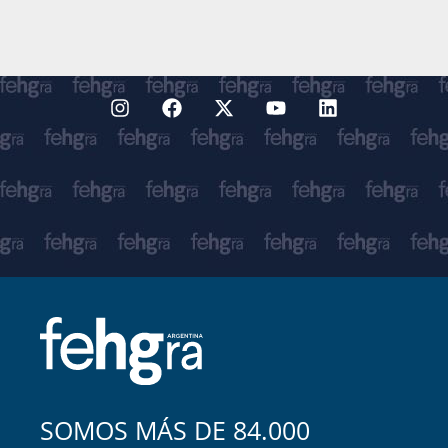
SOMOS MÁS DE 84.000