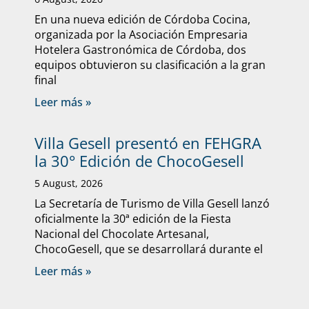
En una nueva edición de Córdoba Cocina,
organizada por la Asociación Empresaria
Hotelera Gastronómica de Córdoba, dos
equipos obtuvieron su clasificación a la gran
final
Leer más »
Villa Gesell presentó en FEHGRA
la 30° Edición de ChocoGesell
5 August, 2026
La Secretaría de Turismo de Villa Gesell lanzó
oficialmente la 30ª edición de la Fiesta
Nacional del Chocolate Artesanal,
ChocoGesell, que se desarrollará durante el
Leer más »