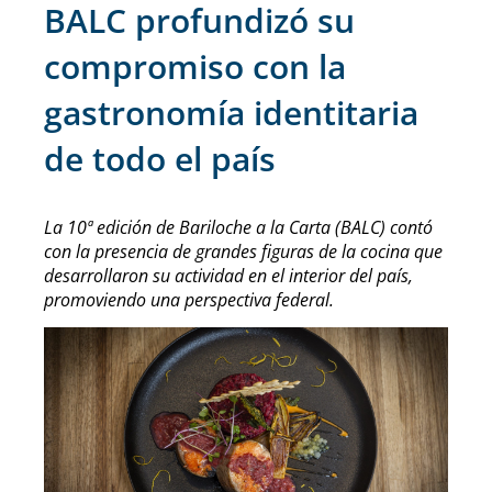
BALC profundizó su
compromiso con la
gastronomía identitaria
de todo el país
La 10ª edición de Bariloche a la Carta (BALC) contó
con la presencia de grandes figuras de la cocina que
desarrollaron su actividad en el interior del país,
promoviendo una perspectiva federal.