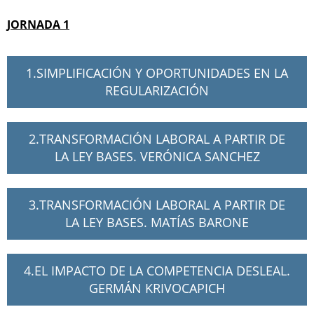
JORNADA 1
1.SIMPLIFICACIÓN Y OPORTUNIDADES EN LA
REGULARIZACIÓN
2.TRANSFORMACIÓN LABORAL A PARTIR DE
LA LEY BASES. VERÓNICA SANCHEZ
3.TRANSFORMACIÓN LABORAL A PARTIR DE
LA LEY BASES. MATÍAS BARONE
4.EL IMPACTO DE LA COMPETENCIA DESLEAL.
GERMÁN KRIVOCAPICH