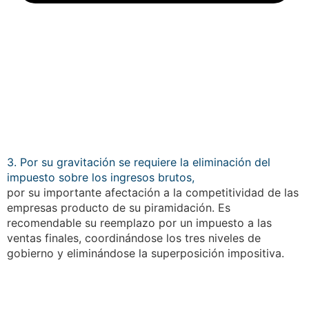
3. Por su gravitación se requiere la eliminación del
impuesto sobre los ingresos brutos,
por su importante afectación a la competitividad de las
empresas producto de su piramidación. Es
recomendable su reemplazo por un impuesto a las
ventas finales, coordinándose los tres niveles de
gobierno y eliminándose la superposición impositiva.