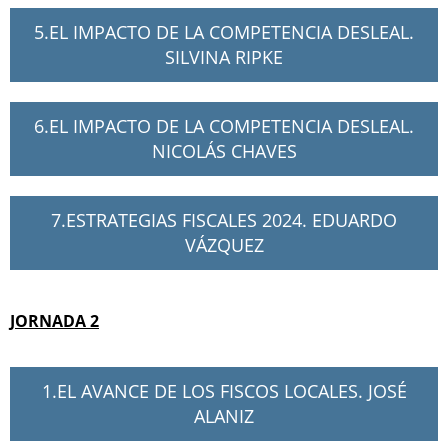
5.EL IMPACTO DE LA COMPETENCIA DESLEAL.
SILVINA RIPKE
6.EL IMPACTO DE LA COMPETENCIA DESLEAL.
NICOLÁS CHAVES
7.ESTRATEGIAS FISCALES 2024. EDUARDO
VÁZQUEZ
JORNADA 2
1.EL AVANCE DE LOS FISCOS LOCALES. JOSÉ
ALANIZ