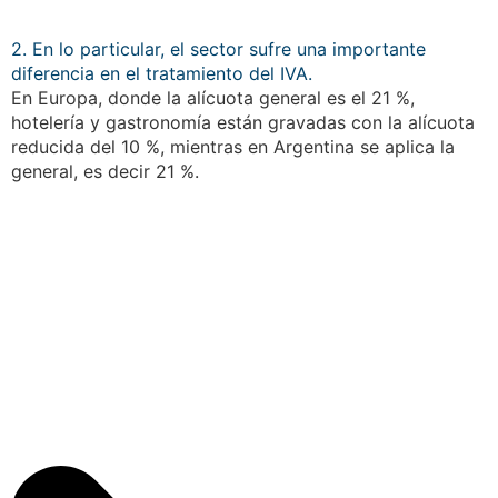
2. En lo particular, el sector sufre una importante
diferencia en el tratamiento del IVA.
En Europa, donde la alícuota general es el 21 %,
hotelería y gastronomía están gravadas con la alícuota
reducida del 10 %, mientras en Argentina se aplica la
general, es decir 21 %.