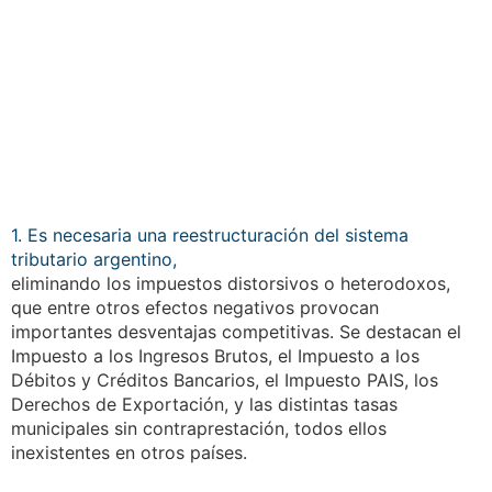
1. Es necesaria una reestructuración del sistema
tributario argentino,
eliminando los impuestos distorsivos o heterodoxos,
que entre otros efectos negativos provocan
importantes desventajas competitivas. Se destacan el
Impuesto a los Ingresos Brutos, el Impuesto a los
Débitos y Créditos Bancarios, el Impuesto PAIS, los
Derechos de Exportación, y las distintas tasas
municipales sin contraprestación, todos ellos
inexistentes en otros países.