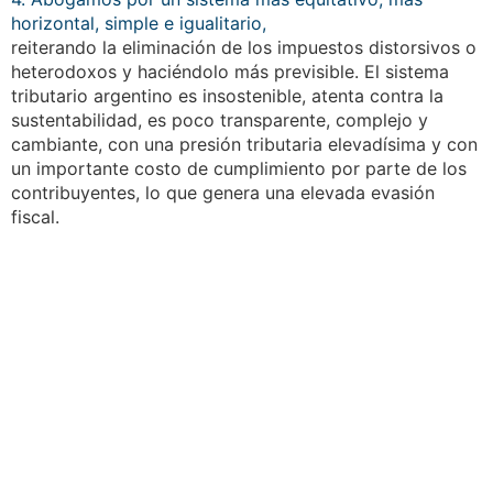
horizontal, simple e igualitario,
reiterando la eliminación de los impuestos distorsivos o
heterodoxos y haciéndolo más previsible. El sistema
tributario argentino es insostenible, atenta contra la
sustentabilidad, es poco transparente, complejo y
cambiante, con una presión tributaria elevadísima y con
un importante costo de cumplimiento por parte de los
contribuyentes, lo que genera una elevada evasión
fiscal.