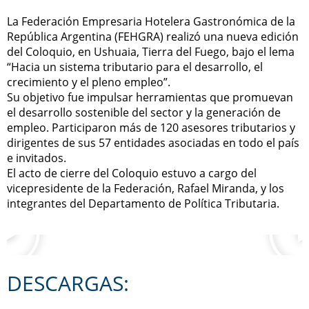
La Federación Empresaria Hotelera Gastronómica de la
República Argentina (FEHGRA) realizó una nueva edición
del Coloquio, en Ushuaia, Tierra del Fuego, bajo el lema
“Hacia un sistema tributario para el desarrollo, el
crecimiento y el pleno empleo”.
Su objetivo fue impulsar herramientas que promuevan
el desarrollo sostenible del sector y la generación de
empleo. Participaron más de 120 asesores tributarios y
dirigentes de sus 57 entidades asociadas en todo el país
e invitados.
El acto de cierre del Coloquio estuvo a cargo del
vicepresidente de la Federación, Rafael Miranda, y los
integrantes del Departamento de Política Tributaria.
DESCARGAS: