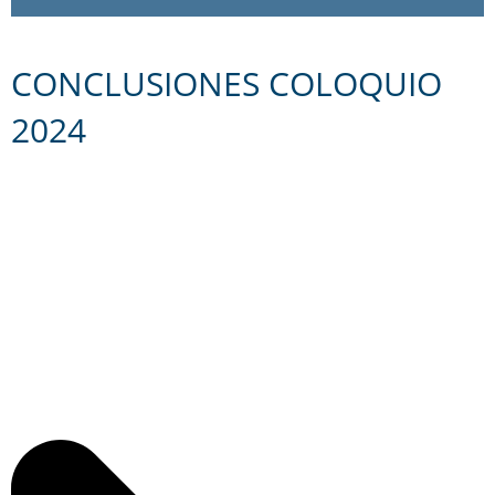
CONCLUSIONES COLOQUIO
2024