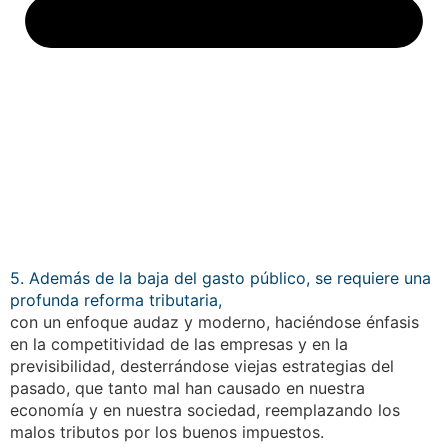
5. Además de la baja del gasto público, se requiere una
profunda reforma tributaria,
con un enfoque audaz y moderno, haciéndose énfasis
en la competitividad de las empresas y en la
previsibilidad, desterrándose viejas estrategias del
pasado, que tanto mal han causado en nuestra
economía y en nuestra sociedad, reemplazando los
malos tributos por los buenos impuestos.