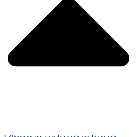
4. Abogamos por un sistema más equitativo, más