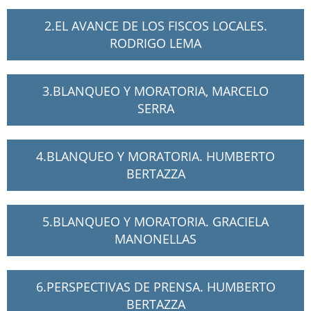
2.EL AVANCE DE LOS FISCOS LOCALES.
RODRIGO LEMA
3.BLANQUEO Y MORATORIA, MARCELO
SERRA
4.BLANQUEO Y MORATORIA. HUMBERTO
BERTAZZA
5.BLANQUEO Y MORATORIA. GRACIELA
MANONELLAS
6.PERSPECTIVAS DE PRENSA. HUMBERTO
BERTAZZA