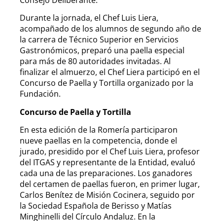
Durante la jornada, el Chef Luis Liera,
acompañado de los alumnos de segundo año de
la carrera de Técnico Superior en Servicios
Gastronómicos, preparó una paella especial
para más de 80 autoridades invitadas. Al
finalizar el almuerzo, el Chef Liera participó en el
Concurso de Paella y Tortilla organizado por la
Fundación.
Concurso de Paella y Tortilla
En esta edición de la Romería participaron
nueve paellas en la competencia, donde el
jurado, presidido por el Chef Luis Liera, profesor
del ITGAS y representante de la Entidad, evaluó
cada una de las preparaciones. Los ganadores
del certamen de paellas fueron, en primer lugar,
Carlos Benítez de Misión Cocinera, seguido por
la Sociedad Española de Berisso y Matías
Minghinelli del Círculo Andaluz. En la