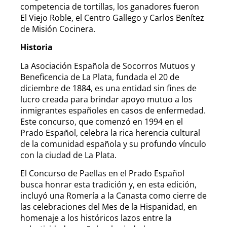
competencia de tortillas, los ganadores fueron
El Viejo Roble, el Centro Gallego y Carlos Benítez
de Misión Cocinera.
Historia
La Asociación Española de Socorros Mutuos y
Beneficencia de La Plata, fundada el 20 de
diciembre de 1884, es una entidad sin fines de
lucro creada para brindar apoyo mutuo a los
inmigrantes españoles en casos de enfermedad.
Este concurso, que comenzó en 1994 en el
Prado Español, celebra la rica herencia cultural
de la comunidad española y su profundo vínculo
con la ciudad de La Plata.
El Concurso de Paellas en el Prado Español
busca honrar esta tradición y, en esta edición,
incluyó una Romería a la Canasta como cierre de
las celebraciones del Mes de la Hispanidad, en
homenaje a los históricos lazos entre la