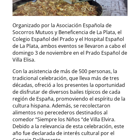
Organizado por la Asociación Española de
Socorros Mutuos y Beneficencia de La Plata, el
Colegio Español del Prado y el Hospital Español
de La Plata, ambos eventos se llevaron a cabo el
domingo 3 de noviembre en el Prado Español de
Villa Elisa.
Con la asistencia de más de 500 personas, la
tradicional celebración, que lleva más de tres
décadas, ofreció a los presentes la oportunidad
de disfrutar de diversos bailes típicos de cada
región de España, promoviendo el espíritu de la
cultura hispana. Además, se recolectaron
alimentos no perecederos destinados al
comedor “Siempre los Niños “de Villa Elvira.
Debido a la relevancia de esta celebración, este
año fue declarada de interés cultural por el
Consejo Deliberante.