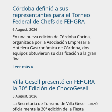
Córdoba definió a sus
representantes para el Torneo
Federal de Chefs de FEHGRA
6 August, 2026
En una nueva edición de Córdoba Cocina,
organizada por la Asociación Empresaria
Hotelera Gastronómica de Córdoba, dos
equipos obtuvieron su clasificación a la gran
final
Leer más »
Villa Gesell presentó en FEHGRA
la 30° Edición de ChocoGesell
5 August, 2026
La Secretaría de Turismo de Villa Gesell lanzó
oficialmente la 30ª edición de la Fiesta