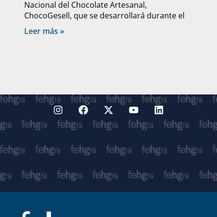
Nacional del Chocolate Artesanal,
ChocoGesell, que se desarrollará durante el
Leer más »