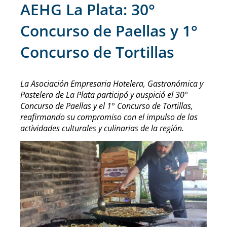
AEHG La Plata: 30°
Concurso de Paellas y 1°
Concurso de Tortillas
La Asociación Empresaria Hotelera, Gastronómica y
Pastelera de La Plata participó y auspició el 30°
Concurso de Paellas y el 1° Concurso de Tortillas,
reafirmando su compromiso con el impulso de las
actividades culturales y culinarias de la región.