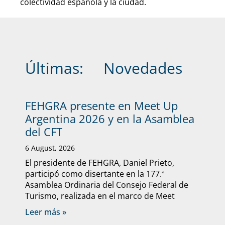
colectividad española y la ciudad.
Últimas:
Novedades
FEHGRA presente en Meet Up
Argentina 2026 y en la Asamblea
del CFT
6 August, 2026
El presidente de FEHGRA, Daniel Prieto,
participó como disertante en la 177.ª
Asamblea Ordinaria del Consejo Federal de
Turismo, realizada en el marco de Meet
Leer más »