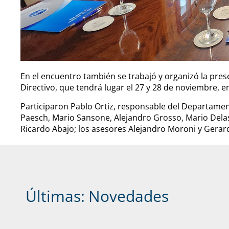
En el encuentro también se trabajó y organizó la pre
Directivo, que tendrá lugar el 27 y 28 de noviembre, e
Participaron Pablo Ortiz, responsable del Departamen
Paesch, Mario Sansone, Alejandro Grosso, Mario Delas
Ricardo Abajo; los asesores Alejandro Moroni y Gerard
Últimas:
Novedades