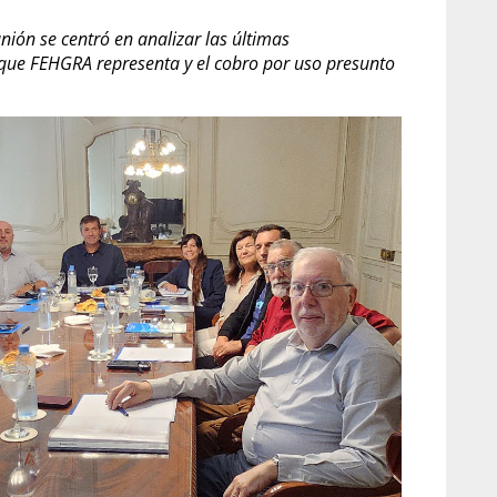
unión se centró en analizar las últimas
 que FEHGRA representa y el cobro por uso presunto