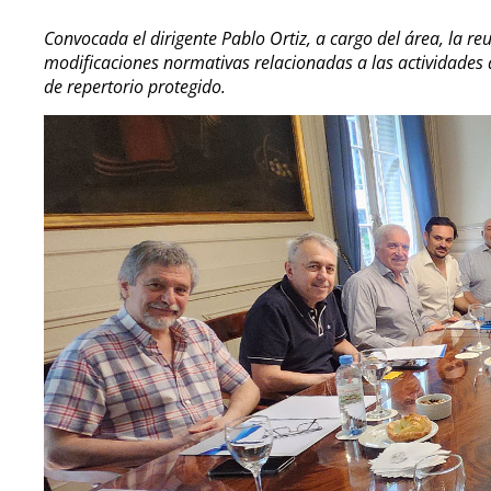
Convocada el dirigente Pablo Ortiz, a cargo del área, la re
modificaciones normativas relacionadas a las actividades
de repertorio protegido.