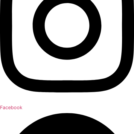
Facebook