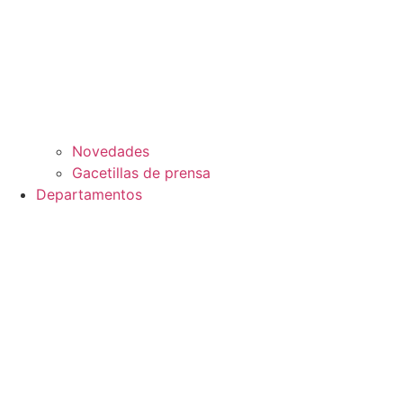
Novedades
Gacetillas de prensa
Departamentos