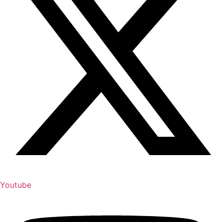
Youtube