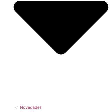
Novedades