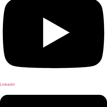
Linkedin