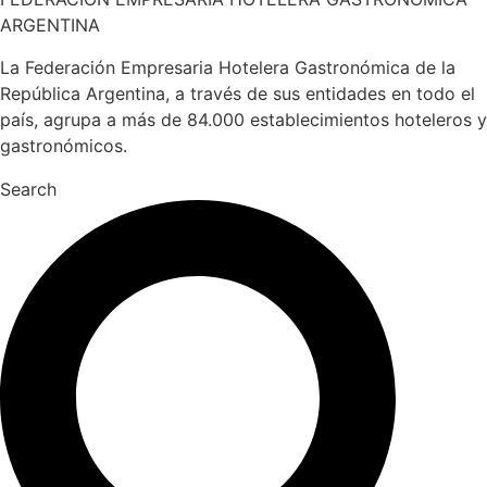
ARGENTINA
La Federación Empresaria Hotelera Gastronómica de la
República Argentina, a través de sus entidades en todo el
país, agrupa a más de 84.000 establecimientos hoteleros y
gastronómicos.
Search