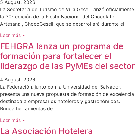
5 August, 2026
La Secretaría de Turismo de Villa Gesell lanzó oficialmente
la 30ª edición de la Fiesta Nacional del Chocolate
Artesanal, ChocoGesell, que se desarrollará durante el
Leer más »
FEHGRA lanza un programa de
formación para fortalecer el
liderazgo de las PyMEs del sector
4 August, 2026
La Federación, junto con la Universidad del Salvador,
presenta una nueva propuesta de formación de excelencia
destinada a empresarios hoteleros y gastronómicos.
Brinda herramientas de
Leer más »
La Asociación Hotelera