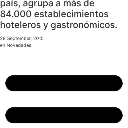
país, agrupa a más de
84.000 establecimientos
hoteleros y gastronómicos.
28 September, 2015
en
Novedades