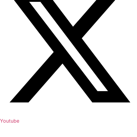
Youtube