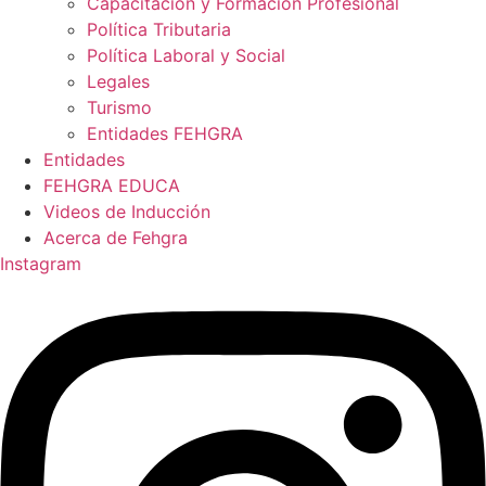
Capacitación y Formación Profesional
Política Tributaria
Política Laboral y Social
Legales
Turismo
Entidades FEHGRA
Entidades
FEHGRA EDUCA
Videos de Inducción
Acerca de Fehgra
Instagram