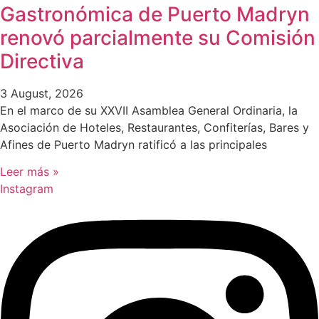
Gastronómica de Puerto Madryn
renovó parcialmente su Comisión
Directiva
3 August, 2026
En el marco de su XXVII Asamblea General Ordinaria, la
Asociación de Hoteles, Restaurantes, Confiterías, Bares y
Afines de Puerto Madryn ratificó a las principales
Leer más »
Instagram