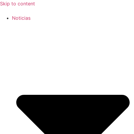
Skip to content
Noticias