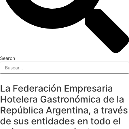
Search
La Federación Empresaria
Hotelera Gastronómica de la
República Argentina, a través
de sus entidades en todo el