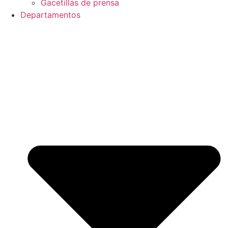
Gacetillas de prensa
Departamentos