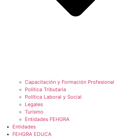
Capacitación y Formación Profesional
Política Tributaria
Política Laboral y Social
Legales
Turismo
Entidades FEHGRA
Entidades
FEHGRA EDUCA