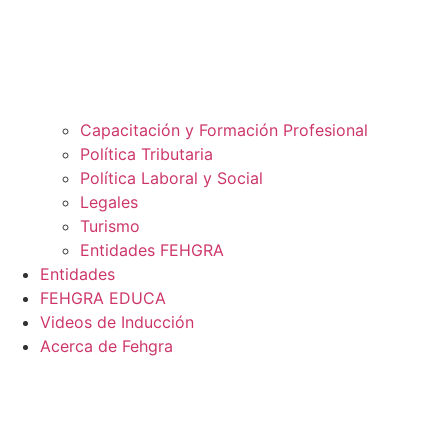
Capacitación y Formación Profesional
Política Tributaria
Política Laboral y Social
Legales
Turismo
Entidades FEHGRA
Entidades
FEHGRA EDUCA
Videos de Inducción
Acerca de Fehgra