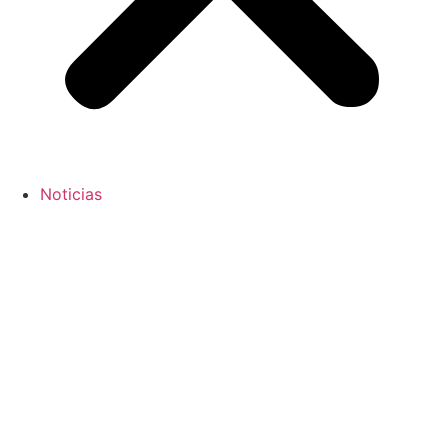
Noticias