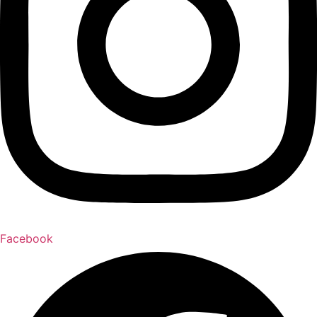
Facebook