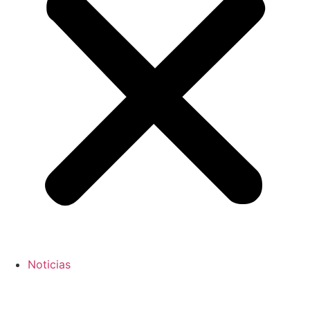
Noticias