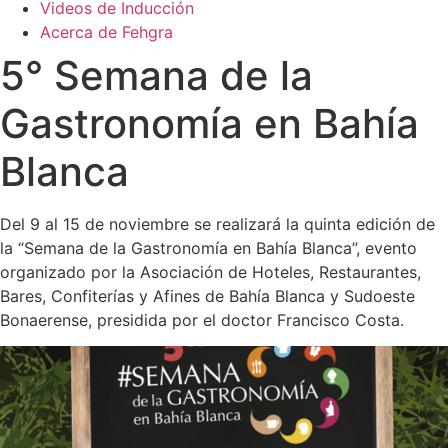
Videos de Inducción
Acerca de Fehgra
5° Semana de la
Gastronomía en Bahía
Blanca
Del 9 al 15 de noviembre se realizará la quinta edición de
la “Semana de la Gastronomía en Bahía Blanca”, evento
organizado por la Asociación de Hoteles, Restaurantes,
Bares, Confiterías y Afines de Bahía Blanca y Sudoeste
Bonaerense, presidida por el doctor Francisco Costa.