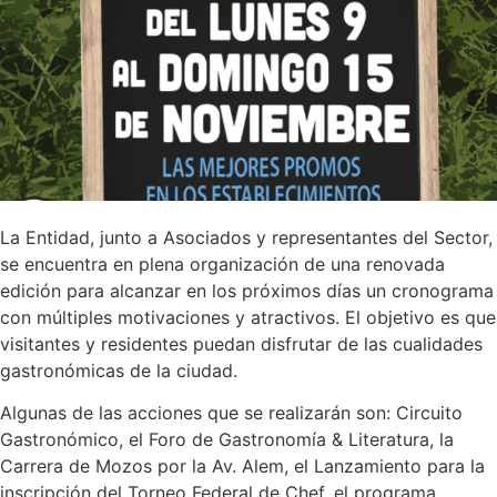
La Entidad, junto a Asociados y representantes del Sector,
se encuentra en plena organización de una renovada
edición para alcanzar en los próximos días un cronograma
con múltiples motivaciones y atractivos. El objetivo es que
visitantes y residentes puedan disfrutar de las cualidades
gastronómicas de la ciudad.
Algunas de las acciones que se realizarán son: Circuito
Gastronómico, el Foro de Gastronomía & Literatura, la
Carrera de Mozos por la Av. Alem, el Lanzamiento para la
inscripción del Torneo Federal de Chef, el programa