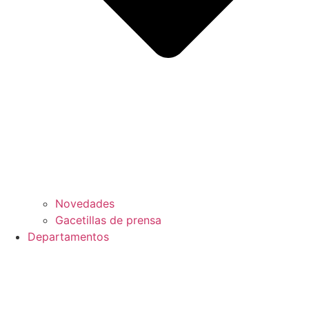
Novedades
Gacetillas de prensa
Departamentos