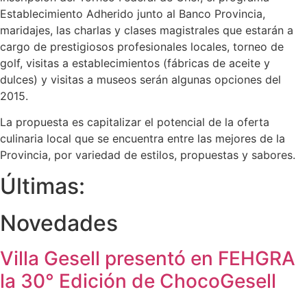
Establecimiento Adherido junto al Banco Provincia,
maridajes, las charlas y clases magistrales que estarán a
cargo de prestigiosos profesionales locales, torneo de
golf, visitas a establecimientos (fábricas de aceite y
dulces) y visitas a museos serán algunas opciones del
2015.
La propuesta es capitalizar el potencial de la oferta
culinaria local que se encuentra entre las mejores de la
Provincia, por variedad de estilos, propuestas y sabores.
Últimas:
Novedades
Villa Gesell presentó en FEHGRA
la 30° Edición de ChocoGesell