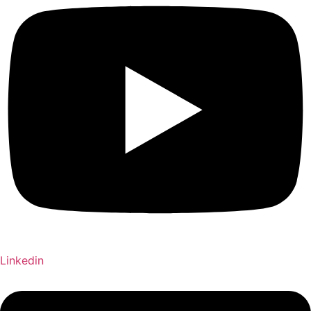
Linkedin