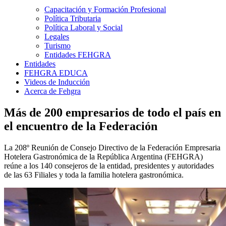
Capacitación y Formación Profesional
Política Tributaria
Política Laboral y Social
Legales
Turismo
Entidades FEHGRA
Entidades
FEHGRA EDUCA
Videos de Inducción
Acerca de Fehgra
Más de 200 empresarios de todo el país en
el encuentro de la Federación
La 208º Reunión de Consejo Directivo de la Federación Empresaria
Hotelera Gastronómica de la República Argentina (FEHGRA)
reúne a los 140 consejeros de la entidad, presidentes y autoridades
de las 63 Filiales y toda la familia hotelera gastronómica.