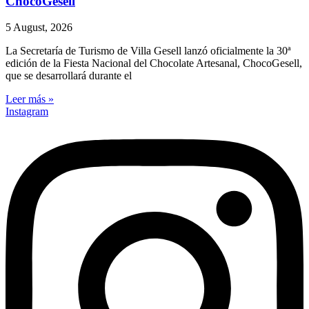
ChocoGesell
5 August, 2026
La Secretaría de Turismo de Villa Gesell lanzó oficialmente la 30ª
edición de la Fiesta Nacional del Chocolate Artesanal, ChocoGesell,
que se desarrollará durante el
Leer más »
Instagram