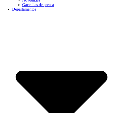
Novedades
Gacetillas de prensa
Departamentos