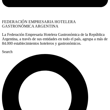
FEDERACIÓN EMPRESARIA HOTELERA
GASTRONÓMICA ARGENTINA
La Federación Empresaria Hotelera Gastronómica de la República
Argentina, a través de sus entidades en todo el país, agrupa a más de
84.000 establecimientos hoteleros y gastronómicos.
Search