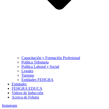
Capacitación y Formación Profesional
Política Tributaria
Política Laboral y Social
Legales
Turismo
Entidades FEHGRA
Entidades
FEHGRA EDUCA
Videos de Inducción
Acerca de Fehgra
Instagram