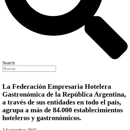
Search
La Federación Empresaria Hotelera
Gastronómica de la República Argentina,
a través de sus entidades en todo el país,
agrupa a más de 84.000 establecimientos
hoteleros y gastronómicos.