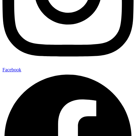
Facebook