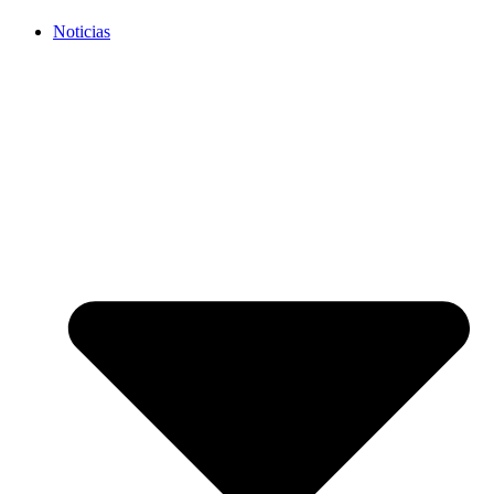
Noticias