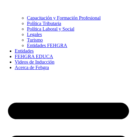
Capacitación y Formación Profesional
Política Tributaria
Política Laboral y Social
Legales
Turismo
Entidades FEHGRA
Entidades
FEHGRA EDUCA
Videos de Inducción
Acerca de Fehgra