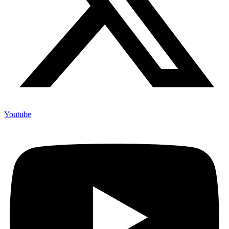
Youtube