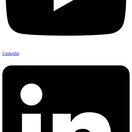
Linkedin