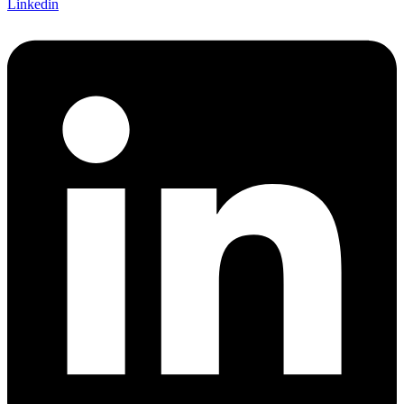
Linkedin