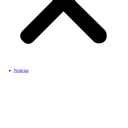
Noticias