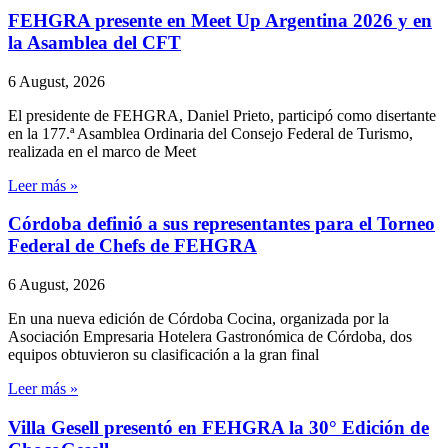
FEHGRA presente en Meet Up Argentina 2026 y en
la Asamblea del CFT
6 August, 2026
El presidente de FEHGRA, Daniel Prieto, participó como disertante
en la 177.ª Asamblea Ordinaria del Consejo Federal de Turismo,
realizada en el marco de Meet
Leer más »
Córdoba definió a sus representantes para el Torneo
Federal de Chefs de FEHGRA
6 August, 2026
En una nueva edición de Córdoba Cocina, organizada por la
Asociación Empresaria Hotelera Gastronómica de Córdoba, dos
equipos obtuvieron su clasificación a la gran final
Leer más »
Villa Gesell presentó en FEHGRA la 30° Edición de