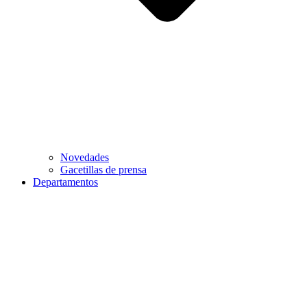
Novedades
Gacetillas de prensa
Departamentos