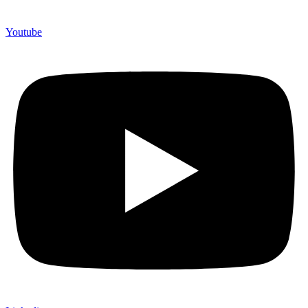
Youtube