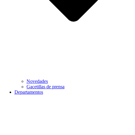
Novedades
Gacetillas de prensa
Departamentos