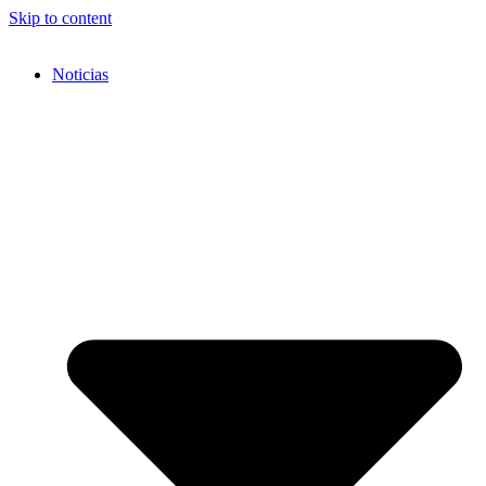
Skip to content
Noticias