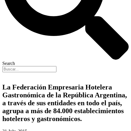
Search
La Federación Empresaria Hotelera
Gastronómica de la República Argentina,
a través de sus entidades en todo el país,
agrupa a más de 84.000 establecimientos
hoteleros y gastronómicos.