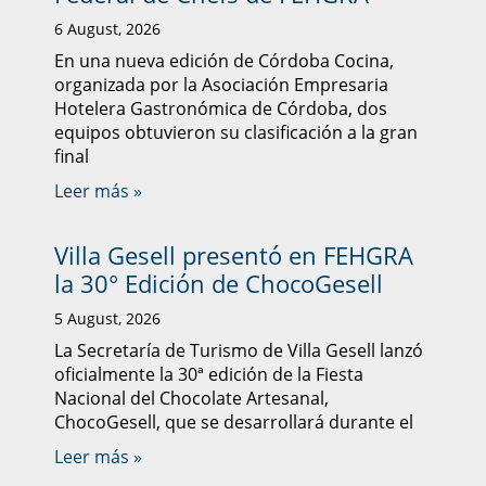
6 August, 2026
En una nueva edición de Córdoba Cocina,
organizada por la Asociación Empresaria
Hotelera Gastronómica de Córdoba, dos
equipos obtuvieron su clasificación a la gran
final
Leer más »
Villa Gesell presentó en FEHGRA
la 30° Edición de ChocoGesell
5 August, 2026
La Secretaría de Turismo de Villa Gesell lanzó
oficialmente la 30ª edición de la Fiesta
Nacional del Chocolate Artesanal,
ChocoGesell, que se desarrollará durante el
Leer más »