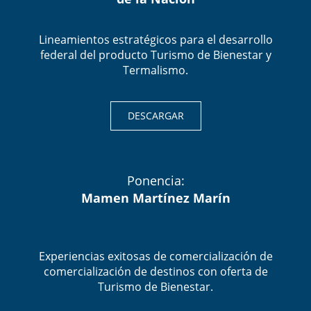
Lineamientos estratégicos para el desarrollo
federal del producto Turismo de Bienestar y
Termalismo.
DESCARGAR
Ponencia:
Mamen Martínez Marín
Experiencias exitosas de comercialización de
comercialización de destinos con oferta de
Turismo de Bienestar.