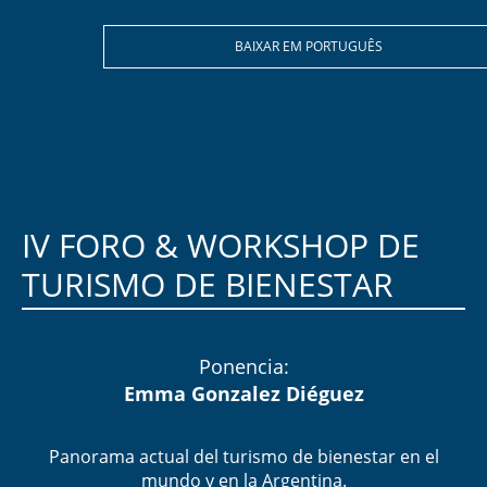
BAIXAR EM PORTUGUÊS
IV FORO & WORKSHOP DE
TURISMO DE BIENESTAR​
Ponencia:
Emma Gonzalez Diéguez
Panorama actual del turismo de bienestar en el
mundo y en la Argentina.