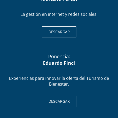
La gestión en internet y redes sociales.
DESCARGAR
Ponencia:
Eduardo Finci
Experiencias para innovar la oferta del Turismo de
Bienestar.
DESCARGAR