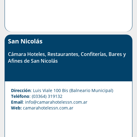
San Nicolás
Cámara Hoteles, Restaurantes, Confiterías, Bares y
Afines de San Nicolás
Dirección
: Luis Viale 100 Bis (Balneario Municipal)
Teléfono
: (03364) 319132
Email
: info@camarahotelessn.com.ar
Web:
camarahotelessn.com.ar