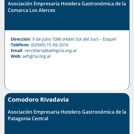
Asociación Empresaria Hotelera Gastronómica de la
Comarca Los Alerces
Dirección
: 9 de Julio 1086 (Hotel Sol del Sur) – Esquel
Teléfono
: (02945) 15 68-2016
Email
: secretaria@aehgcla.org.ar
Web:
aehgcla.org.ar
Comodoro Rivadavia
Asociación Empresaria Hotelero Gastronómica de la
Patagonia Central