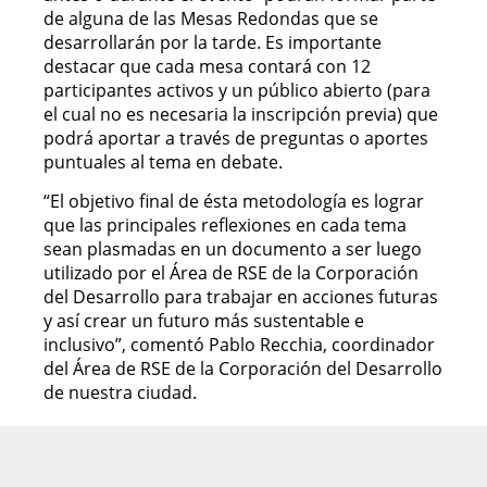
de alguna de las Mesas Redondas que se
desarrollarán por la tarde. Es importante
destacar que cada mesa contará con 12
participantes activos y un público abierto (para
el cual no es necesaria la inscripción previa) que
podrá aportar a través de preguntas o aportes
puntuales al tema en debate.
“El objetivo final de ésta metodología es lograr
que las principales reflexiones en cada tema
sean plasmadas en un documento a ser luego
utilizado por el Área de RSE de la Corporación
del Desarrollo para trabajar en acciones futuras
y así crear un futuro más sustentable e
inclusivo”, comentó Pablo Recchia, coordinador
del Área de RSE de la Corporación del Desarrollo
de nuestra ciudad.