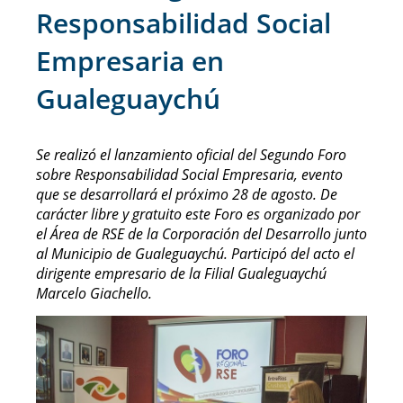
Responsabilidad Social
Empresaria en
Gualeguaychú
Se realizó el lanzamiento oficial del Segundo Foro
sobre Responsabilidad Social Empresaria, evento
que se desarrollará el próximo 28 de agosto. De
carácter libre y gratuito este Foro es organizado por
el Área de RSE de la Corporación del Desarrollo junto
al Municipio de Gualeguaychú. Participó del acto el
dirigente empresario de la Filial Gualeguaychú
Marcelo Giachello.