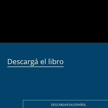
Descargá el libro
DESCARGAR EN ESPAÑOL