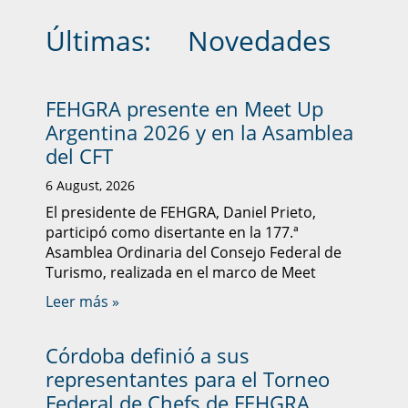
Últimas:
Novedades
FEHGRA presente en Meet Up
Argentina 2026 y en la Asamblea
del CFT
6 August, 2026
El presidente de FEHGRA, Daniel Prieto,
participó como disertante en la 177.ª
Asamblea Ordinaria del Consejo Federal de
Turismo, realizada en el marco de Meet
Leer más »
Córdoba definió a sus
representantes para el Torneo
Federal de Chefs de FEHGRA