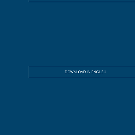
DOWNLOAD IN ENGLISH