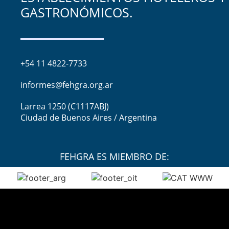
GASTRONÓMICOS.
+54 11 4822-7733
informes@fehgra.org.ar
Larrea 1250 (C1117ABJ)
Ciudad de Buenos Aires / Argentina
FEHGRA ES MIEMBRO DE: