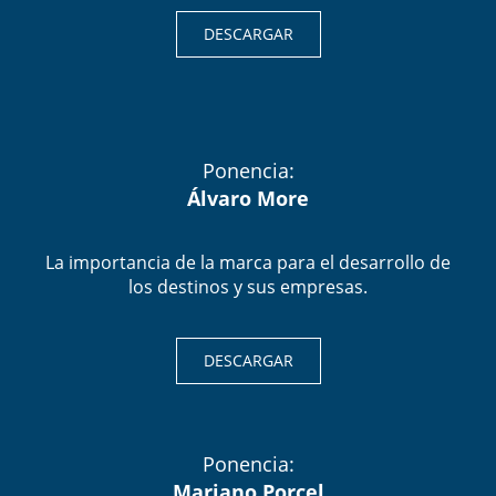
DESCARGAR
Ponencia:
Álvaro More
La importancia de la marca para el desarrollo de
los destinos y sus empresas.
DESCARGAR
Ponencia:
Mariano Porcel