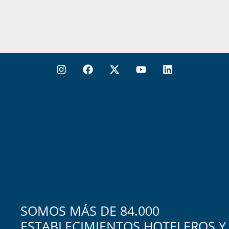
SOMOS MÁS DE 84.000
ESTABLECIMIENTOS HOTELEROS Y