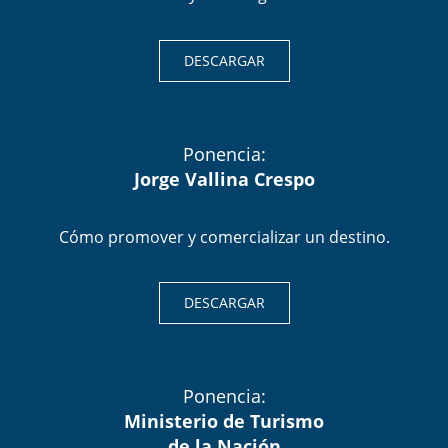
DESCARGAR
Ponencia:
Jorge Vallina Crespo
Cómo promover y comercializar un destino.
DESCARGAR
Ponencia:
Ministerio de Turismo
de la Nación