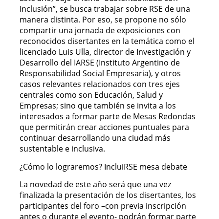
Inclusión”, se busca trabajar sobre RSE de una
manera distinta. Por eso, se propone no sólo
compartir una jornada de exposiciones con
reconocidos disertantes en la temática como el
licenciado Luis Ulla, director de Investigación y
Desarrollo del IARSE (Instituto Argentino de
Responsabilidad Social Empresaria), y otros
casos relevantes relacionados con tres ejes
centrales como son Educación, Salud y
Empresas; sino que también se invita a los
interesados a formar parte de Mesas Redondas
que permitirán crear acciones puntuales para
continuar desarrollando una ciudad más
sustentable e inclusiva.
¿Cómo lo lograremos? IncluiRSE mesa debate
La novedad de este año será que una vez
finalizada la presentación de los disertantes, los
participantes del foro –con previa inscripción
antes o durante el evento- podrán formar parte